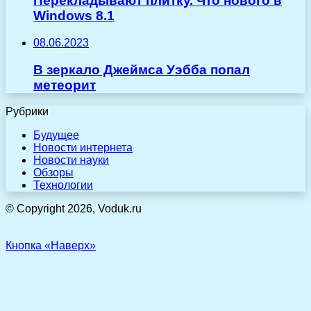
Перекладывают плитку. Что нового в
Windows 8.1
08.06.2023
В зеркало Джеймса Уэбба попал
метеорит
Рубрики
Будущее
Новости интернета
Новости науки
Обзоры
Технологии
© Copyright 2026, Voduk.ru
Кнопка «Наверх»