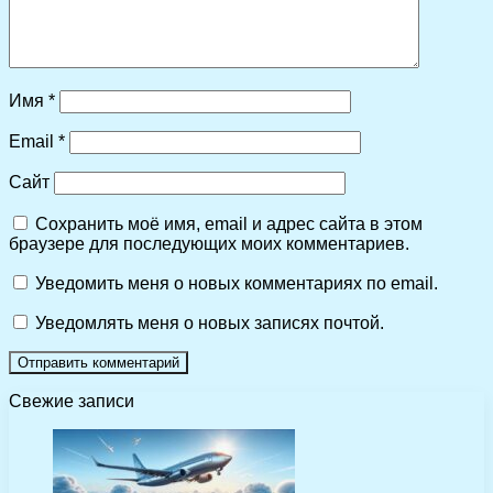
Имя
*
Email
*
Сайт
Сохранить моё имя, email и адрес сайта в этом
браузере для последующих моих комментариев.
Уведомить меня о новых комментариях по email.
Уведомлять меня о новых записях почтой.
Свежие записи