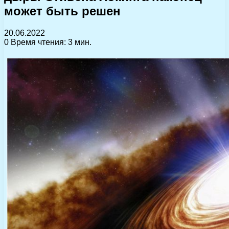
может быть решен
20.06.2022
0
Время чтения: 3 мин.