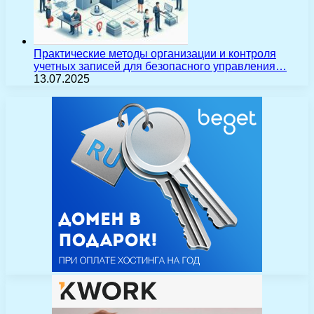
Практические методы организации и контроля
учетных записей для безопасного управления…
13.07.2025