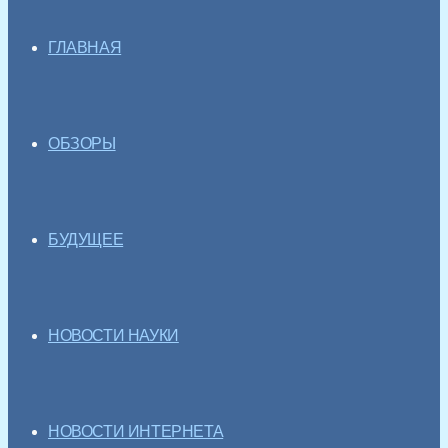
ГЛАВНАЯ
ОБЗОРЫ
БУДУЩЕЕ
НОВОСТИ НАУКИ
НОВОСТИ ИНТЕРНЕТА