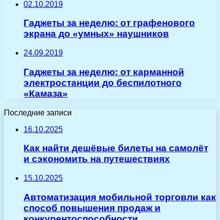
02.10.2019
Гаджеты за неделю: от графенового
экрана до «умных» наушников
24.09.2019
Гаджеты за неделю: от карманной
электростанции до беспилотного
«Камаза»
Последние записи
16.10.2025
Как найти дешёвые билеты на самолёт
и сэкономить на путешествиях
15.10.2025
Автоматизация мобильной торговли как
способ повышения продаж и
конкурентоспособности