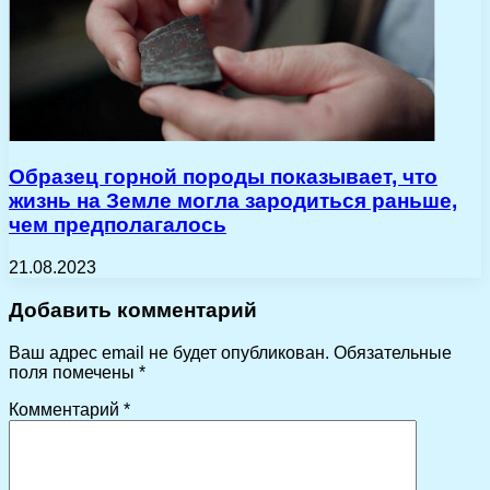
Образец горной породы показывает, что
жизнь на Земле могла зародиться раньше,
чем предполагалось
21.08.2023
Добавить комментарий
Ваш адрес email не будет опубликован.
Обязательные
поля помечены
*
Комментарий
*