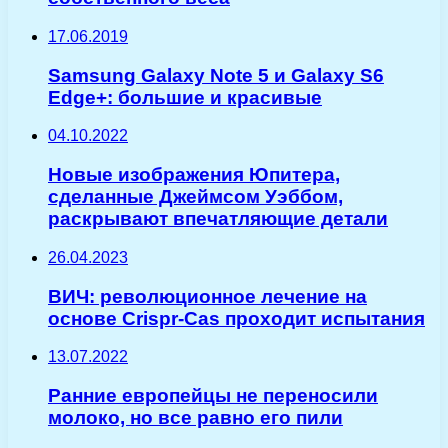
17.06.2019
Samsung Galaxy Note 5 и Galaxy S6
Edge+: большие и красивые
04.10.2022
Новые изображения Юпитера,
сделанные Джеймсом Уэббом,
раскрывают впечатляющие детали
26.04.2023
ВИЧ: революционное лечение на
основе Crispr-Cas проходит испытания
13.07.2022
Ранние европейцы не переносили
молоко, но все равно его пили