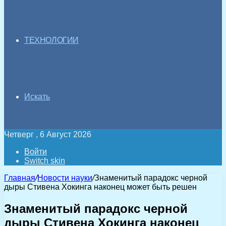
ТЕХНОЛОГИИ
Искать
Четверг , 6 Август 2026
Войти
Switch skin
Главная
/
Новости науки
/
Знаменитый парадокс черной
дыры Стивена Хокинга наконец может быть решен
Знаменитый парадокс черной
дыры Стивена Хокинга наконец