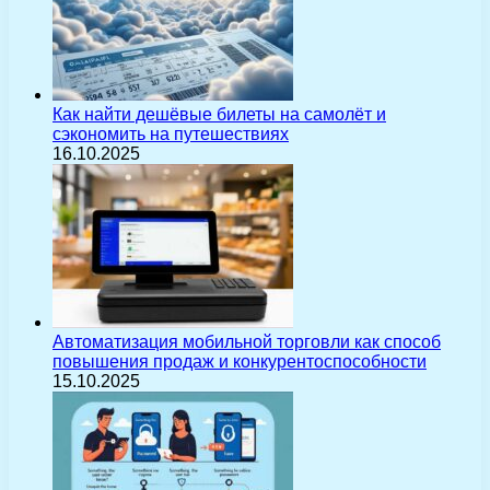
Как найти дешёвые билеты на самолёт и
сэкономить на путешествиях
16.10.2025
Автоматизация мобильной торговли как способ
повышения продаж и конкурентоспособности
15.10.2025