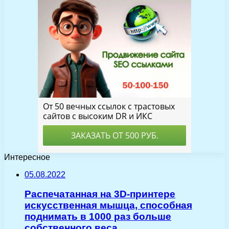
Интересное
05.08.2022
Распечатанная на 3D-принтере
искусственная мышца, способная
поднимать в 1000 раз больше
собственного веса