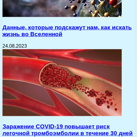
Данные, которые подскажут нам, как искать
жизнь во Вселенной
24.08.2023
Заражение COVID-19 повышает риск
легочной тромбоэмболии в течение 30 дней