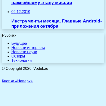
важнейшему этапу миссии
02.12.2019
Инструменты месяца. Главные Android-
приложения октября
Рубрики
Будущее
Новости интернета
Новости науки
Обзоры
Технологии
© Copyright 2026, Voduk.ru
Кнопка «Наверх»