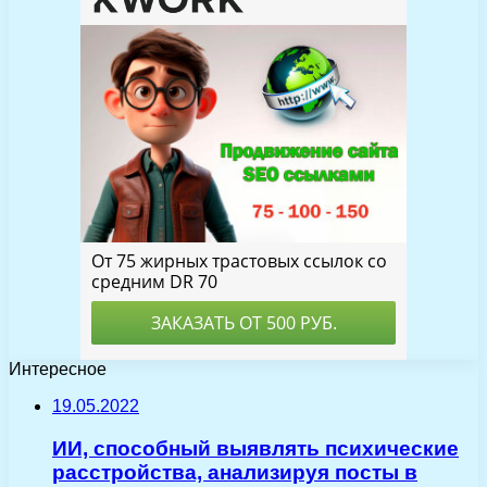
Интересное
19.05.2022
ИИ, способный выявлять психические
расстройства, анализируя посты в