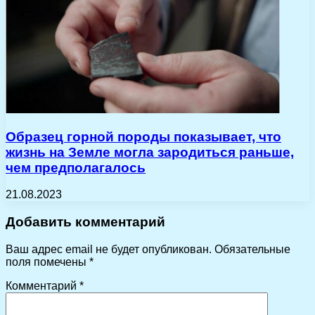
Образец горной породы показывает, что
жизнь на Земле могла зародиться раньше,
чем предполагалось
21.08.2023
Добавить комментарий
Ваш адрес email не будет опубликован.
Обязательные
поля помечены
*
Комментарий
*