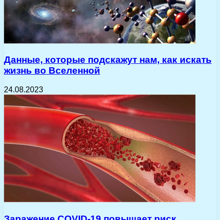
Данные, которые подскажут нам, как искать
жизнь во Вселенной
24.08.2023
Заражение COVID-19 повышает риск