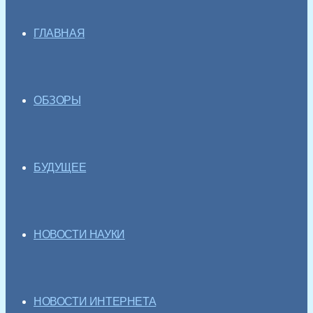
ГЛАВНАЯ
ОБЗОРЫ
БУДУЩЕЕ
НОВОСТИ НАУКИ
НОВОСТИ ИНТЕРНЕТА