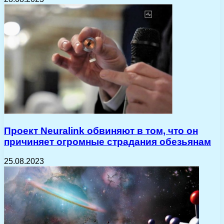
Проект Neuralink обвиняют в том, что он
причиняет огромные страдания обезьянам
25.08.2023