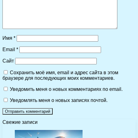
Имя
*
Email
*
Сайт
Сохранить моё имя, email и адрес сайта в этом
браузере для последующих моих комментариев.
Уведомить меня о новых комментариях по email.
Уведомлять меня о новых записях почтой.
Свежие записи