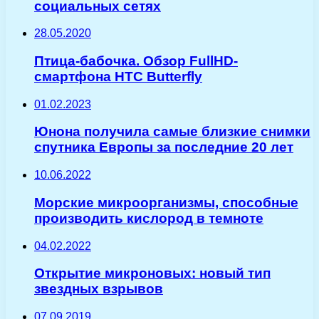
социальных сетях
28.05.2020
Птица-бабочка. Обзор FullHD-
смартфона HTC Butterfly
01.02.2023
Юнона получила самые близкие снимки
спутника Европы за последние 20 лет
10.06.2022
Морские микроорганизмы, способные
производить кислород в темноте
04.02.2022
Открытие микроновых: новый тип
звездных взрывов
07.09.2019