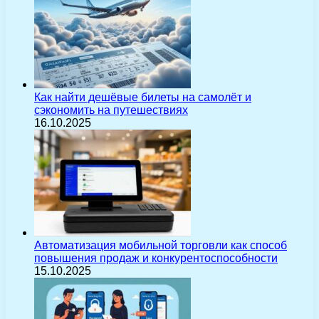
Как найти дешёвые билеты на самолёт и
сэкономить на путешествиях
16.10.2025
Автоматизация мобильной торговли как способ
повышения продаж и конкурентоспособности
15.10.2025