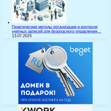
Практические методы организации и контроля
учетных записей для безопасного управления…
13.07.2025