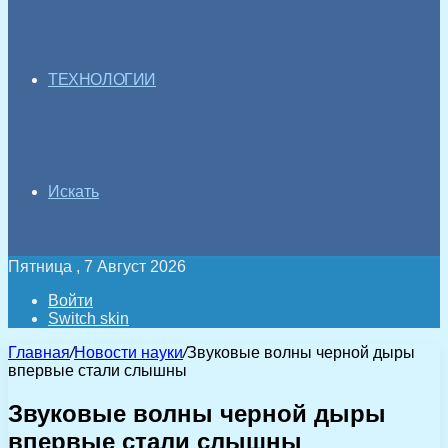
ТЕХНОЛОГИИ
Искать
Пятница , 7 Август 2026
Войти
Switch skin
Главная
/
Новости науки
/
Звуковые волны черной дыры
впервые стали слышны
Звуковые волны черной дыры
впервые стали слышны