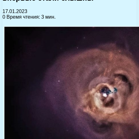
17.01.2023
0
Время чтения: 3 мин.