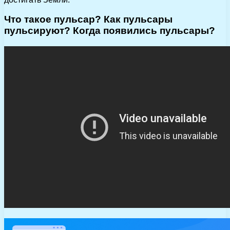
Что такое пульсар? Как пульсары
пульсируют? Когда появились пульсары?