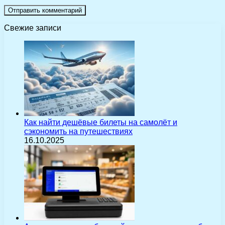
Свежие записи
Как найти дешёвые билеты на самолёт и
сэкономить на путешествиях
16.10.2025