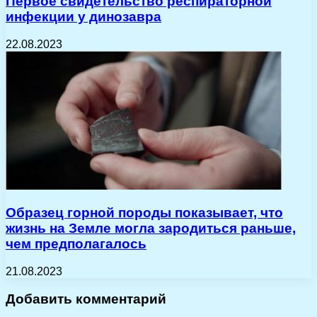
Первое свидетельство респираторной
инфекции у динозавра
22.08.2023
Образец горной породы показывает, что
жизнь на Земле могла зародиться раньше,
чем предполагалось
21.08.2023
Добавить комментарий