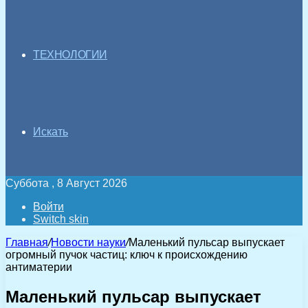
ТЕХНОЛОГИИ
Искать
Суббота , 8 Август 2026
Войти
Switch skin
Главная
/
Новости науки
/
Маленький пульсар выпускает
огромный пучок частиц: ключ к происхождению
антиматерии
Маленький пульсар выпускает