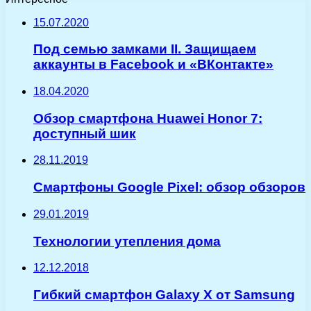
15.07.2020
Под семью замками II. Защищаем
аккаунты в Facebook и «ВКонтакте»
18.04.2020
Обзор смартфона Huawei Honor 7:
доступный шик
28.11.2019
Смартфоны Google Pixel: обзор обзоров
29.01.2019
Технологии утепления дома
12.12.2018
Гибкий смартфон Galaxy X от Samsung