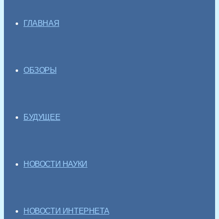
ГЛАВНАЯ
ОБЗОРЫ
БУДУЩЕЕ
НОВОСТИ НАУКИ
НОВОСТИ ИНТЕРНЕТА