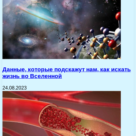
Данные, которые подскажут нам, как искать
жизнь во Вселенной
24.08.2023