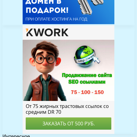
Интересное