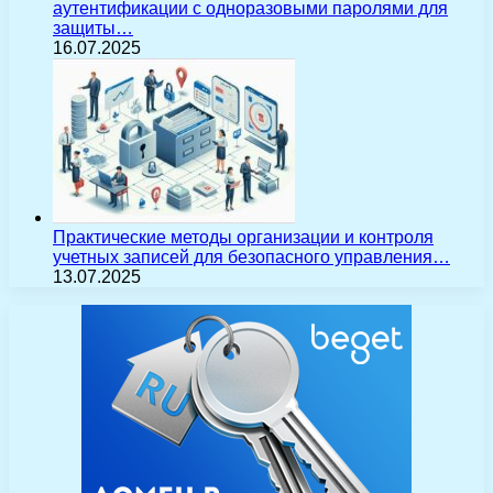
аутентификации с одноразовыми паролями для
защиты…
16.07.2025
Практические методы организации и контроля
учетных записей для безопасного управления…
13.07.2025