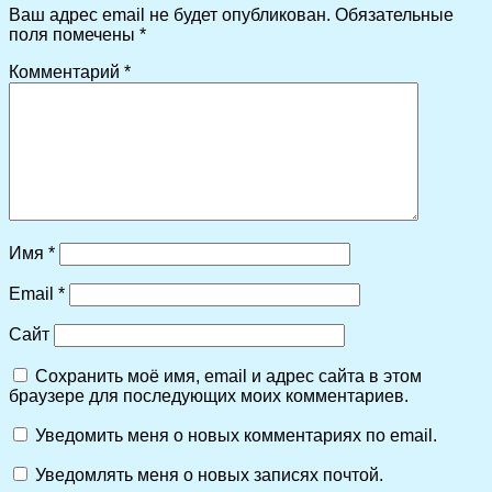
Ваш адрес email не будет опубликован.
Обязательные
поля помечены
*
Комментарий
*
Имя
*
Email
*
Сайт
Сохранить моё имя, email и адрес сайта в этом
браузере для последующих моих комментариев.
Уведомить меня о новых комментариях по email.
Уведомлять меня о новых записях почтой.