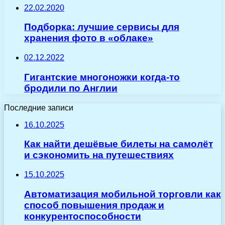
22.02.2020
Подборка: лучшие сервисы для
хранения фото в «облаке»
02.12.2022
Гигантские многоножки когда-то
бродили по Англии
Последние записи
16.10.2025
Как найти дешёвые билеты на самолёт
и сэкономить на путешествиях
15.10.2025
Автоматизация мобильной торговли как
способ повышения продаж и
конкурентоспособности