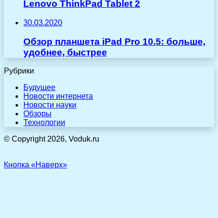
Lenovo ThinkPad Tablet 2
30.03.2020
Обзор планшета iPad Pro 10.5: больше,
удобнее, быстрее
Рубрики
Будущее
Новости интернета
Новости науки
Обзоры
Технологии
© Copyright 2026, Voduk.ru
Кнопка «Наверх»