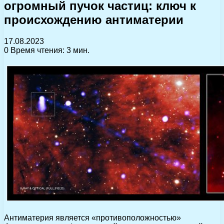
огромный пучок частиц: ключ к
происхождению антиматерии
17.08.2023
0
Время чтения: 3 мин.
Антиматерия является «противоположностью»