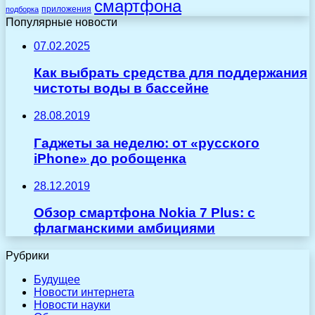
смартфона
приложения
подборка
Популярные новости
07.02.2025
Как выбрать средства для поддержания
чистоты воды в бассейне
28.08.2019
Гаджеты за неделю: от «русского
iPhone» до робощенка
28.12.2019
Обзор смартфона Nokia 7 Plus: с
флагманскими амбициями
Рубрики
Будущее
Новости интернета
Новости науки