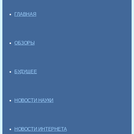
ГЛАВНАЯ
ОБЗОРЫ
БУДУЩЕЕ
НОВОСТИ НАУКИ
НОВОСТИ ИНТЕРНЕТА