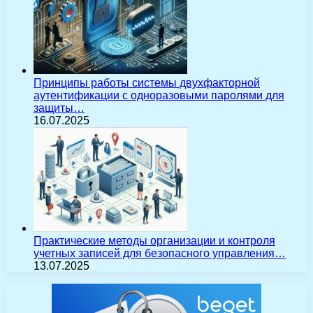
Принципы работы системы двухфакторной
аутентификации с одноразовыми паролями для
защиты…
16.07.2025
Практические методы организации и контроля
учетных записей для безопасного управления…
13.07.2025