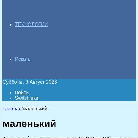
ТЕХНОЛОГИИ
Искать
Суббота , 8 Август 2026
Войти
Switch skin
Главная
/
маленький
маленький