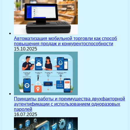
Автоматизация мобильной торговли как способ
повышения продаж и конкурентоспособности
15.10.2025
Принципы работы и преимущества двухфакторной
аутентификации с использованием одноразовых
паролей
16.07.2025