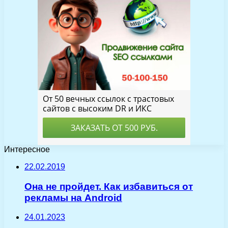
Интересное
22.02.2019
Она не пройдет. Как избавиться от
рекламы на Android
24.01.2023