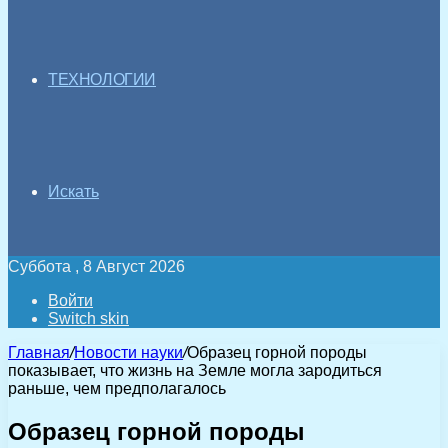
ТЕХНОЛОГИИ
Искать
Суббота , 8 Август 2026
Войти
Switch skin
Главная
/
Новости науки
/
Образец горной породы
показывает, что жизнь на Земле могла зародиться
раньше, чем предполагалось
Образец горной породы