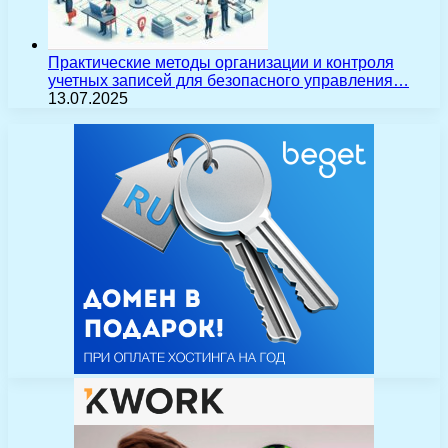
Практические методы организации и контроля
учетных записей для безопасного управления…
13.07.2025