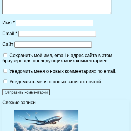
Имя
*
Email
*
Сайт
Сохранить моё имя, email и адрес сайта в этом
браузере для последующих моих комментариев.
Уведомить меня о новых комментариях по email.
Уведомлять меня о новых записях почтой.
Свежие записи