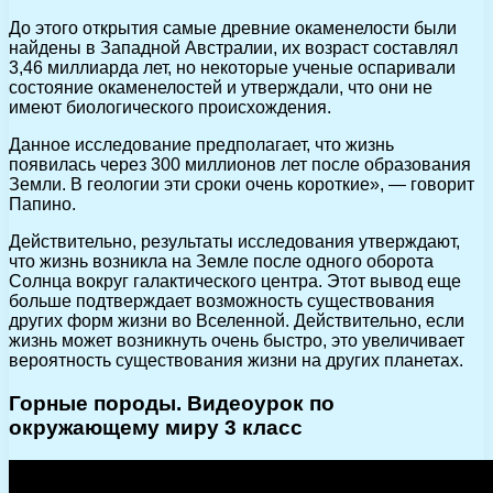
До этого открытия самые древние окаменелости были
найдены в Западной Австралии, их возраст составлял
3,46 миллиарда лет, но некоторые ученые оспаривали
состояние окаменелостей и утверждали, что они не
имеют биологического происхождения.
Данное исследование предполагает, что жизнь
появилась через 300 миллионов лет после образования
Земли. В геологии эти сроки очень короткие», — говорит
Папино.
Действительно, результаты исследования утверждают,
что жизнь возникла на Земле после одного оборота
Солнца вокруг галактического центра. Этот вывод еще
больше подтверждает возможность существования
других форм жизни во Вселенной. Действительно, если
жизнь может возникнуть очень быстро, это увеличивает
вероятность существования жизни на других планетах.
Горные породы. Видеоурок по
окружающему миру 3 класс