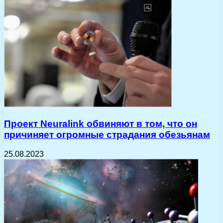
Проект Neuralink обвиняют в том, что он
причиняет огромные страдания обезьянам
25.08.2023