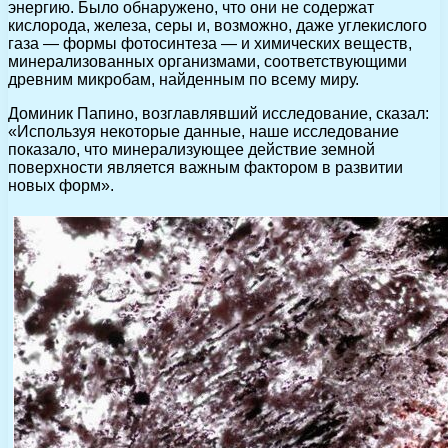
энергию. Было обнаружено, что они не содержат
кислорода, железа, серы и, возможно, даже углекислого
газа — формы фотосинтеза — и химических веществ,
минерализованных организмами, соответствующими
древним микробам, найденным по всему миру.
Доминик Папино, возглавлявший исследование, сказал:
«Используя некоторые данные, наше исследование
показало, что минерализующее действие земной
поверхности является важным фактором в развитии
новых форм».