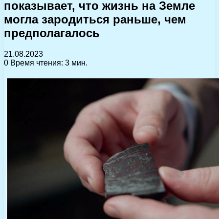
показывает, что жизнь на Земле
могла зародиться раньше, чем
предполагалось
21.08.2023
0
Время чтения: 3 мин.