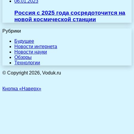
06.01.2023
Россия с 2025 года сосредоточится на
новой космической станции
Рубрики
Будущее
Новости интернета
Новости науки
Обзоры
Технологии
© Copyright 2026, Voduk.ru
Кнопка «Наверх»