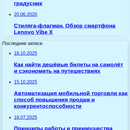
градусник
20.06.2020
Стиляга-флагман. Обзор смартфона
Lenovo Vibe X
Последние записи
16.10.2025
Как найти дешёвые билеты на самолёт
и сэкономить на путешествиях
15.10.2025
Автоматизация мобильной торговли как
способ повышения продаж и
конкурентоспособности
16.07.2025
Принципы работы и преимущества