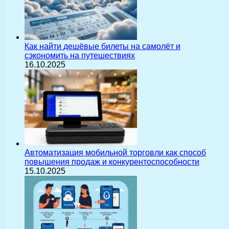
Как найти дешёвые билеты на самолёт и
сэкономить на путешествиях
16.10.2025
Автоматизация мобильной торговли как способ
повышения продаж и конкурентоспособности
15.10.2025