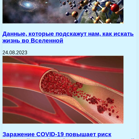
Данные, которые подскажут нам, как искать
жизнь во Вселенной
24.08.2023
Заражение COVID-19 повышает риск