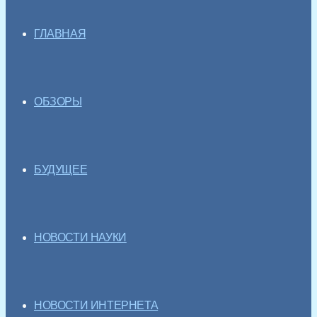
ГЛАВНАЯ
ОБЗОРЫ
БУДУЩЕЕ
НОВОСТИ НАУКИ
НОВОСТИ ИНТЕРНЕТА