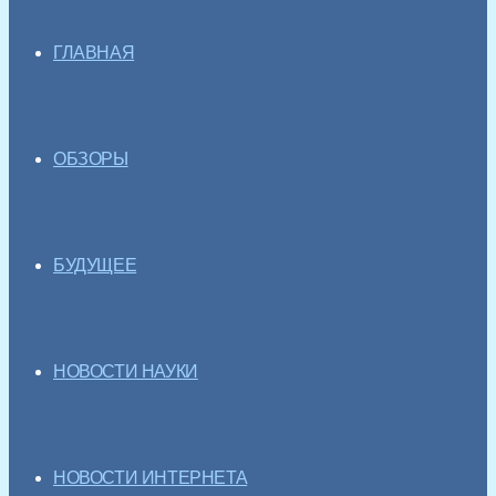
ГЛАВНАЯ
ОБЗОРЫ
БУДУЩЕЕ
НОВОСТИ НАУКИ
НОВОСТИ ИНТЕРНЕТА