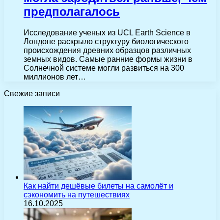
предполагалось
Исследование ученых из UCL Earth Science в
Лондоне раскрыло структуру биологического
происхождения древних образцов различных
земных видов. Самые ранние формы жизни в
Солнечной системе могли развиться на 300
миллионов лет…
Свежие записи
Как найти дешёвые билеты на самолёт и
сэкономить на путешествиях
16.10.2025