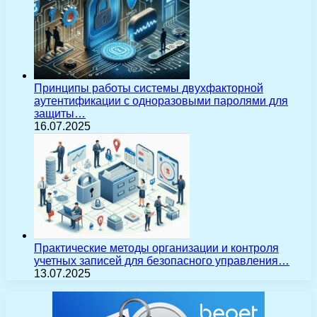
Принципы работы системы двухфакторной
аутентификации с одноразовыми паролями для
защиты…
16.07.2025
Практические методы организации и контроля
учетных записей для безопасного управления…
13.07.2025