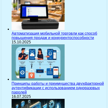
Автоматизация мобильной торговли как способ
повышения продаж и конкурентоспособности
15.10.2025
Принципы работы и преимущества двухфакторной
аутентификации с использованием одноразовых
паролей
16.07.2025