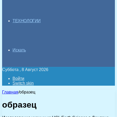
ТЕХНОЛОГИИ
Искать
Суббота , 8 Август 2026
Войти
Switch skin
Главная
/
образец
образец