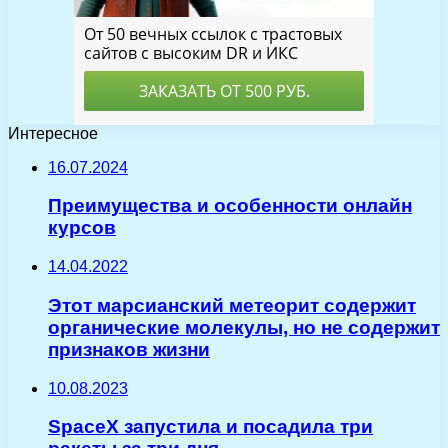
Интересное
16.07.2024
Преимущества и особенности онлайн
курсов
14.04.2022
Этот марсианский метеорит содержит
органические молекулы, но не содержит
признаков жизни
10.08.2023
SpaceX запустила и посадила три