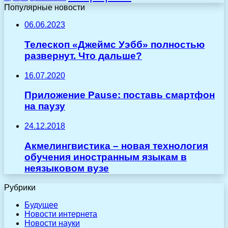
Популярные новости
06.06.2023
Телескоп «Джеймс Уэбб» полностью
развернут. Что дальше?
16.07.2020
Приложение Pause: поставь смартфон
на паузу
24.12.2018
Акмелингвистика – новая технология
обучения иностранным языкам в
неязыковом вузе
Рубрики
Будущее
Новости интернета
Новости науки