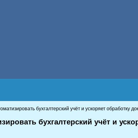
оматизировать бухгалтерский учёт и ускоряет обработку д
зировать бухгалтерский учёт и уско