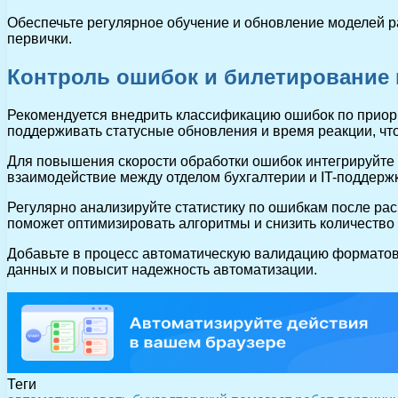
Обеспечьте регулярное обучение и обновление моделей р
первички.
Контроль ошибок и билетирование 
Рекомендуется внедрить классификацию ошибок по приор
поддерживать статусные обновления и время реакции, что
Для повышения скорости обработки ошибок интегрируйте 
взаимодействие между отделом бухгалтерии и IT-поддерж
Регулярно анализируйте статистику по ошибкам после ра
поможет оптимизировать алгоритмы и снизить количество
Добавьте в процесс автоматическую валидацию форматов 
данных и повысит надежность автоматизации.
Теги