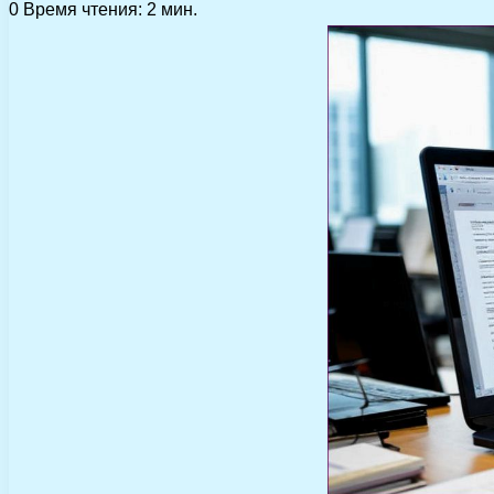
0
Время чтения: 2 мин.