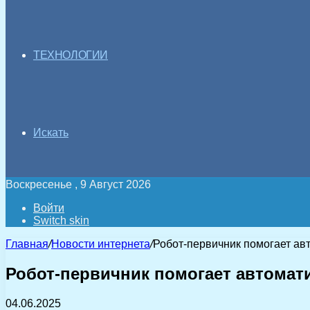
ТЕХНОЛОГИИ
Искать
Воскресенье , 9 Август 2026
Войти
Switch skin
Главная
/
Новости интернета
/
Робот-первичник помогает авт
Робот-первичник помогает автомати
04.06.2025