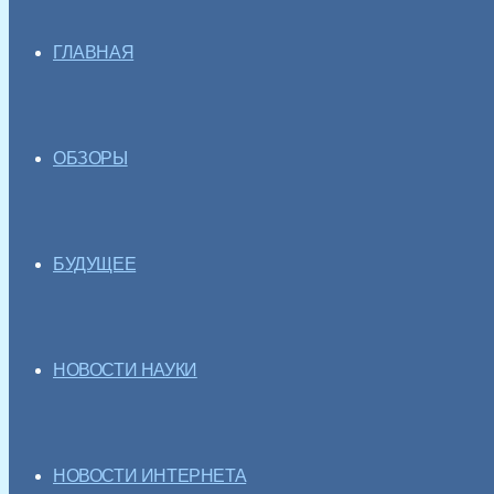
ГЛАВНАЯ
ОБЗОРЫ
БУДУЩЕЕ
НОВОСТИ НАУКИ
НОВОСТИ ИНТЕРНЕТА