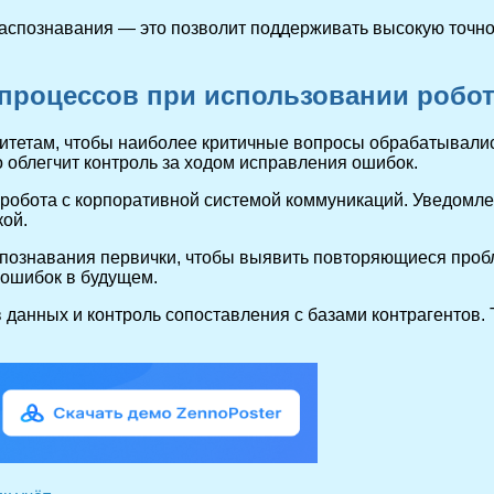
аспознавания — это позволит поддерживать высокую точно
процессов при использовании робо
итетам, чтобы наиболее критичные вопросы обрабатывалис
 облегчит контроль за ходом исправления ошибок.
робота с корпоративной системой коммуникаций. Уведомле
кой.
спознавания первички, чтобы выявить повторяющиеся пробл
 ошибок в будущем.
данных и контроль сопоставления с базами контрагентов.