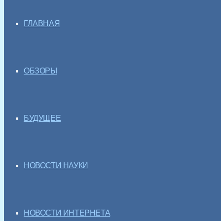
ГЛАВНАЯ
ОБЗОРЫ
БУДУЩЕЕ
НОВОСТИ НАУКИ
НОВОСТИ ИНТЕРНЕТА