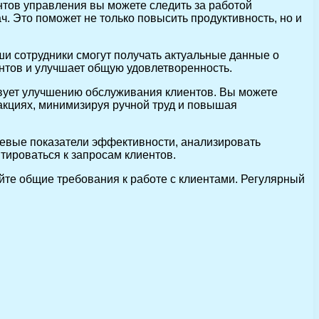
тов управления вы можете следить за работой
. Это поможет не только повысить продуктивность, но и
 сотрудники смогут получать актуальные данные о
ентов и улучшает общую удовлетворенность.
вует улучшению обслуживания клиентов. Вы можете
акциях, минимизируя ручной труд и повышая
чевые показатели эффективности, анализировать
тироваться к запросам клиентов.
йте общие требования к работе с клиентами. Регулярный