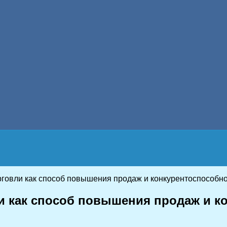
говли как способ повышения продаж и конкурентоспособн
и как способ повышения продаж и к