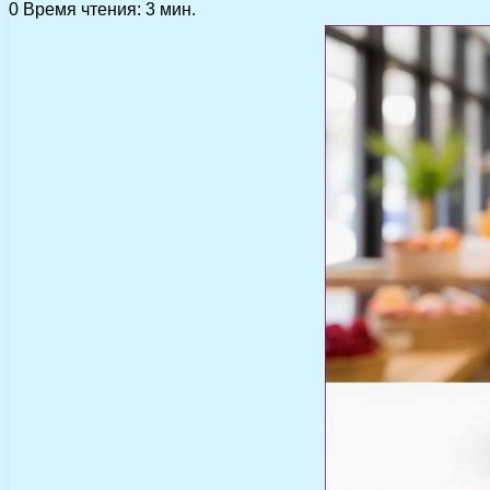
0
Время чтения: 3 мин.