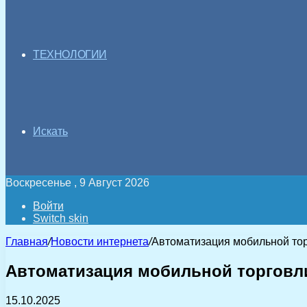
ТЕХНОЛОГИИ
Искать
Воскресенье , 9 Август 2026
Войти
Switch skin
Главная
/
Новости интернета
/
Автоматизация мобильной тор
Автоматизация мобильной торговл
15.10.2025