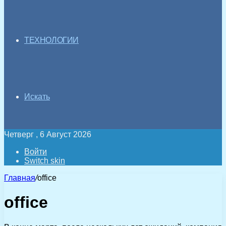
ТЕХНОЛОГИИ
Искать
Четверг , 6 Август 2026
Войти
Switch skin
Главная
/
office
office