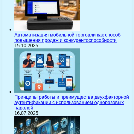
Автоматизация мобильной торговли как способ
повышения продаж и конкурентоспособности
15.10.2025
Принципы работы и преимущества двухфакторной
аутентификации с использованием одноразовых
паролей
16.07.2025