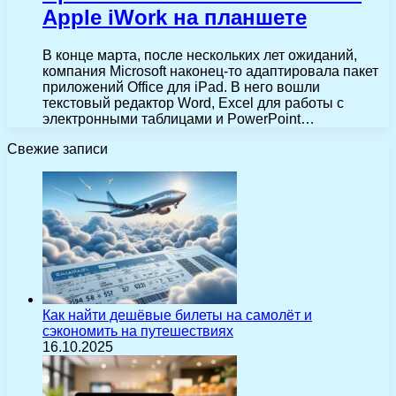
Apple iWork на планшете
В конце марта, после нескольких лет ожиданий,
компания Microsoft наконец-то адаптировала пакет
приложений Office для iPad. В него вошли
текстовый редактор Word, Excel для работы с
электронными таблицами и PowerPoint…
Свежие записи
Как найти дешёвые билеты на самолёт и
сэкономить на путешествиях
16.10.2025