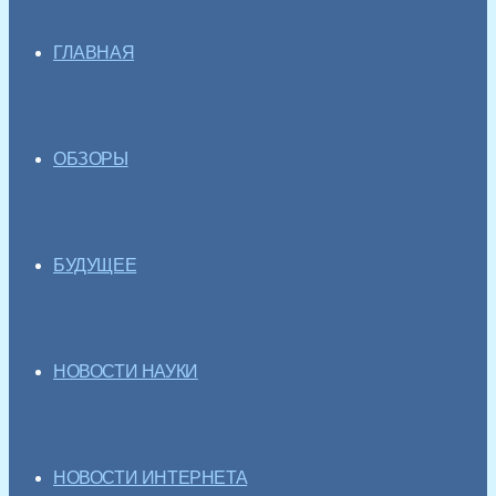
ГЛАВНАЯ
ОБЗОРЫ
БУДУЩЕЕ
НОВОСТИ НАУКИ
НОВОСТИ ИНТЕРНЕТА