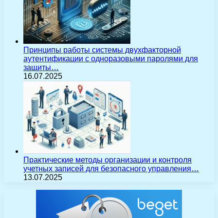
Принципы работы системы двухфакторной
аутентификации с одноразовыми паролями для
защиты…
16.07.2025
Практические методы организации и контроля
учетных записей для безопасного управления…
13.07.2025