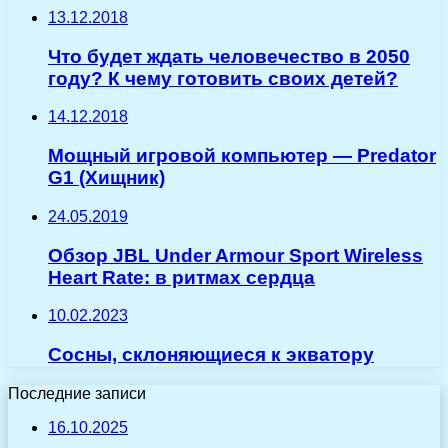
13.12.2018
Что будет ждать человечество в 2050
году? К чему готовить своих детей?
14.12.2018
Мощный игровой компьютер — Predator
G1 (Хищник)
24.05.2019
Обзор JBL Under Armour Sport Wireless
Heart Rate: в ритмах сердца
10.02.2023
Сосны, склоняющиеся к экватору
Последние записи
16.10.2025