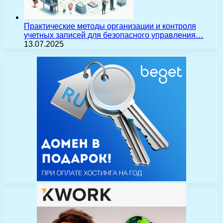
Практические методы организации и контроля
учетных записей для безопасного управления…
13.07.2025