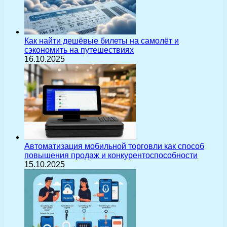
Как найти дешёвые билеты на самолёт и
сэкономить на путешествиях
16.10.2025
Автоматизация мобильной торговли как способ
повышения продаж и конкурентоспособности
15.10.2025