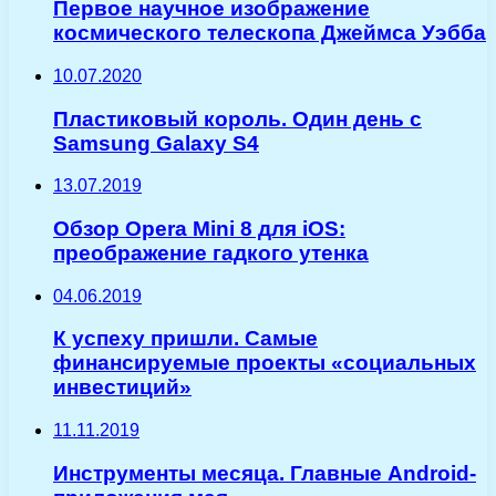
Первое научное изображение
космического телескопа Джеймса Уэбба
10.07.2020
Пластиковый король. Один день с
Samsung Galaxy S4
13.07.2019
Обзор Opera Mini 8 для iOS:
преображение гадкого утенка
04.06.2019
К успеху пришли. Самые
финансируемые проекты «социальных
инвестиций»
11.11.2019
Инструменты месяца. Главные Android-