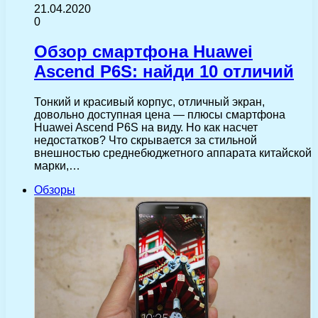
21.04.2020
0
Обзор смартфона Huawei
Ascend P6S: найди 10 отличий
Тонкий и красивый корпус, отличный экран,
довольно доступная цена — плюсы смартфона
Huawei Ascend P6S на виду. Но как насчет
недостатков? Что скрывается за стильной
внешностью среднебюджетного аппарата китайской
марки,…
Обзоры