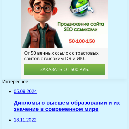
Интересное
05.09.2024
Дипломы о высшем образовании и их
значение в современном мире
18.11.2022