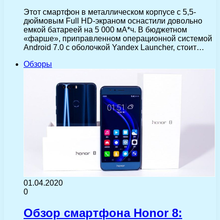
Этот смартфон в металлическом корпусе с 5,5-
дюймовым Full HD-экраном оснастили довольно
емкой батареей на 5 000 мА*ч. В бюджетном
«фарше», приправленном операционной системой
Android 7.0 с оболочкой Yandex Launcher, стоит…
Обзоры
01.04.2020
0
Обзор смартфона Honor 8: