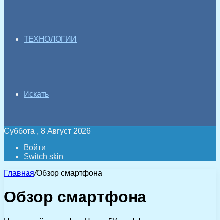
ТЕХНОЛОГИИ
Искать
Суббота , 8 Август 2026
Войти
Switch skin
Главная
/
Обзор смартфона
Обзор смартфона