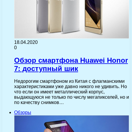
18.04.2020
0
Обзор смартфона Huawei Honor
7: доступный шик
Недорогим смартфоном из Китая с флагманскими
характеристиками уже давно никого не удивить. Но
что если он имеет металлический корпус,
выдающуюся не только по числу мегапикселей, но и
по качеству снимков…
Обзоры