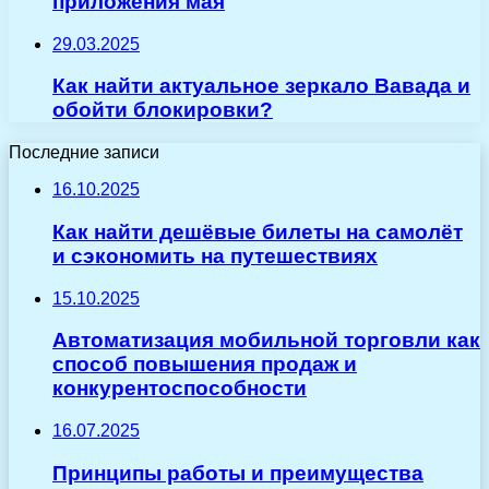
приложения мая
29.03.2025
Как найти актуальное зеркало Вавада и
обойти блокировки?
Последние записи
16.10.2025
Как найти дешёвые билеты на самолёт
и сэкономить на путешествиях
15.10.2025
Автоматизация мобильной торговли как
способ повышения продаж и
конкурентоспособности
16.07.2025
Принципы работы и преимущества