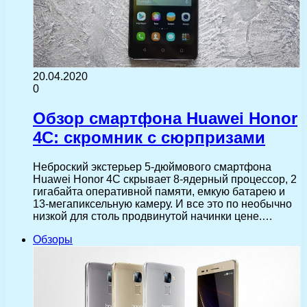
20.04.2020
0
Обзор смартфона Huawei Honor
4C: скромник с сюрпризами
Неброский экстерьер 5-дюймового смартфона
Huawei Honor 4C скрывает 8-ядерный процессор, 2
гигабайта оперативной памяти, емкую батарею и
13-мегапиксельную камеру. И все это по необычно
низкой для столь продвинутой начинки цене.…
Обзоры