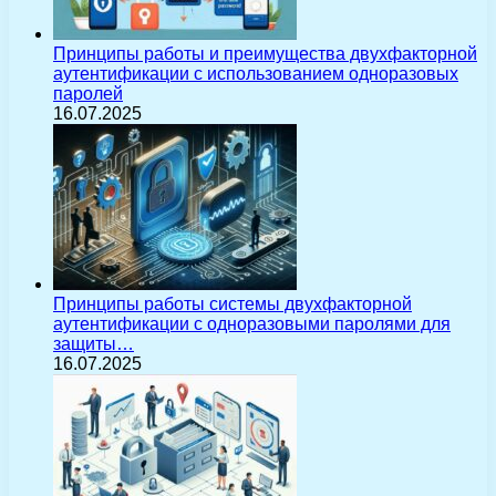
Принципы работы и преимущества двухфакторной
аутентификации с использованием одноразовых
паролей
16.07.2025
Принципы работы системы двухфакторной
аутентификации с одноразовыми паролями для
защиты…
16.07.2025