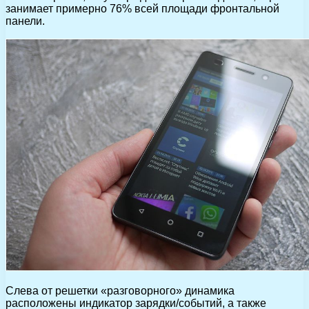
занимает примерно 76% всей площади фронтальной
панели.
Слева от решетки «разговорного» динамика
расположены индикатор зарядки/событий, а также