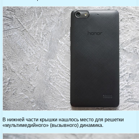
В нижней части крышки нашлось место для решетки
«мультимедийного» (вызывного) динамика.