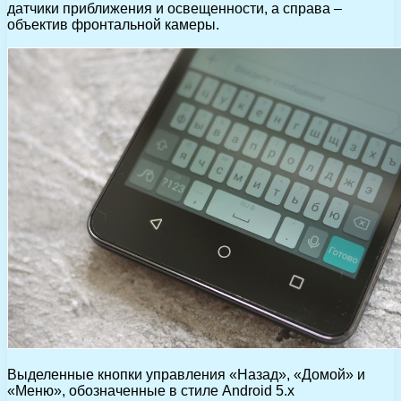
датчики приближения и освещенности, а справа –
объектив фронтальной камеры.
Выделенные кнопки управления «Назад», «Домой» и
«Меню», обозначенные в стиле Android 5.x