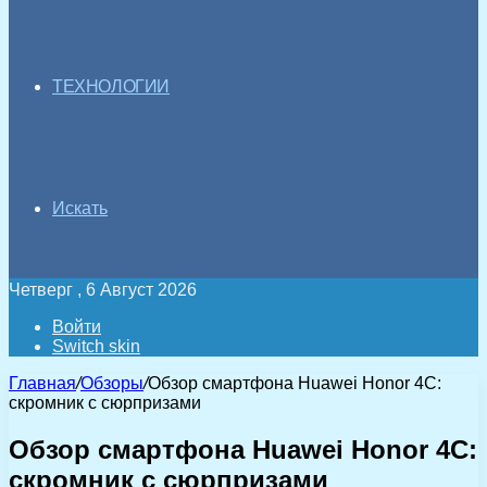
ТЕХНОЛОГИИ
Искать
Четверг , 6 Август 2026
Войти
Switch skin
Главная
/
Обзоры
/
Обзор смартфона Huawei Honor 4C:
скромник с сюрпризами
Обзор смартфона Huawei Honor 4C:
скромник с сюрпризами