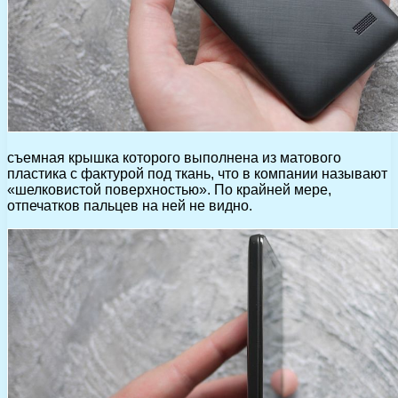
съемная крышка которого выполнена из матового
пластика с фактурой под ткань, что в компании называют
«шелковистой поверхностью». По крайней мере,
отпечатков пальцев на ней не видно.