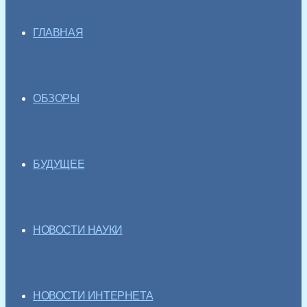
ГЛАВНАЯ
ОБЗОРЫ
БУДУЩЕЕ
НОВОСТИ НАУКИ
НОВОСТИ ИНТЕРНЕТА