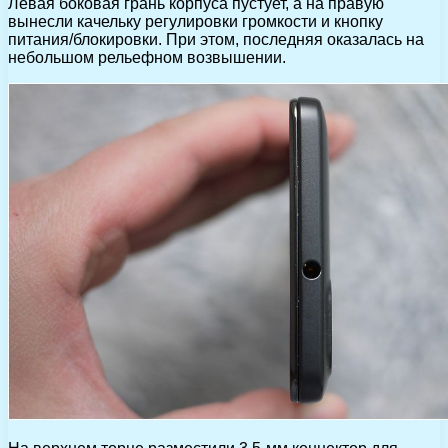
Левая боковая грань корпуса пустует, а на правую
вынесли качельку регулировки громкости и кнопку
питания/блокировки. При этом, последняя оказалась на
небольшом рельефном возвышении.