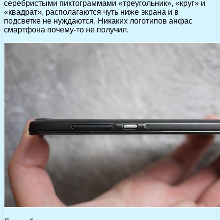
серебристыми пиктограммами «треугольник», «круг» и
«квадрат», располагаются чуть ниже экрана и в
подсветке не нуждаются. Никаких логотипов анфас
смартфона почему-то не получил.