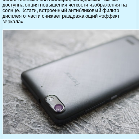
доступна опция повышения четкости изображения на
солнце. Кстати, встроенный антибликовый фильтр
дисплея отчасти снижает раздражающий «эффект
зеркала».