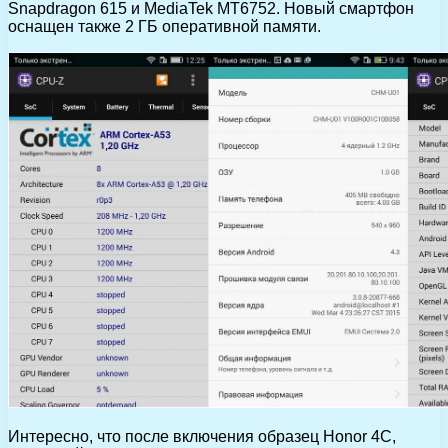
Snapdragon 615 и MediaTek MT6752. Новый смартфон
оснащен также 2 ГБ оперативной памяти.
Интересно, что после включения образец Honor 4C,