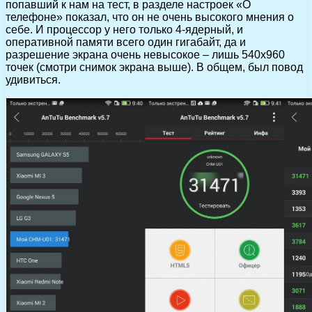
попавший к нам на тест, в разделе настроек «О
телефоне» показал, что он не очень высокого мнения о
себе. И процессор у него только 4-ядерный, и
оперативной памяти всего один гигабайт, да и
разрешение экрана очень невысокое – лишь 540х960
точек (смотри снимок экрана выше). В общем, был повод
удивиться.