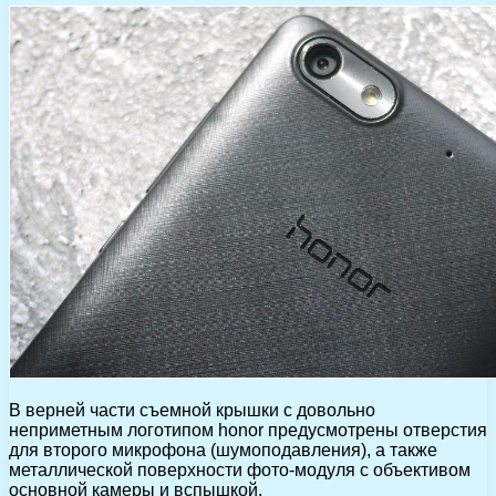
В верней части съемной крышки с довольно
неприметным логотипом honor предусмотрены отверстия
для второго микрофона (шумоподавления), а также
металлической поверхности фото-модуля с объективом
основной камеры и вспышкой.