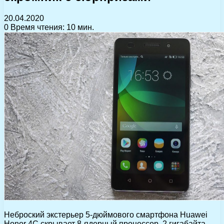
20.04.2020
0
Время чтения: 10 мин.
Неброский экстерьер 5-дюймового смартфона Huawei
Honor 4C скрывает 8-ядерный процессор, 2 гигабайта