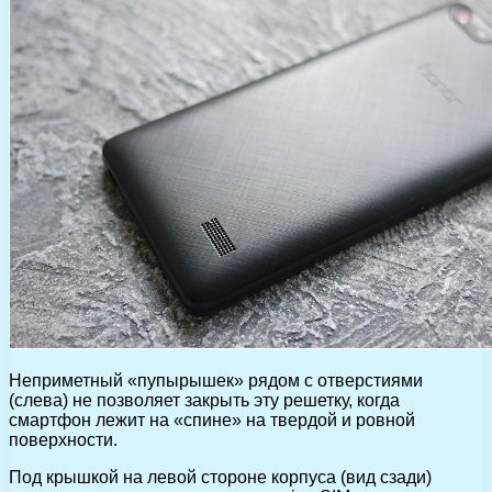
Неприметный «пупырышек» рядом с отверстиями
(слева) не позволяет закрыть эту решетку, когда
смартфон лежит на «спине» на твердой и ровной
поверхности.
Под крышкой на левой стороне корпуса (вид сзади)