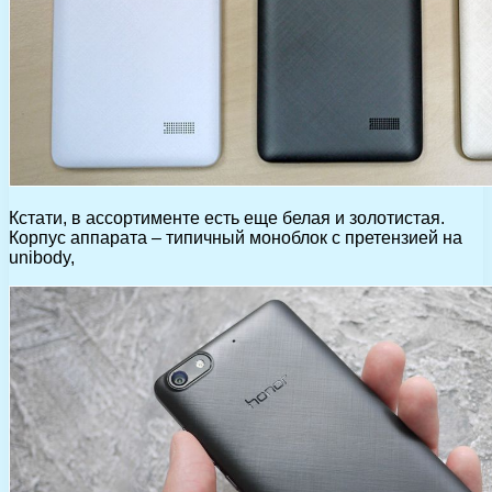
Кстати, в ассортименте есть еще белая и золотистая.
Корпус аппарата – типичный моноблок с претензией на
unibody,