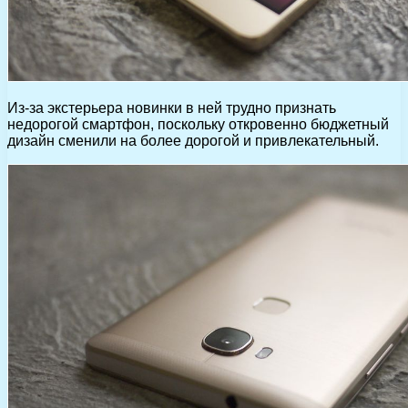
Из-за экстерьера новинки в ней трудно признать
недорогой смартфон, поскольку откровенно бюджетный
дизайн сменили на более дорогой и привлекательный.