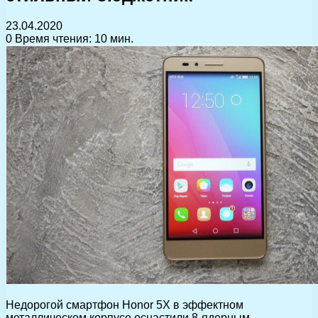
23.04.2020
0
Время чтения: 10 мин.
Недорогой смартфон Honor 5X в эффектном
металлическом корпусе оснастили 8-ядерным