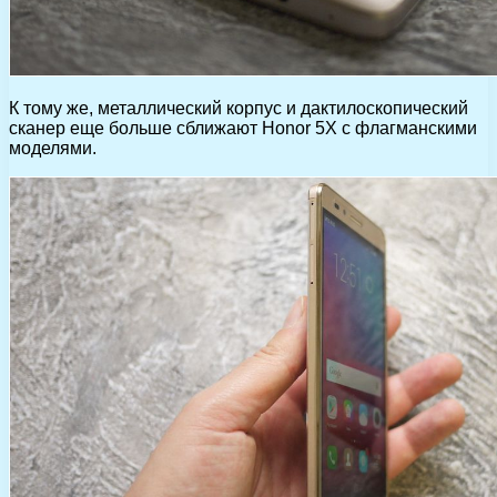
К тому же, металлический корпус и дактилоскопический
сканер еще больше сближают Honor 5X с флагманскими
моделями.