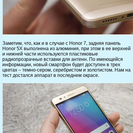
Заметим, что, как и в случае с Honor 7, задняя панель
Honor 5X выполнена из алюминия, при этом в ее верхней
и нижней части используются пластиковые
радиопрозрачные вставки для антенн. По имеющейся
информации, новый смартфон будет доступен в трех
цветах – темно-сером, серебристом и золотистом. Нам на
тест достался аппарат в последнем окрасе.