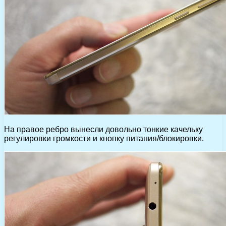
На правое ребро вынесли довольно тонкие качельку
регулировки громкости и кнопку питания/блокировки.