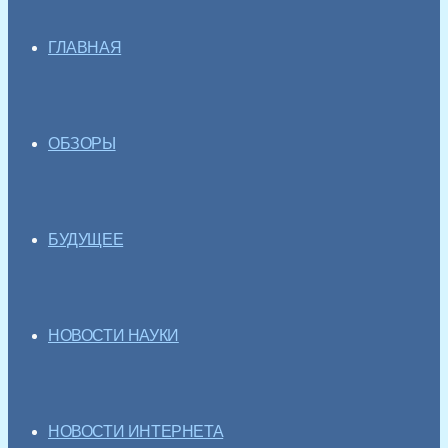
ГЛАВНАЯ
ОБЗОРЫ
БУДУЩЕЕ
НОВОСТИ НАУКИ
НОВОСТИ ИНТЕРНЕТА