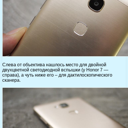
Слева от объектива нашлось место для двойной
двухцветной светодиодной вспышки (у Honor 7 —
справа), а чуть ниже его – для дактилоскопического
сканера.