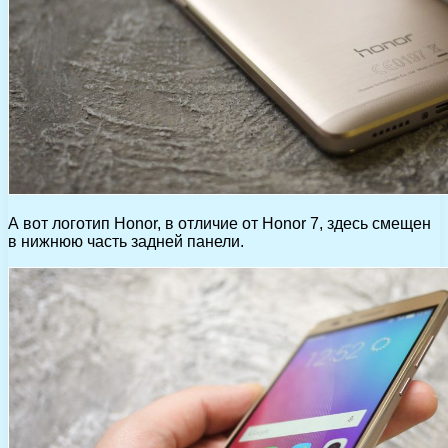
А вот логотип Honor, в отличие от Honor 7, здесь смещен
в нижнюю часть задней панели.