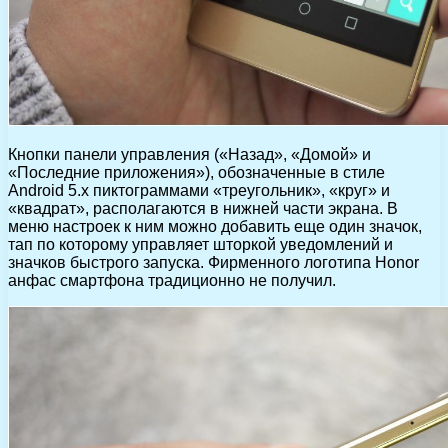
Кнопки панели управления («Назад», «Домой» и
«Последние приложения»), обозначенные в стиле
Android 5.x пиктограммами «треугольник», «круг» и
«квадрат», располагаются в нижней части экрана. В
меню настроек к ним можно добавить еще один значок,
тап по которому управляет шторкой уведомлений и
значков быстрого запуска. Фирменного логотипа Honor
анфас смартфона традиционно не получил.