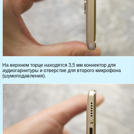
На верхнем торце находятся 3,5 мм коннектор для
аудиогарнитуры и отверстие для второго микрофона
(шумоподавления).