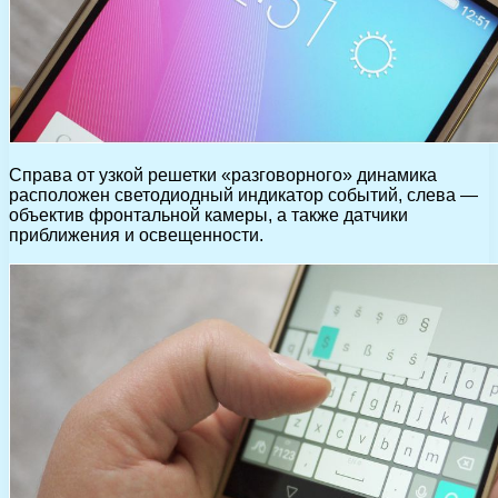
Справа от узкой решетки «разговорного» динамика
расположен светодиодный индикатор событий, слева —
объектив фронтальной камеры, а также датчики
приближения и освещенности.