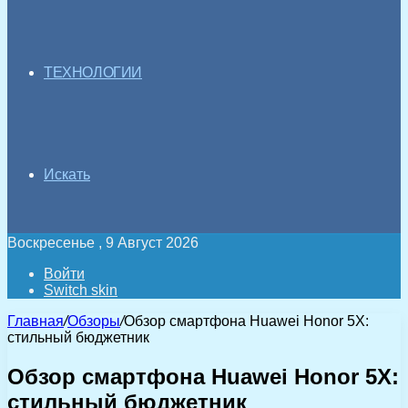
ТЕХНОЛОГИИ
Искать
Воскресенье , 9 Август 2026
Войти
Switch skin
Главная
/
Обзоры
/
Обзор смартфона Huawei Honor 5X:
стильный бюджетник
Обзор смартфона Huawei Honor 5X:
стильный бюджетник