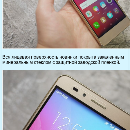
Вся лицевая поверхность новинки покрыта закаленным
минеральным стеклом с защитной заводской пленкой.