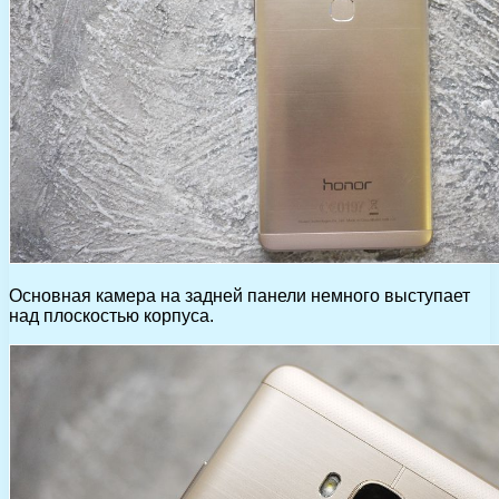
Основная камера на задней панели немного выступает
над плоскостью корпуса.