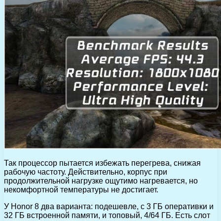
Так процессор пытается избежать перегрева, снижая
рабочую частоту. Действительно, корпус при
продолжительной нагрузке ощутимо нагревается, но
некомфортной температуры не достигает.
У Honor 8 два варианта: подешевле, с 3 ГБ оперативки и
32 ГБ встроенной памяти, и топовый, 4/64 ГБ. Есть слот