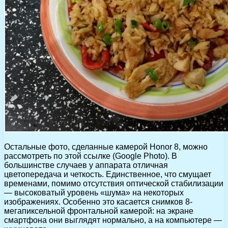
Остальные фото, сделанные камерой Honor 8, можно
рассмотреть по этой ссылке (Google Photo). В
большинстве случаев у аппарата отличная
цветопередача и четкость. Единственное, что смущает
временами, помимо отсутствия оптической стабилизации
— высоковатый уровень «шума» на некоторых
изображениях. Особенно это касается снимков 8-
мегапиксельной фронтальной камерой: на экране
смартфона они выглядят нормально, а на компьютере —