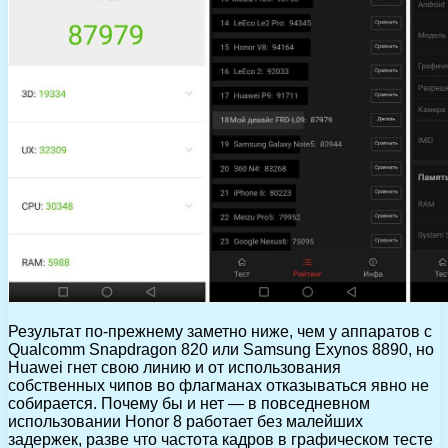
Результат по-прежнему заметно ниже, чем у аппаратов с
Qualcomm Snapdragon 820 или Samsung Exynos 8890, но
Huawei гнет свою линию и от использования
собственных чипов во флагманах отказываться явно не
собирается. Почему бы и нет — в повседневном
использовании Honor 8 работает без малейших
задержек, разве что частота кадров в графическом тесте