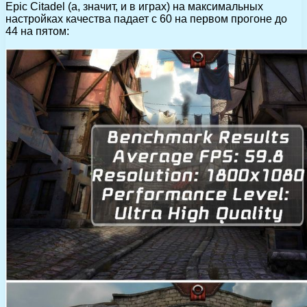
Epic Citadel (а, значит, и в играх) на максимальных
настройках качества падает с 60 на первом прогоне до
44 на пятом: