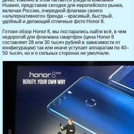
Huawei, представив сегодня для европейского рынка,
включая Россию, очередной флагман своего
«альтернативного» бренда – красивый, быстрый,
удобный и делающий отличные фото Honor 8.
Готовя обзор Honor 8, мы постарались найти всё, в чем
недорогой для флагмана смартфон (цена Honor 8
составляет 28 или 30 тысяч рублей в зависимости от
конфигурации) так или иначе уступает аппаратам по 40–
50 тысяч, но и о сильных сторонах не умолчали.