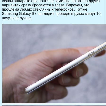
белом аппарате они почти не заметны, но вот на других
вариантах сразу бросаются в глаза. Впрочем, это
проблема любых стеклянных телефонов. Тот же
Samsung Galaxy S7 выглядит, проведя в руках минут 10,
ничуть не лучше.