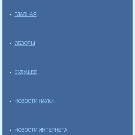
ГЛАВНАЯ
ОБЗОРЫ
БУДУЩЕЕ
НОВОСТИ НАУКИ
НОВОСТИ ИНТЕРНЕТА