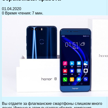
01.04.2020
0
Время чтения: 7 мин.
Вы отдаете за флагманские смартфоны слишком много
денег. Именно в этом пытается убедить компания