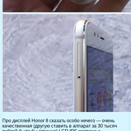
Про дисплей Honor 8 сказать особо нечего — очень
качественная (другую ставить в аппарат за 30 тысяч