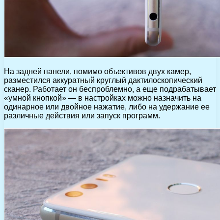
На задней панели, помимо объективов двух камер,
разместился аккуратный круглый дактилоскопический
сканер. Работает он беспроблемно, а еще подрабатывает
«умной кнопкой» — в настройках можно назначить на
одинарное или двойное нажатие, либо на удержание ее
различные действия или запуск программ.