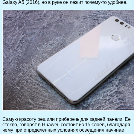
Galaxy A5 (2016), но в руке он лежит почему-то удобнее.
Cамую красоту решили приберечь для задней панели. Ее
стекло, говорят в Huawei, состоит из 15 слоев, благодаря
чему при определенных условиях освещения начинает