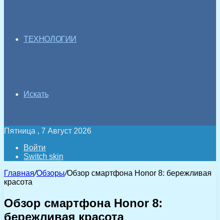
ТЕХНОЛОГИИ
Искать
Пятница , 7 Август 2026
Войти
Switch skin
Главная
/
Обзоры
/
Обзор смартфона Honor 8: бережливая
красота
Обзор смартфона Honor 8:
бережливая красота