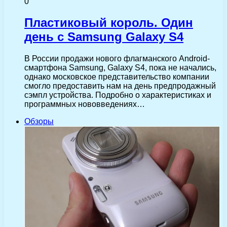
0
Пластиковый король. Один
день с Samsung Galaxy S4
В России продажи нового флагманского Android-
смартфона Samsung, Galaxy S4, пока не начались,
однако московское представительство компании
смогло предоставить нам на день предпродажный
сэмпл устройства. Подробно о характеристиках и
программных нововведениях…
Обзоры