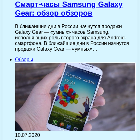
Смарт-часы Samsung Galaxy
Gear: обзор обзоров
В ближайшие дни в России начнутся продажи
Galaxy Gear — «умных» часов Samsung,
исполняющих роль второго экрана для Android-
смартфона. В ближайшие дни в России начнутся
продажи Galaxy Gear — «умных»…
Обзоры
10.07.2020