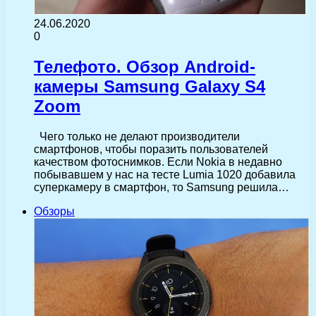
24.06.2020
0
Телефото. Обзор Android-
камеры Samsung Galaxy S4
Zoom
Чего только не делают производители
смартфонов, чтобы поразить пользователей
качеством фотоснимков. Если Nokia в недавно
побывавшем у нас на тесте Lumia 1020 добавила
суперкамеру в смартфон, то Samsung решила…
Обзоры