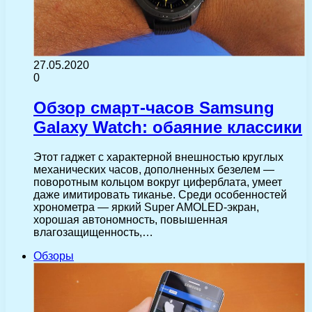
27.05.2020
0
Обзор смарт-часов Samsung
Galaxy Watch: обаяние классики
Этот гаджет с характерной внешностью круглых
механических часов, дополненных безелем —
поворотным кольцом вокруг циферблата, умеет
даже имитировать тиканье. Среди особенностей
хронометра — яркий Super AMOLED-экран,
хорошая автономность, повышенная
влагозащищенность,…
Обзоры