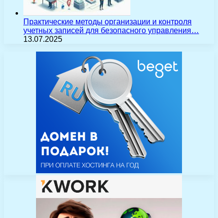
Практические методы организации и контроля
учетных записей для безопасного управления…
13.07.2025