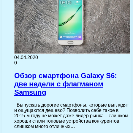
04.04.2020
0
Обзор смартфона Galaxy S6:
две недели с флагманом
Samsung
Выпускать дорогие смартфоны, которые выглядят
и ощущаются дешево? Позволить себе такое в
2015-м году не может даже лидер рынка – слишком
хороши стали топовые устройства конкурентов,
слишком много отличных…