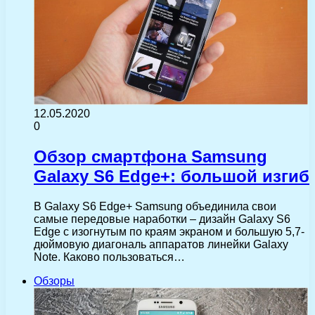
12.05.2020
0
Обзор смартфона Samsung
Galaxy S6 Edge+: большой изгиб
В Galaxy S6 Edge+ Samsung объединила свои
самые передовые наработки – дизайн Galaxy S6
Edge с изогнутым по краям экраном и большую 5,7-
дюймовую диагональ аппаратов линейки Galaxy
Note. Каково пользоваться…
Обзоры