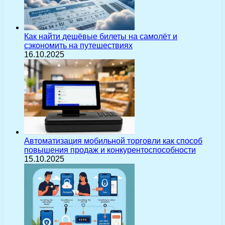
Как найти дешёвые билеты на самолёт и
сэкономить на путешествиях
16.10.2025
Автоматизация мобильной торговли как способ
повышения продаж и конкурентоспособности
15.10.2025