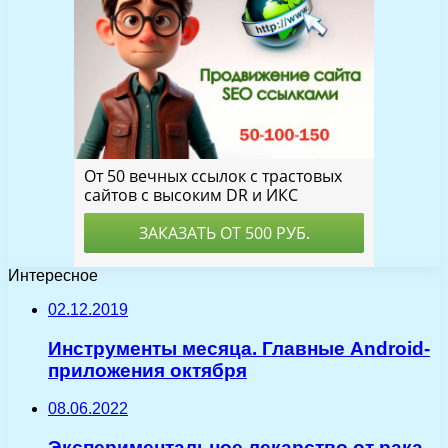
Интересное
02.12.2019
Инструменты месяца. Главные Android-
приложения октября
08.06.2022
Экспериментальное лекарство от рака