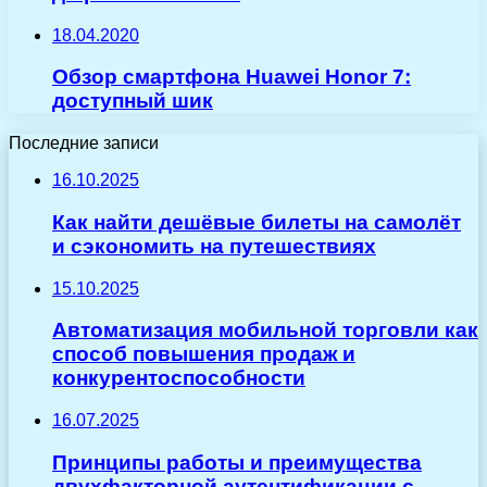
18.04.2020
Обзор смартфона Huawei Honor 7:
доступный шик
Последние записи
16.10.2025
Как найти дешёвые билеты на самолёт
и сэкономить на путешествиях
15.10.2025
Автоматизация мобильной торговли как
способ повышения продаж и
конкурентоспособности
16.07.2025
Принципы работы и преимущества
двухфакторной аутентификации с