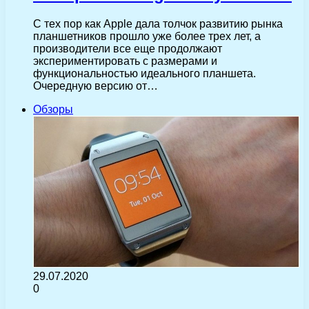
С тех пор как Apple дала толчок развитию рынка
планшетников прошло уже более трех лет, а
производители все еще продолжают
экспериментировать с размерами и
функциональностью идеального планшета.
Очередную версию от…
Обзоры
29.07.2020
0