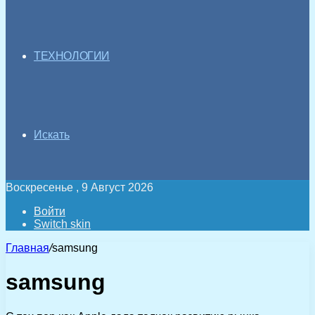
ТЕХНОЛОГИИ
Искать
Воскресенье , 9 Август 2026
Войти
Switch skin
Главная
/
samsung
samsung