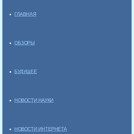
ГЛАВНАЯ
ОБЗОРЫ
БУДУЩЕЕ
НОВОСТИ НАУКИ
НОВОСТИ ИНТЕРНЕТА