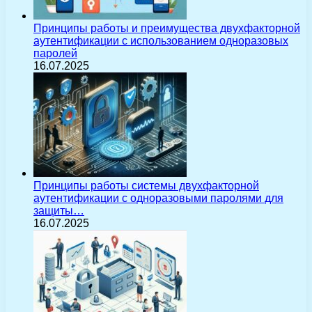
Принципы работы и преимущества двухфакторной
аутентификации с использованием одноразовых
паролей
16.07.2025
Принципы работы системы двухфакторной
аутентификации с одноразовыми паролями для
защиты…
16.07.2025