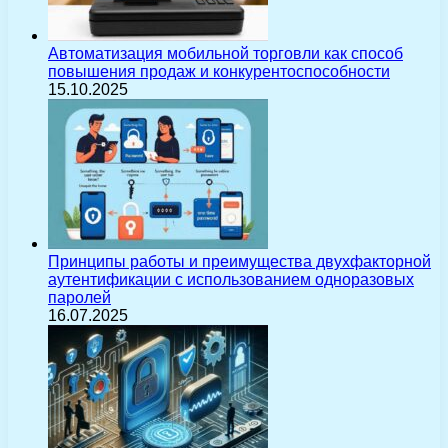
Автоматизация мобильной торговли как способ
повышения продаж и конкурентоспособности
15.10.2025
Принципы работы и преимущества двухфакторной
аутентификации с использованием одноразовых
паролей
16.07.2025