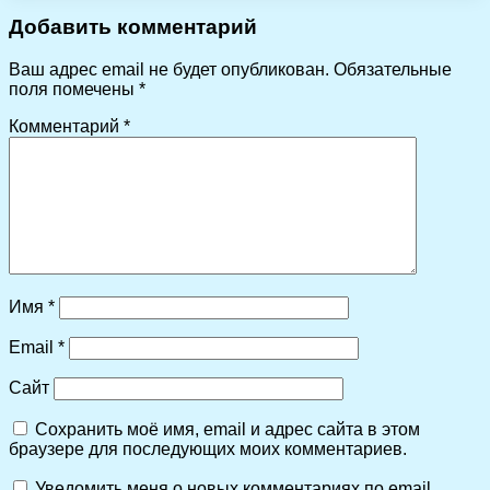
Добавить комментарий
Ваш адрес email не будет опубликован.
Обязательные
поля помечены
*
Комментарий
*
Имя
*
Email
*
Сайт
Сохранить моё имя, email и адрес сайта в этом
браузере для последующих моих комментариев.
Уведомить меня о новых комментариях по email.