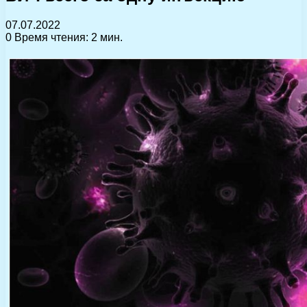
07.07.2022
0
Время чтения: 2 мин.