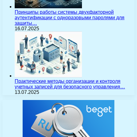
Принципы работы системы двухфакторной
аутентификации с одноразовыми паролями для
защиты…
16.07.2025
Практические методы организации и контроля
учетных записей для безопасного управления…
13.07.2025