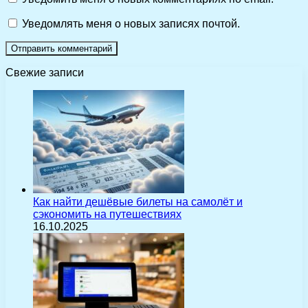
Уведомлять меня о новых записях почтой.
Свежие записи
Как найти дешёвые билеты на самолёт и
сэкономить на путешествиях
16.10.2025