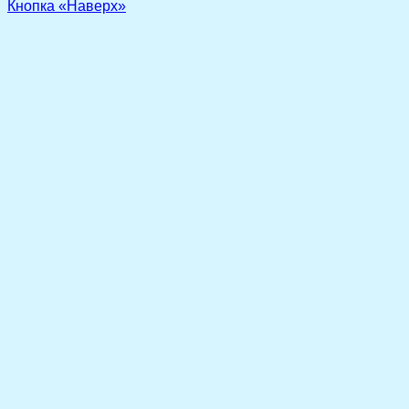
Кнопка «Наверх»