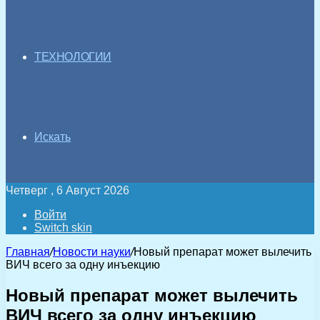
ТЕХНОЛОГИИ
Искать
Четверг , 6 Август 2026
Войти
Switch skin
Главная
/
Новости науки
/
Новый препарат может вылечить
ВИЧ всего за одну инъекцию
Новый препарат может вылечить
ВИЧ всего за одну инъекцию