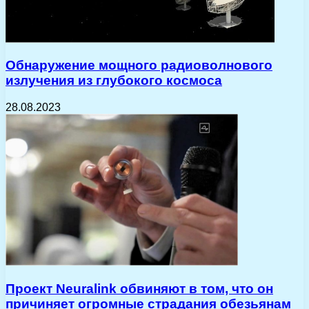
Обнаружение мощного радиоволнового
излучения из глубокого космоса
28.08.2023
Проект Neuralink обвиняют в том, что он
причиняет огромные страдания обезьянам