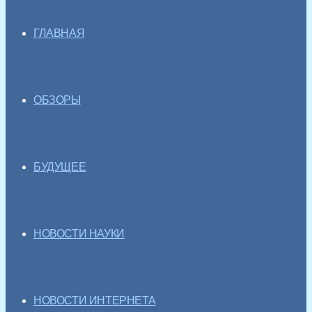
ГЛАВНАЯ
ОБЗОРЫ
БУДУЩЕЕ
НОВОСТИ НАУКИ
НОВОСТИ ИНТЕРНЕТА