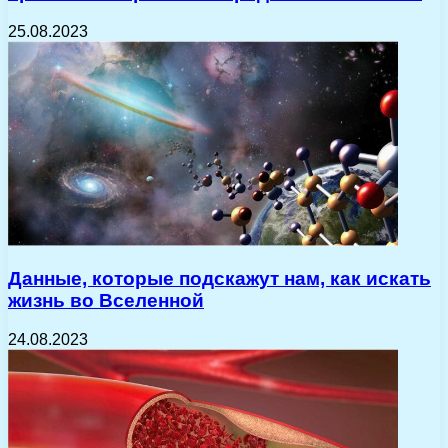
25.08.2023
Данные, которые подскажут нам, как искать
жизнь во Вселенной
24.08.2023