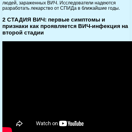
людей, зараженных ВИЧ. Исследователи надеются
разработать лекарство от СПИДа в ближайшие годы.
2 СТАДИЯ ВИЧ: первые симптомы и
признаки как проявляется ВИЧ-инфекция на
второй стадии