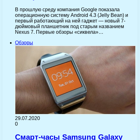
В прошлую среду компания Google показала
операционную систему Android 4.3 (Jelly Bean) и
первый работающий на ней гаджет — новый 7-
дюймовый планшетник под старым названием
Nexus 7. Первые обзоры «сиквела»…
Обзоры
29.07.2020
0
Смарт-часы Samsung Galaxy