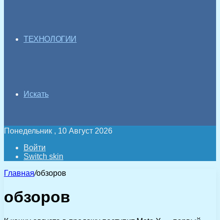
ТЕХНОЛОГИИ
Искать
Понедельник , 10 Август 2026
Войти
Switch skin
Главная
/
обзоров
обзоров