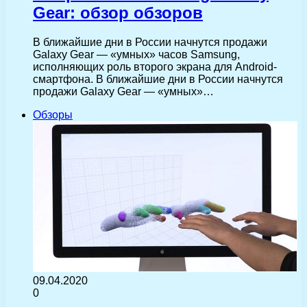
Gear: обзор обзоров
В ближайшие дни в России начнутся продажи
Galaxy Gear — «умных» часов Samsung,
исполняющих роль второго экрана для Android-
смартфона. В ближайшие дни в России начнутся
продажи Galaxy Gear — «умных»…
Обзоры
09.04.2020
0