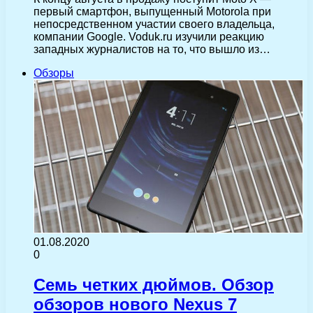
первый смартфон, выпущенный Motorola при
непосредственном участии своего владельца,
компании Google. Voduk.ru изучили реакцию
западных журналистов на то, что вышло из…
Обзоры
01.08.2020
0
Семь четких дюймов. Обзор
обзоров нового Nexus 7