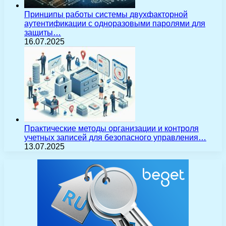
Принципы работы системы двухфакторной
аутентификации с одноразовыми паролями для
защиты…
16.07.2025
Практические методы организации и контроля
учетных записей для безопасного управления…
13.07.2025