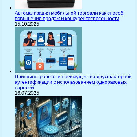
Автоматизация мобильной торговли как способ
повышения продаж и конкурентоспособности
15.10.2025
Принципы работы и преимущества двухфакторной
аутентификации с использованием одноразовых
паролей
16.07.2025