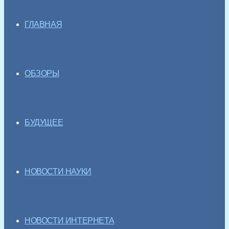
ГЛАВНАЯ
ОБЗОРЫ
БУДУЩЕЕ
НОВОСТИ НАУКИ
НОВОСТИ ИНТЕРНЕТА