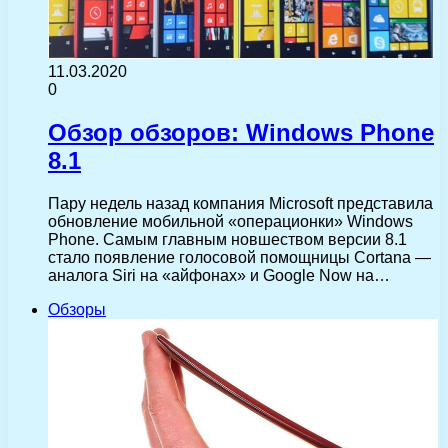
11.03.2020
0
Обзор обзоров: Windows Phone
8.1
Пару недель назад компания Microsoft представила
обновление мобильной «операционки» Windows
Phone. Самым главным новшеством версии 8.1
стало появление голосовой помощницы Cortana —
аналога Siri на «айфонах» и Google Now на…
Обзоры