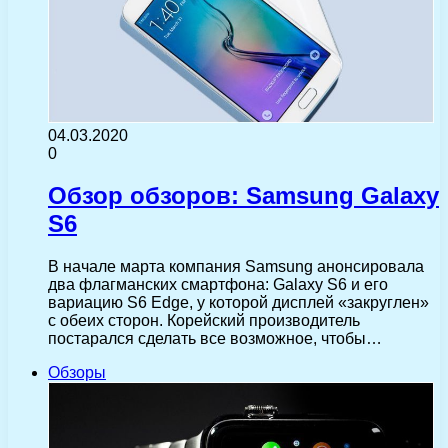
04.03.2020
0
Обзор обзоров: Samsung Galaxy
S6
В начале марта компания Samsung анонсировала
два флагманских смартфона: Galaxy S6 и его
вариацию S6 Edge, у которой дисплей «закруглен»
с обеих сторон. Корейский производитель
постарался сделать все возможное, чтобы…
Обзоры