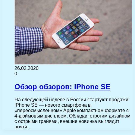
26.02.2020
0
Обзор обзоров: iPhone SE
На следующей неделе в России стартуют продажи
iPhone SE — нового смартфона в
«переосмысленном» Apple компактном формате с
4-дюймовым дисплеем. Обладая строгим дизайном
с острыми гранями, внешне новинка выглядит
почти…