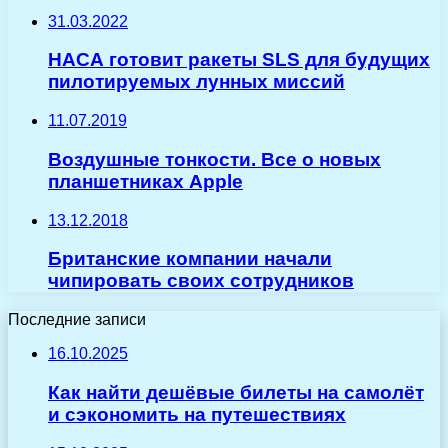
31.03.2022
НАСА готовит ракеты SLS для будущих
пилотируемых лунных миссий
11.07.2019
Воздушные тонкости. Все о новых
планшетниках Apple
13.12.2018
Британские компании начали
чипировать своих сотрудников
Последние записи
16.10.2025
Как найти дешёвые билеты на самолёт
и сэкономить на путешествиях