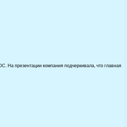
DC. На презентации компания подчеркивала, что главная