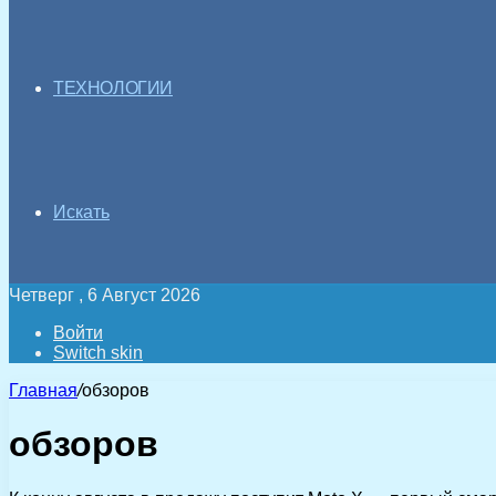
ТЕХНОЛОГИИ
Искать
Четверг , 6 Август 2026
Войти
Switch skin
Главная
/
обзоров
обзоров