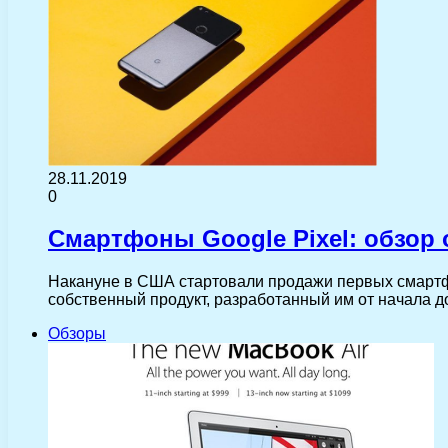
28.11.2019
0
Смартфоны Google Pixel: обзор
Накануне в США стартовали продажи первых смартфон
собственный продукт, разработанный им от начала 
Обзоры