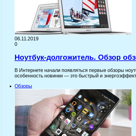
06.11.2019
0
Ноутбук-долгожитель. Обзор обз
В Интернете начали появляться первые обзоры ноут
особенность новинки — это быстрый и энергоэффект
Обзоры