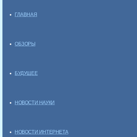
ГЛАВНАЯ
ОБЗОРЫ
БУДУЩЕЕ
НОВОСТИ НАУКИ
НОВОСТИ ИНТЕРНЕТА