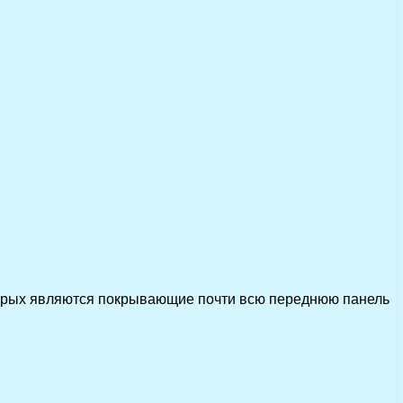
орых являются покрывающие почти всю переднюю панель