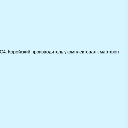
 G4. Корейский производитель укомплектовал смартфон