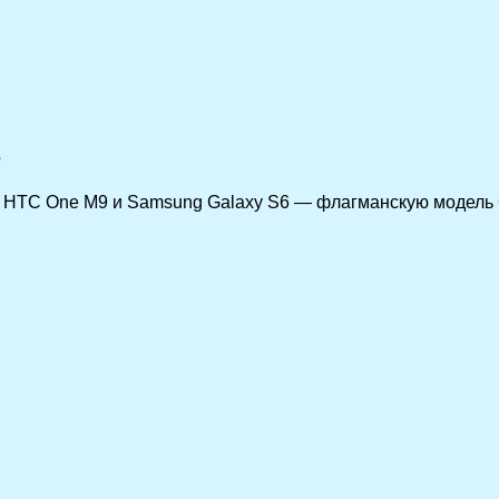
т HTC One M9 и Samsung Galaxy S6 — флагманскую модель