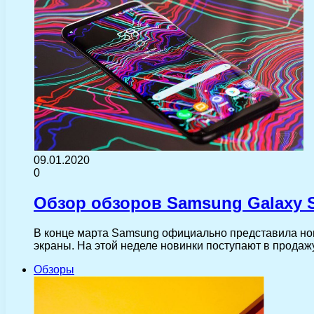
09.01.2020
0
Обзор обзоров Samsung Galaxy S
В конце марта Samsung официально представила н
экраны. На этой неделе новинки поступают в продаж
Обзоры