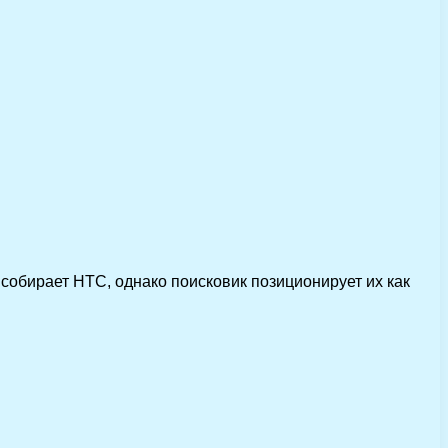
собирает HTC, однако поисковик позиционирует их как