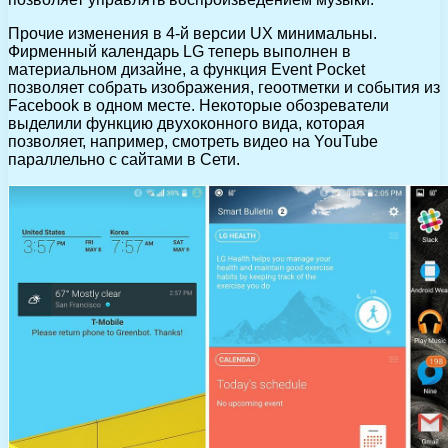
Прочие изменения в 4-й версии UX минимальны.
Фирменный календарь LG теперь выполнен в
материальном дизайне, а функция Event Pocket
позволяет собрать изображения, геоотметки и события из
Facebook в одном месте. Некоторые обозреватели
выделили функцию двухоконного вида, которая
позволяет, например, смотреть видео на YouTube
параллельно с сайтами в Сети.