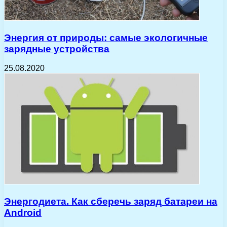
Энергия от природы: самые экологичные
зарядные устройства
25.08.2020
Энергодиета. Как сберечь заряд батареи на
Android