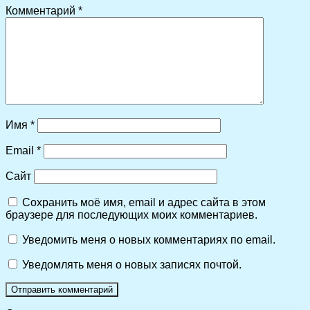
Комментарий
*
Имя
*
Email
*
Сайт
Сохранить моё имя, email и адрес сайта в этом
браузере для последующих моих комментариев.
Уведомить меня о новых комментариях по email.
Уведомлять меня о новых записях почтой.