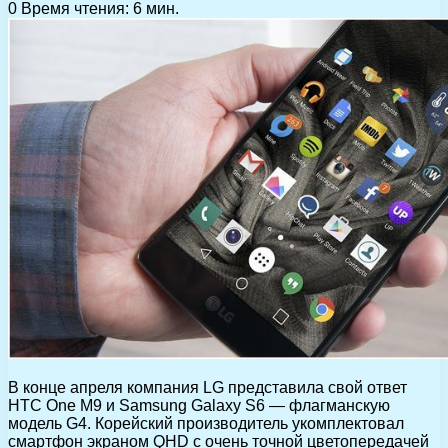
0
Время чтения: 6 мин.
В конце апреля компания LG представила свой ответ
HTC One M9 и Samsung Galaxy S6 — флагманскую
модель G4. Корейский производитель укомплектовал
смартфон экраном QHD с очень точной цветопередачей