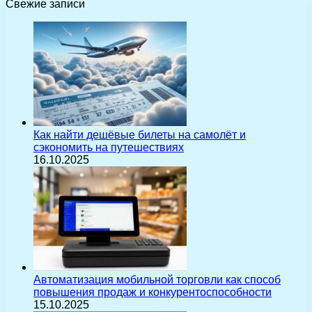
Свежие записи
Как найти дешёвые билеты на самолёт и
сэкономить на путешествиях
16.10.2025
Автоматизация мобильной торговли как способ
повышения продаж и конкурентоспособности
15.10.2025