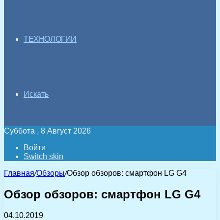
ТЕХНОЛОГИИ
Искать
Суббота , 8 Август 2026
Войти
Switch skin
Главная
/
Обзоры
/
Обзор обзоров: смартфон LG G4
Обзор обзоров: смартфон LG G4
04.10.2019