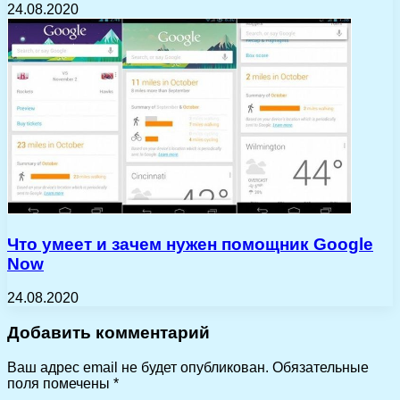
24.08.2020
Что умеет и зачем нужен помощник Google
Now
24.08.2020
Добавить комментарий
Ваш адрес email не будет опубликован.
Обязательные
поля помечены
*