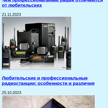
от любительских
21.11.2023
Любительские и профессиональные
радиостанции: особенности и различия
25.10.2023