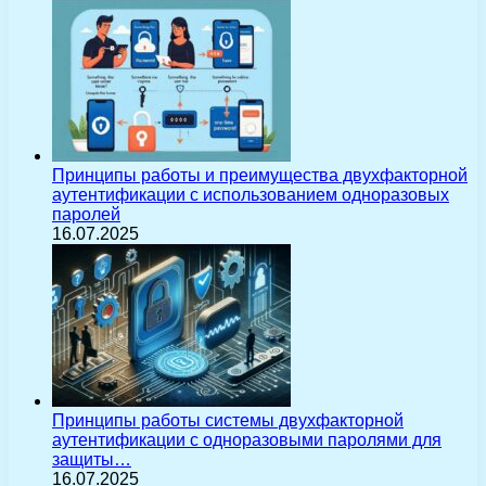
Принципы работы и преимущества двухфакторной
аутентификации с использованием одноразовых
паролей
16.07.2025
Принципы работы системы двухфакторной
аутентификации с одноразовыми паролями для
защиты…
16.07.2025