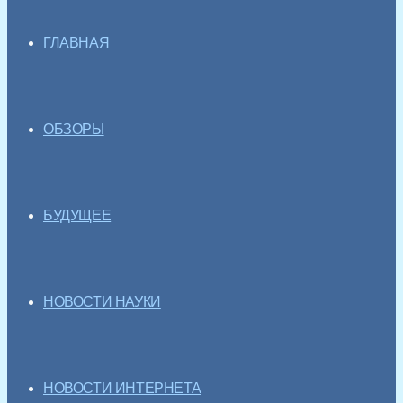
ГЛАВНАЯ
ОБЗОРЫ
БУДУЩЕЕ
НОВОСТИ НАУКИ
НОВОСТИ ИНТЕРНЕТА