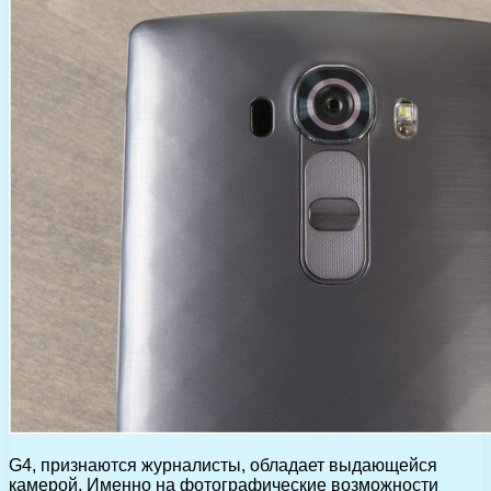
G4, признаются журналисты, обладает выдающейся
камерой. Именно на фотографические возможности