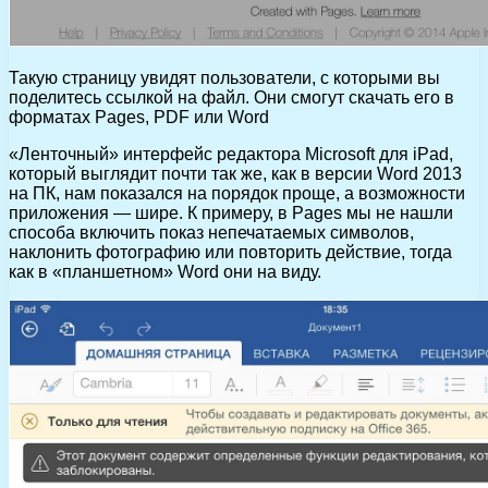
Такую страницу увидят пользователи, с которыми вы
поделитесь ссылкой на файл. Они смогут скачать его в
форматах Pages, PDF или Word
«Ленточный» интерфейс редактора Microsoft для iPad,
который выглядит почти так же, как в версии Word 2013
на ПК, нам показался на порядок проще, а возможности
приложения — шире. К примеру, в Pages мы не нашли
способа включить показ непечатаемых символов,
наклонить фотографию или повторить действие, тогда
как в «планшетном» Word они на виду.