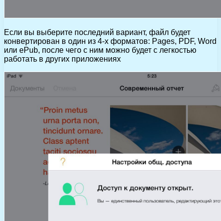
Если вы выберите последний вариант, файл будет
конвертирован в один из 4-х форматов: Pages, PDF, Word
или ePub, после чего с ним можно будет с легкостью
работать в других приложениях