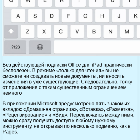
Без действующей подписки Office для iPad практически
бесполезен. В режиме «только для чтения» вы не
сможете ни создавать новые документы, ни вносить
изменения в уже существующие. Следовательно, толку
от приложения с таким существенным ограничением
немного
В приложении Microsoft предусмотрено пять знакомых
вкладок: «Домашняя страница», «Вставка», «Разметка»,
«Рецензирование» и «Вид». Переключаясь между ними,
можно сразу получить доступ к любому нужному
инструменту, не открывая по несколько подменю, как в
Pages.