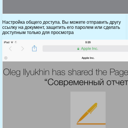
Настройка общего доступа. Вы можете отправить другу
ссылку на документ, защитить его паролем или сделать
доступным только для просмотра