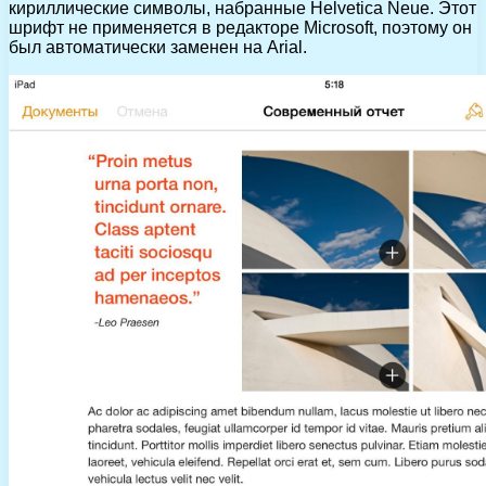
кириллические символы, набранные Helvetica Neue. Этот
шрифт не применяется в редакторе Microsoft, поэтому он
был автоматически заменен на Arial.