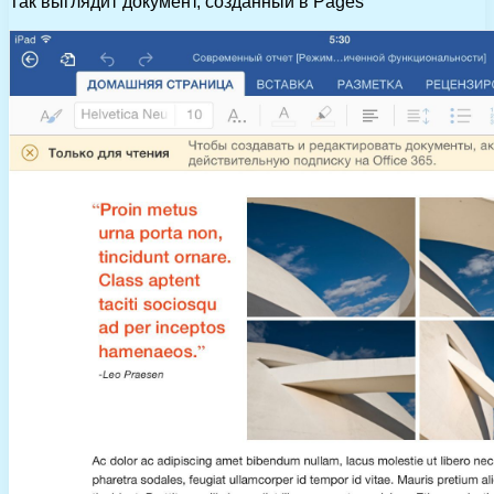
Так выглядит документ, созданный в Pages