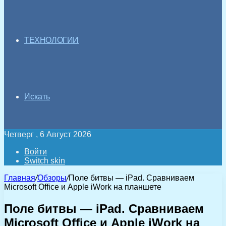
ТЕХНОЛОГИИ
Искать
Четверг , 6 Август 2026
Войти
Switch skin
Главная
/
Обзоры
/
Поле битвы — iPad. Сравниваем
Microsoft Office и Apple iWork на планшете
Поле битвы — iPad. Сравниваем
Microsoft Office и Apple iWork на