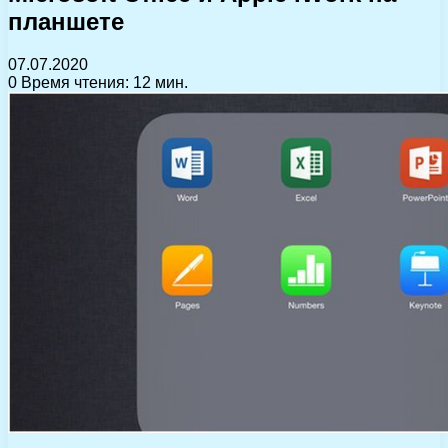
планшете
07.07.2020
0
Время чтения: 12 мин.