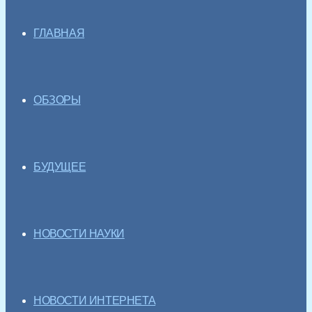
ГЛАВНАЯ
ОБЗОРЫ
БУДУЩЕЕ
НОВОСТИ НАУКИ
НОВОСТИ ИНТЕРНЕТА