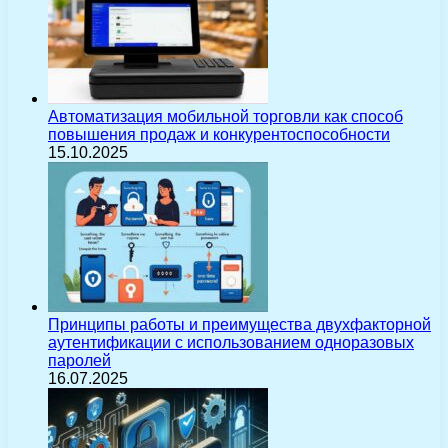
Автоматизация мобильной торговли как способ
повышения продаж и конкурентоспособности
15.10.2025
Принципы работы и преимущества двухфакторной
аутентификации с использованием одноразовых
паролей
16.07.2025