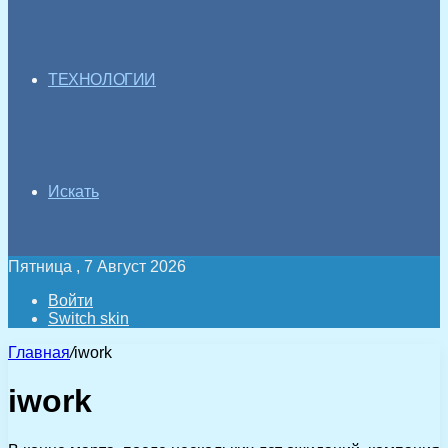
ТЕХНОЛОГИИ
Искать
Пятница , 7 Август 2026
Войти
Switch skin
Главная
/
iwork
iwork