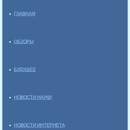
ГЛАВНАЯ
ОБЗОРЫ
БУДУЩЕЕ
НОВОСТИ НАУКИ
НОВОСТИ ИНТЕРНЕТА