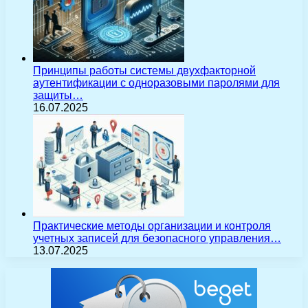
Принципы работы системы двухфакторной
аутентификации с одноразовыми паролями для
защиты…
16.07.2025
Практические методы организации и контроля
учетных записей для безопасного управления…
13.07.2025