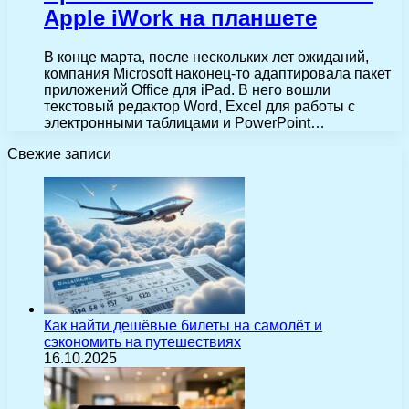
Apple iWork на планшете
В конце марта, после нескольких лет ожиданий,
компания Microsoft наконец-то адаптировала пакет
приложений Office для iPad. В него вошли
текстовый редактор Word, Excel для работы с
электронными таблицами и PowerPoint…
Свежие записи
Как найти дешёвые билеты на самолёт и
сэкономить на путешествиях
16.10.2025