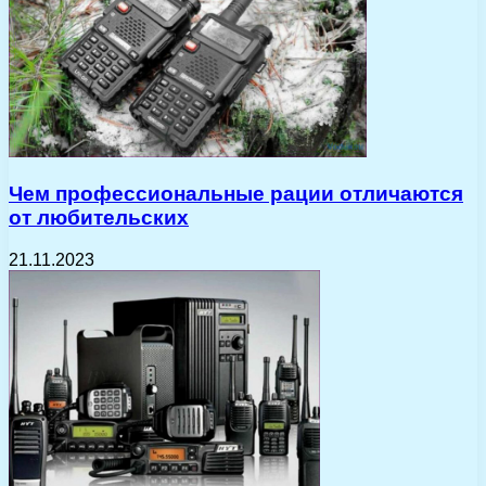
Чем профессиональные рации отличаются
от любительских
21.11.2023