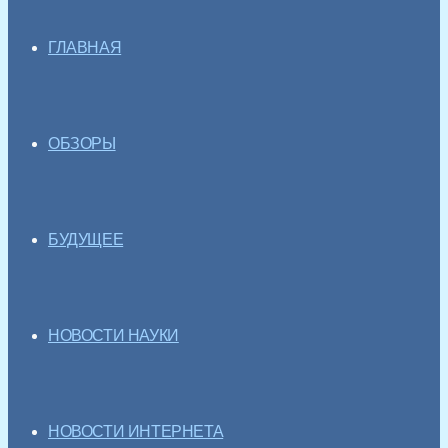
ГЛАВНАЯ
ОБЗОРЫ
БУДУЩЕЕ
НОВОСТИ НАУКИ
НОВОСТИ ИНТЕРНЕТА