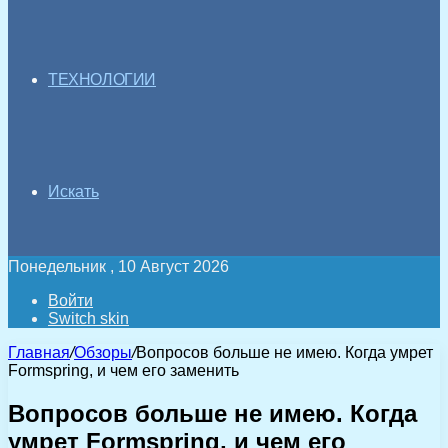
ТЕХНОЛОГИИ
Искать
Понедельник , 10 Август 2026
Войти
Switch skin
Главная
/
Обзоры
/
Вопросов больше не имею. Когда умрет
Formspring, и чем его заменить
Вопросов больше не имею. Когда
умрет Formspring, и чем его