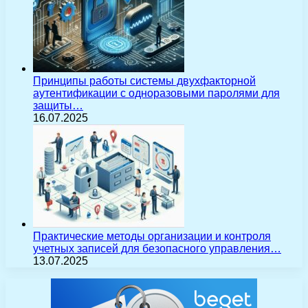
Принципы работы системы двухфакторной
аутентификации с одноразовыми паролями для
защиты…
16.07.2025
Практические методы организации и контроля
учетных записей для безопасного управления…
13.07.2025