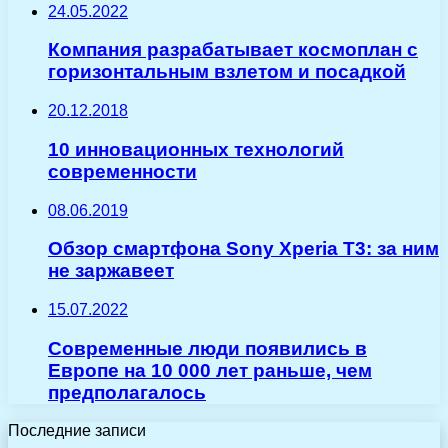
24.05.2022
Компания разрабатывает космоплан с
горизонтальным взлетом и посадкой
20.12.2018
10 инновационных технологий
современности
08.06.2019
Обзор смартфона Sony Xperia T3: за ним
не заржавеет
15.07.2022
Современные люди появились в
Европе на 10 000 лет раньше, чем
предполагалось
Последние записи