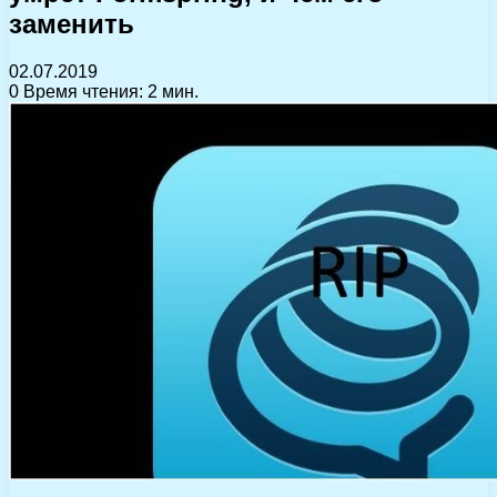
заменить
02.07.2019
0
Время чтения: 2 мин.