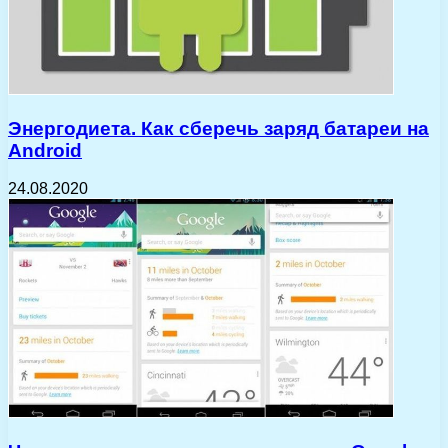
Энергодиета. Как сберечь заряд батареи на
Android
24.08.2020