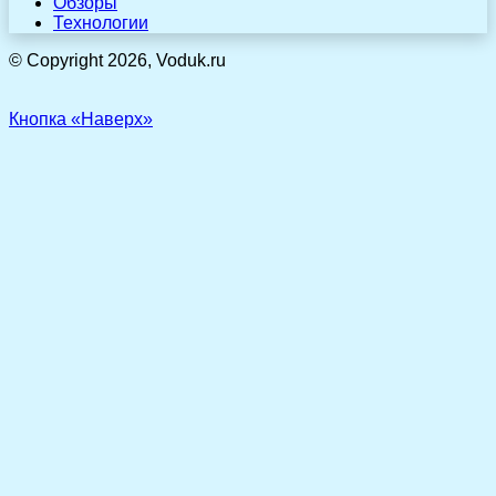
Обзоры
Технологии
© Copyright 2026, Voduk.ru
Кнопка «Наверх»