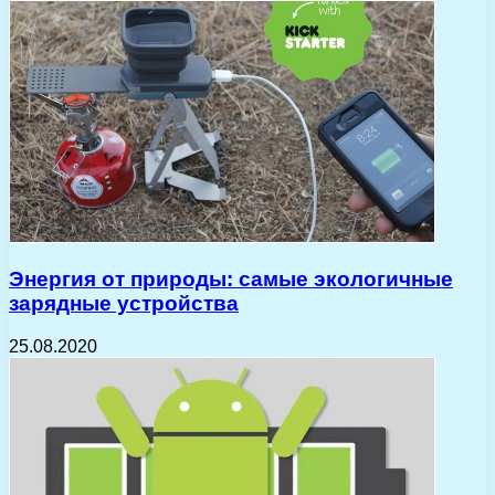
Энергия от природы: самые экологичные
зарядные устройства
25.08.2020