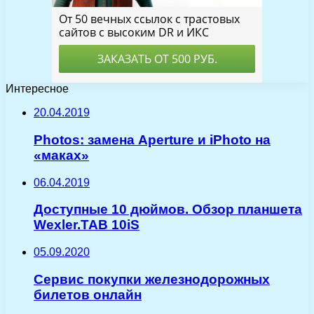
Интересное
20.04.2019
Photos: замена Aperture и iPhoto на
«маках»
06.04.2019
Доступные 10 дюймов. Обзор планшета
Wexler.TAB 10iS
05.09.2020
Сервис покупки железнодорожных
билетов онлайн