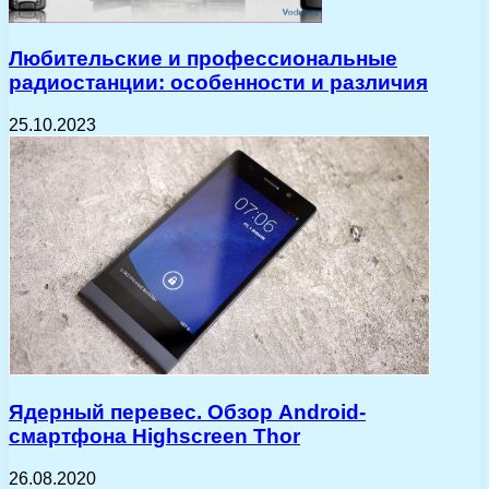
Любительские и профессиональные
радиостанции: особенности и различия
25.10.2023
Ядерный перевес. Обзор Android-
смартфона Highscreen Thor
26.08.2020