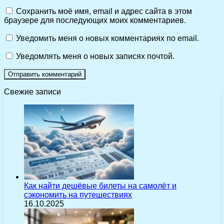
Сохранить моё имя, email и адрес сайта в этом
браузере для последующих моих комментариев.
Уведомить меня о новых комментариях по email.
Уведомлять меня о новых записях почтой.
Свежие записи
Как найти дешёвые билеты на самолёт и
сэкономить на путешествиях
16.10.2025