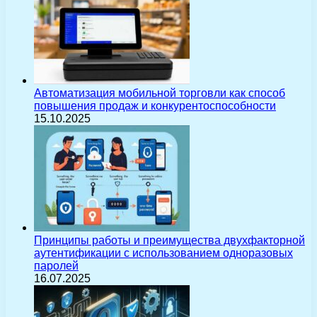
Автоматизация мобильной торговли как способ
повышения продаж и конкурентоспособности
15.10.2025
Принципы работы и преимущества двухфакторной
аутентификации с использованием одноразовых
паролей
16.07.2025