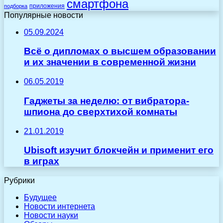
смартфона
приложения
подборка
Популярные новости
05.09.2024
Всё о дипломах о высшем образовании
и их значении в современной жизни
06.05.2019
Гаджеты за неделю: от вибратора-
шпиона до сверхтихой комнаты
21.01.2019
Ubisoft изучит блокчейн и применит его
в играх
Рубрики
Будущее
Новости интернета
Новости науки