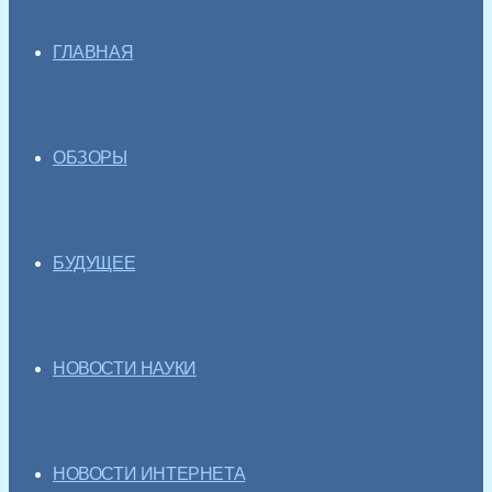
ГЛАВНАЯ
ОБЗОРЫ
БУДУЩЕЕ
НОВОСТИ НАУКИ
НОВОСТИ ИНТЕРНЕТА