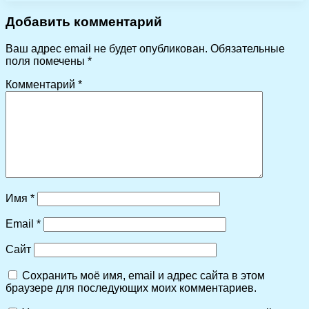
Добавить комментарий
Ваш адрес email не будет опубликован.
Обязательные
поля помечены
*
Комментарий
*
Имя
*
Email
*
Сайт
Сохранить моё имя, email и адрес сайта в этом
браузере для последующих моих комментариев.