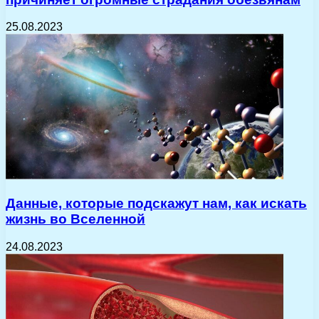
25.08.2023
Данные, которые подскажут нам, как искать
жизнь во Вселенной
24.08.2023