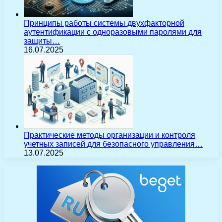
Принципы работы системы двухфакторной
аутентификации с одноразовыми паролями для
защиты…
16.07.2025
Практические методы организации и контроля
учетных записей для безопасного управления…
13.07.2025