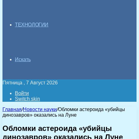
ТЕХНОЛОГИИ
Искать
Пятница , 7 Август 2026
Войти
Switch skin
Главная
/
Новости науки
/
Обломки астероида «убийцы
динозавров» оказались на Луне
Обломки астероида «убийцы
динозавров» оказались на Луне