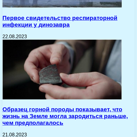
Первое свидетельство респираторной
инфекции у динозавра
22.08.2023
Образец горной породы показывает, что
жизнь на Земле могла зародиться раньше,
чем предполагалось
21.08.2023