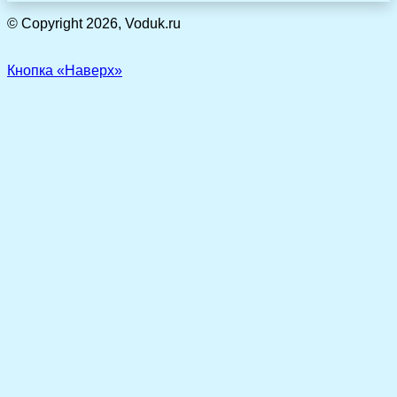
© Copyright 2026, Voduk.ru
Кнопка «Наверх»