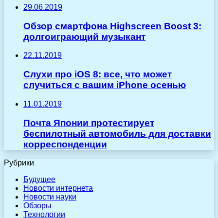
29.06.2019
Обзор смартфона Highscreen Boost 3:
долгоиграющий музыкант
22.11.2019
Слухи про iOS 8: все, что может
случиться с вашим iPhone осенью
11.01.2019
Почта Японии протестирует
беспилотный автомобиль для доставки
корреспонденции
Рубрики
Будущее
Новости интернета
Новости науки
Обзоры
Технологии