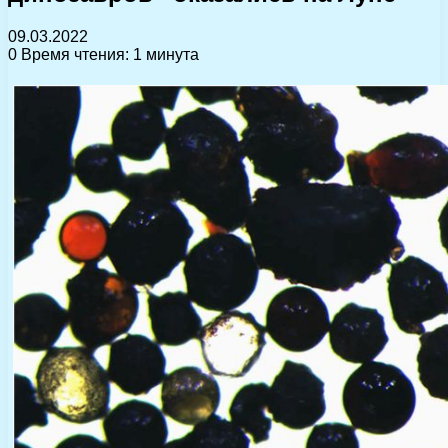
09.03.2022
0
Время чтения: 1 минута