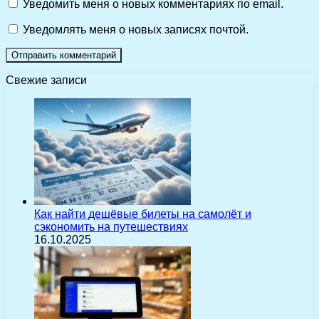
Уведомить меня о новых комментариях по email.
Уведомлять меня о новых записях почтой.
Свежие записи
Как найти дешёвые билеты на самолёт и
сэкономить на путешествиях
16.10.2025