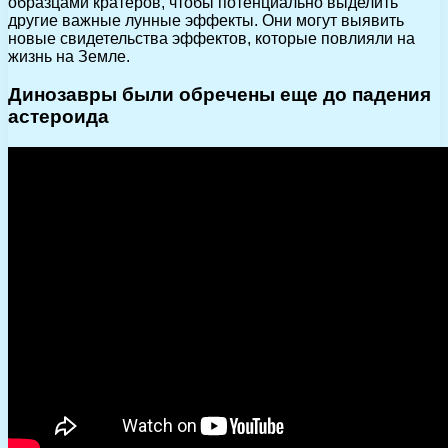
образцами кратеров, чтобы потенциально выделить
другие важные лунные эффекты. Они могут выявить
новые свидетельства эффектов, которые повлияли на
жизнь на Земле.
Динозавры были обречены еще до падения
астероида