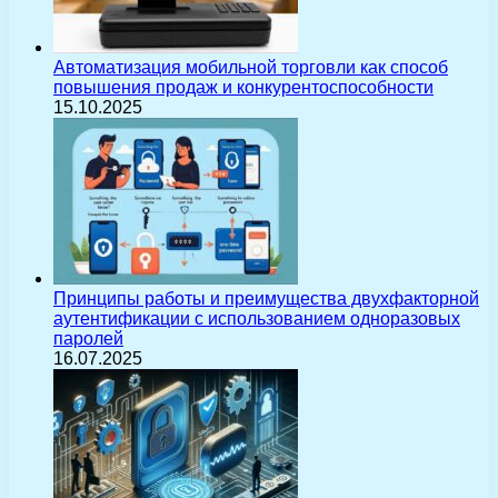
Автоматизация мобильной торговли как способ
повышения продаж и конкурентоспособности
15.10.2025
Принципы работы и преимущества двухфакторной
аутентификации с использованием одноразовых
паролей
16.07.2025