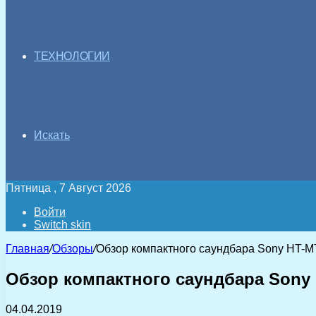
ТЕХНОЛОГИИ
Искать
Пятница , 7 Август 2026
Войти
Switch skin
Главная
/
Обзоры
/
Обзор компактного саундбара Sony HT-
Обзор компактного саундбара Sony
04.04.2019