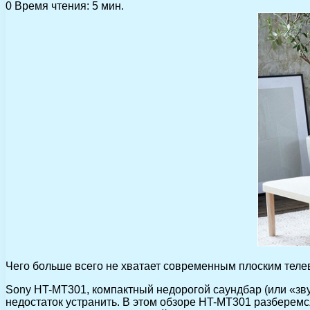
0
Время чтения: 5 мин.
Чего больше всего не хватает современным плоским телеви
Sony HT-MT301, компактный недорогой саундбар (или «зву
недостаток устранить. В этом обзоре HT-MT301 разберемся