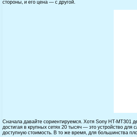
стороны, и его цена — с другой.
Сначала давайте сориентируемся. Хотя Sony HT-MT301 д
достигая в крупных сетях 20 тысяч — это устройство для
доступную стоимость. В то же время, для большинства пл