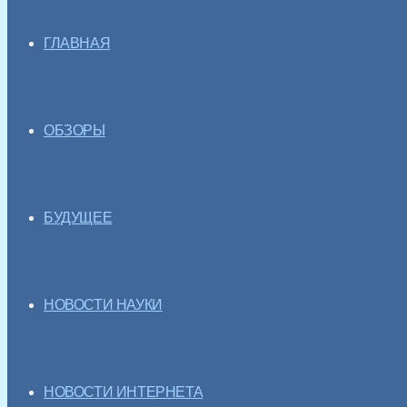
ГЛАВНАЯ
ОБЗОРЫ
БУДУЩЕЕ
НОВОСТИ НАУКИ
НОВОСТИ ИНТЕРНЕТА