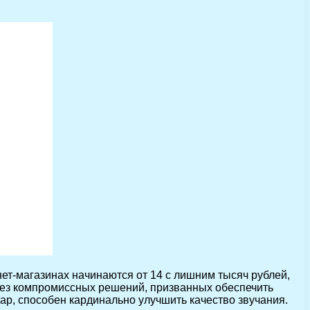
т-магазинах начинаются от 14 с лишним тысяч рублей,
 без компромиссных решений, призванных обеспечить
ар, способен кардинально улучшить качество звучания.