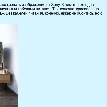
пользовать изображения от Sony. К ним только одна
юченными кабелями питания. Так, конечно, красивее, но
 Без кабелей питания, конечно, никак не обойтись, но с