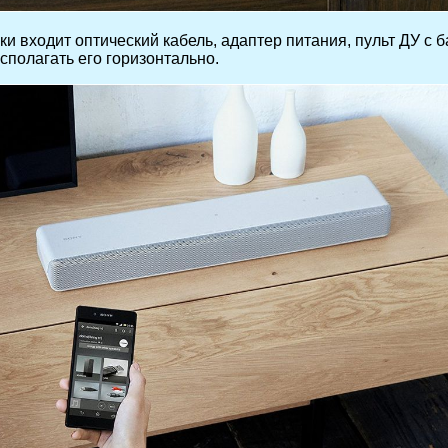
и входит оптический кабель, адаптер питания, пульт ДУ с 
сполагать его горизонтально.