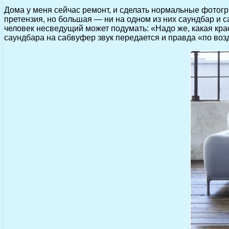
Дома у меня сейчас ремонт, и сделать нормальные фотогр
претензия, но большая — ни на одном из них саундбар и с
человек несведущий может подумать: «Надо же, какая крас
саундбара на сабвуфер звук передается и правда «по воз