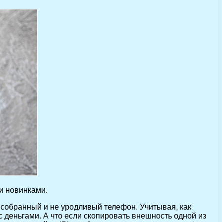
и новинками.
 собранный и не уродливый телефон. Учитывая, как
 деньгами. А что если скопировать внешность одной из