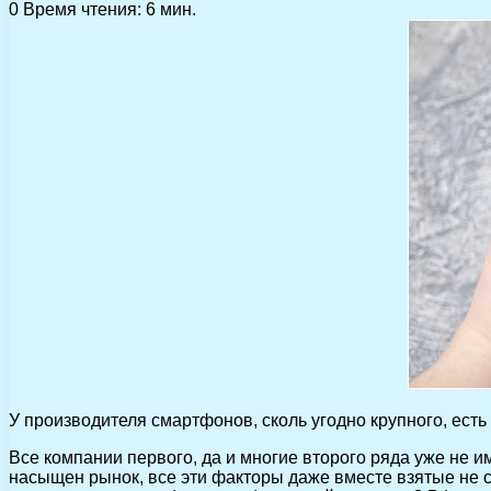
0
Время чтения: 6 мин.
У производителя смартфонов, сколь угодно крупного, есть
Все компании первого, да и многие второго ряда уже не 
насыщен рынок, все эти факторы даже вместе взятые не с