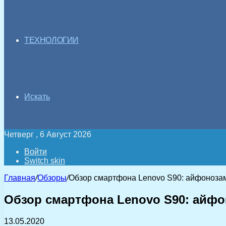
ТЕХНОЛОГИИ
Искать
Четверг , 6 Август 2026
Войти
Switch skin
Главная
/
Обзоры
/
Обзор смартфона Lenovo S90: айфоноза
Обзор смартфона Lenovo S90: айф
13.05.2020