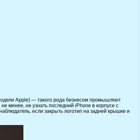
 модели Apple) — такого рода бизнесом промышляют
е менее, не узнать последний iPhone в корпусе с
наблюдатель, если закрыть логотип на задней крышке и