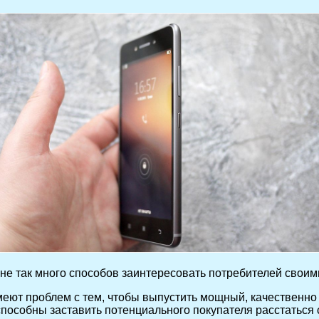
 не так много способов заинтересовать потребителей своим
имеют проблем с тем, чтобы выпустить мощный, качественно
пособны заставить потенциального покупателя расстаться с