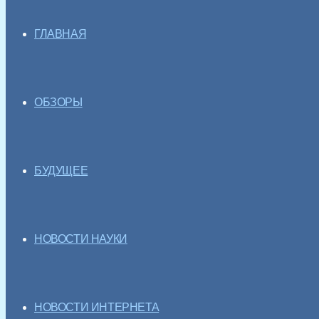
ГЛАВНАЯ
ОБЗОРЫ
БУДУЩЕЕ
НОВОСТИ НАУКИ
НОВОСТИ ИНТЕРНЕТА