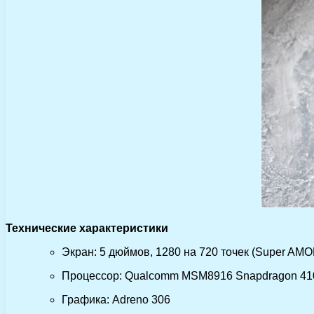
Технические характеристики
Экран: 5 дюймов, 1280 на 720 точек (Super AM
Процессор: Qualcomm MSM8916 Snapdragon 410, 
Графика: Adreno 306