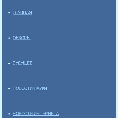
ГЛАВНАЯ
ОБЗОРЫ
БУДУЩЕЕ
НОВОСТИ НАУКИ
НОВОСТИ ИНТЕРНЕТА