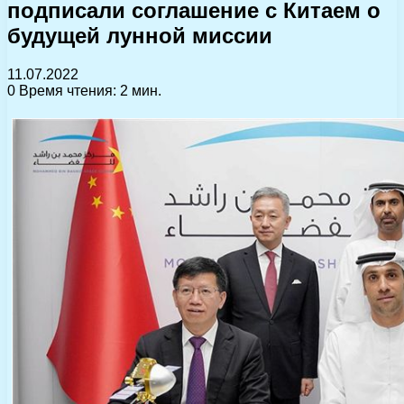
подписали соглашение с Китаем о
будущей лунной миссии
11.07.2022
0
Время чтения: 2 мин.