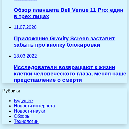
Обзор планшета Dell Venue 11 Pro: един
в трех лицах
11.07.2020
Приложение Gravity Screen заставит
забыть про кнопку блокировки
18.03.2022
Исследователи возвращают к жизни
клетки человеческого глаза, меняя наше
представление о смерти
Рубрики
Будущее
Новости интернета
Новости науки
Обзоры
Технологии