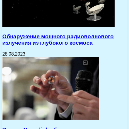
Обнаружение мощного радиоволнового
излучения из глубокого космоса
28.08.2023