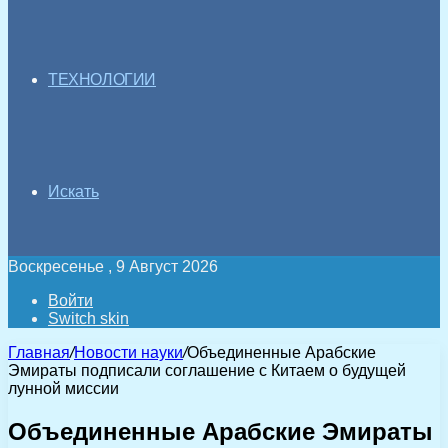
ТЕХНОЛОГИИ
Искать
Воскресенье , 9 Август 2026
Войти
Switch skin
Главная
/
Новости науки
/
Объединенные Арабские
Эмираты подписали соглашение с Китаем о будущей
лунной миссии
Объединенные Арабские Эмираты