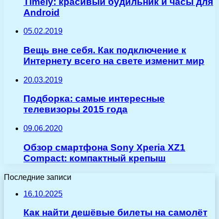
Timely: красивый будильник и часы для
Android
05.02.2019
Вещь вне себя. Как подключение к
Интернету всего на свете изменит мир
20.03.2019
Подборка: самые интересные
телевизоры 2015 года
09.06.2020
Обзор смартфона Sony Xperia XZ1
Compact: компактный крепыш
Последние записи
16.10.2025
Как найти дешёвые билеты на самолёт