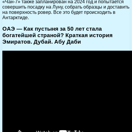
«Чан-7» также запланирован на 2024 год и попытается
совершить посадку на Луну, собрать образцы и доставить
на поверхность ровер. Все это будет происходить в
Антарктиде.
ОАЭ — Как пустыня за 50 лет стала
богатейшей страной? Краткая история
Эмиратов. Дубай. Абу Даби