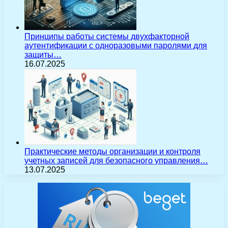
Принципы работы системы двухфакторной
аутентификации с одноразовыми паролями для
защиты…
16.07.2025
Практические методы организации и контроля
учетных записей для безопасного управления…
13.07.2025