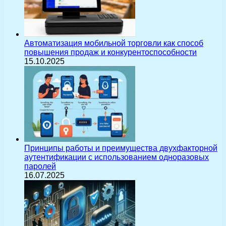
Автоматизация мобильной торговли как способ
повышения продаж и конкурентоспособности
15.10.2025
Принципы работы и преимущества двухфакторной
аутентификации с использованием одноразовых
паролей
16.07.2025