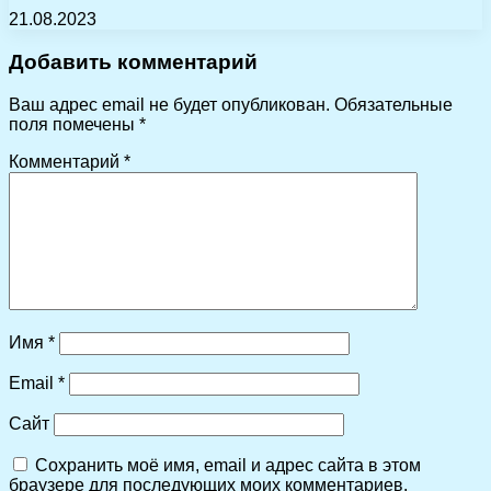
21.08.2023
Добавить комментарий
Ваш адрес email не будет опубликован.
Обязательные
поля помечены
*
Комментарий
*
Имя
*
Email
*
Сайт
Сохранить моё имя, email и адрес сайта в этом
браузере для последующих моих комментариев.