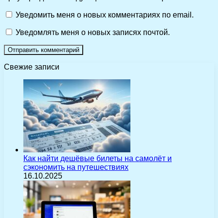
Уведомить меня о новых комментариях по email.
Уведомлять меня о новых записях почтой.
Свежие записи
Как найти дешёвые билеты на самолёт и
сэкономить на путешествиях
16.10.2025