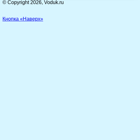
© Copyright 2026, Voduk.ru
Кнопка «Наверх»