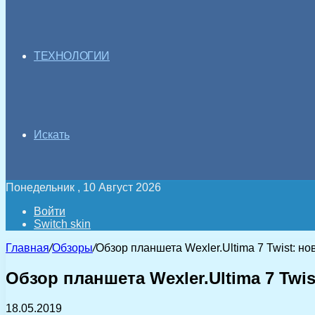
ТЕХНОЛОГИИ
Искать
Понедельник , 10 Август 2026
Войти
Switch skin
Главная
/
Обзоры
/
Обзор планшета Wexler.Ultima 7 Twist: н
Обзор планшета Wexler.Ultima 7 Twi
18.05.2019