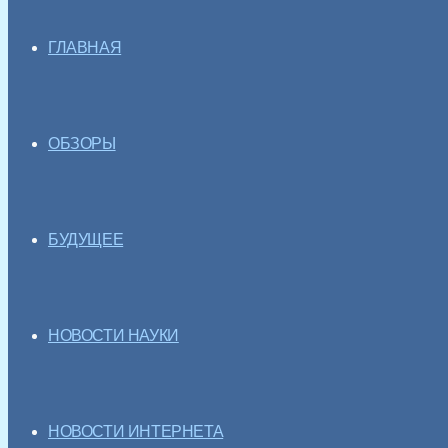
ГЛАВНАЯ
ОБЗОРЫ
БУДУЩЕЕ
НОВОСТИ НАУКИ
НОВОСТИ ИНТЕРНЕТА