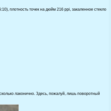
10), плотность точек на дюйм 216 ppi, закаленное стекло
сколько лаконично. Здесь, пожалуй, лишь поворотный