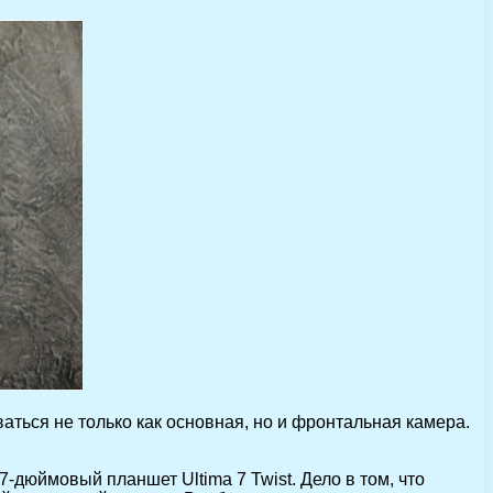
ться не только как основная, но и фронтальная камера.
-дюймовый планшет Ultima 7 Twist. Дело в том, что