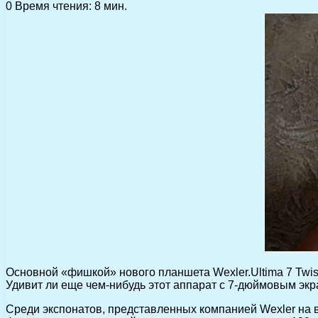
0
Время чтения: 8 мин.
Основной «фишкой» нового планшета Wexler.Ultima 7 Twis
Удивит ли еще чем-нибудь этот аппарат с 7-дюймовым экр
Среди экспонатов, представленных компанией Wexler на в