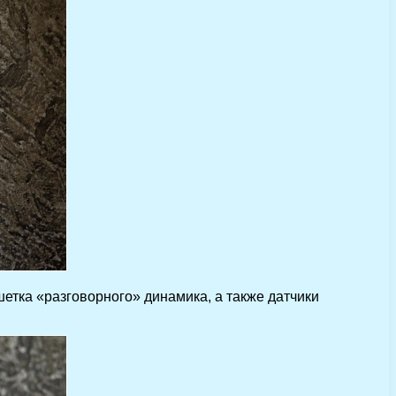
тка «разговорного» динамика, а также датчики