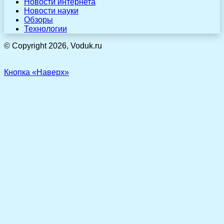
Новости интернета
Новости науки
Обзоры
Технологии
© Copyright 2026, Voduk.ru
Кнопка «Наверх»