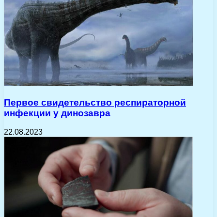
Первое свидетельство респираторной
инфекции у динозавра
22.08.2023