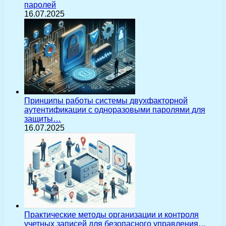
паролей
16.07.2025
Принципы работы системы двухфакторной
аутентификации с одноразовыми паролями для
защиты…
16.07.2025
Практические методы организации и контроля
учетных записей для безопасного управления…