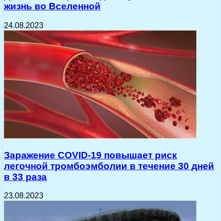
жизнь во Вселенной
24.08.2023
Заражение COVID-19 повышает риск
легочной тромбоэмболии в течение 30 дней
в 33 раза
23.08.2023