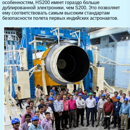
особенностям, HS200 имеет гораздо больше
дублированной электроники, чем S200. Это позволяет
ему соответствовать самым высоким стандартам
безопасности полета первых индийских астронавтов.