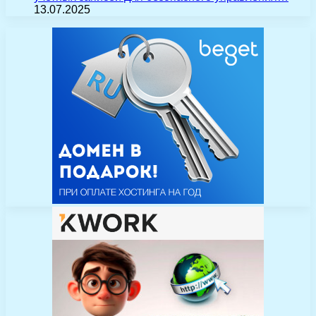
13.07.2025