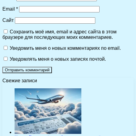
Email
*
Сайт
Сохранить моё имя, email и адрес сайта в этом
браузере для последующих моих комментариев.
Уведомить меня о новых комментариях по email.
Уведомлять меня о новых записях почтой.
Свежие записи