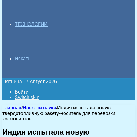
ТЕХНОЛОГИИ
Искать
Пятница , 7 Август 2026
Войти
Switch skin
Главная
/
Новости науки
/
Индия испытала новую
твердотопливную ракету-носитель для перевозки
космонавтов
Индия испытала новую