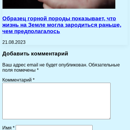
Образец горной породы показывает, что
жизнь на Земле могла зародиться раньше,
чем предполагалось
21.08.2023
Добавить комментарий
Ваш адрес email не будет опубликован.
Обязательные
поля помечены
*
Комментарий
*
Имя
*