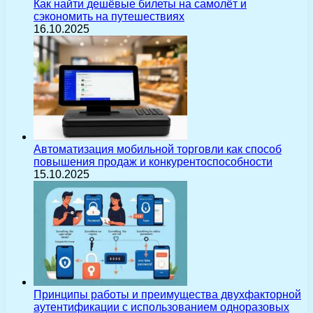
Как найти дешёвые билеты на самолёт и
сэкономить на путешествиях
16.10.2025
Автоматизация мобильной торговли как способ
повышения продаж и конкурентоспособности
15.10.2025
Принципы работы и преимущества двухфакторной
аутентификации с использованием одноразовых