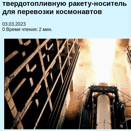
твердотопливную ракету-носитель
для перевозки космонавтов
03.03.2023
0
Время чтения: 2 мин.