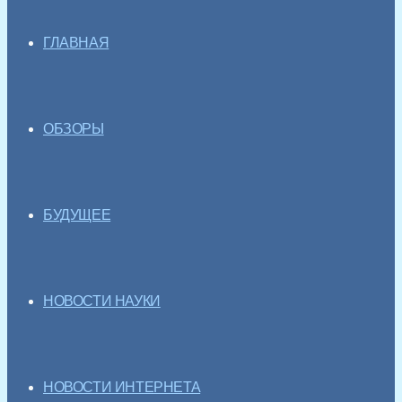
ГЛАВНАЯ
ОБЗОРЫ
БУДУЩЕЕ
НОВОСТИ НАУКИ
НОВОСТИ ИНТЕРНЕТА