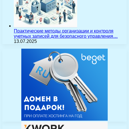
Практические методы организации и контроля
учетных записей для безопасного управления…
13.07.2025