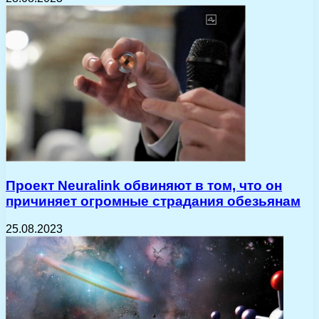
Проект Neuralink обвиняют в том, что он
причиняет огромные страдания обезьянам
25.08.2023