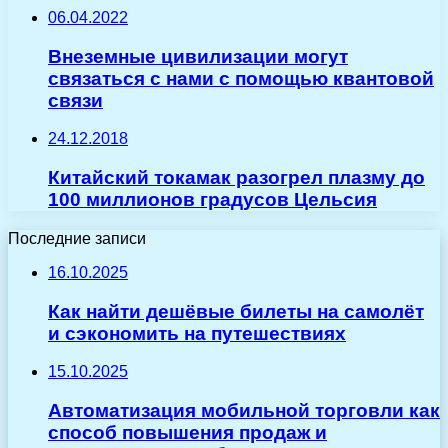
06.04.2022
Внеземные цивилизации могут
связаться с нами с помощью квантовой
связи
24.12.2018
Китайский токамак разогрел плазму до
100 миллионов градусов Цельсия
Последние записи
16.10.2025
Как найти дешёвые билеты на самолёт
и сэкономить на путешествиях
15.10.2025
Автоматизация мобильной торговли как
способ повышения продаж и