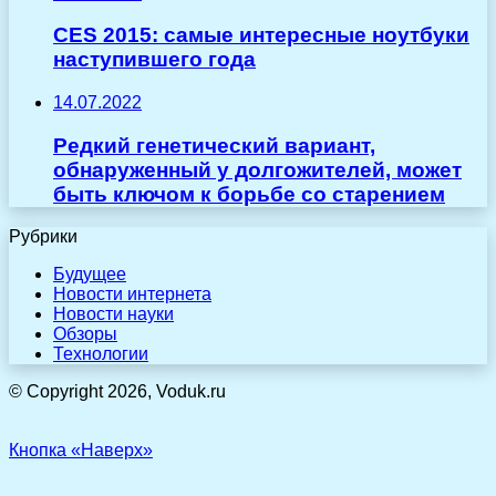
CES 2015: самые интересные ноутбуки
наступившего года
14.07.2022
Редкий генетический вариант,
обнаруженный у долгожителей, может
быть ключом к борьбе со старением
Рубрики
Будущее
Новости интернета
Новости науки
Обзоры
Технологии
© Copyright 2026, Voduk.ru
Кнопка «Наверх»