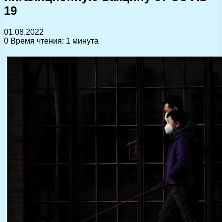
19
01.08.2022
0
Время чтения: 1 минута