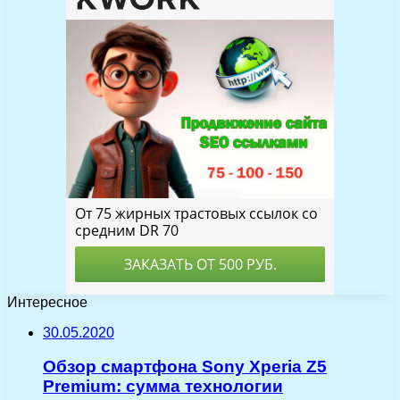
Интересное
30.05.2020
Обзор смартфона Sony Xperia Z5
Premium: сумма технологии