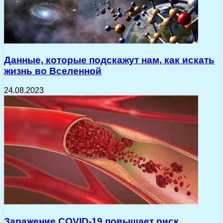
Данные, которые подскажут нам, как искать
жизнь во Вселенной
24.08.2023
Заражение COVID-19 повышает риск