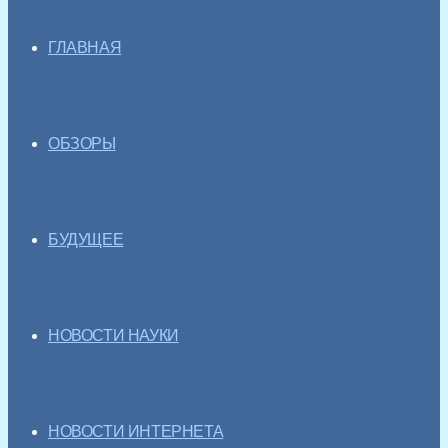
ГЛАВНАЯ
ОБЗОРЫ
БУДУЩЕЕ
НОВОСТИ НАУКИ
НОВОСТИ ИНТЕРНЕТА