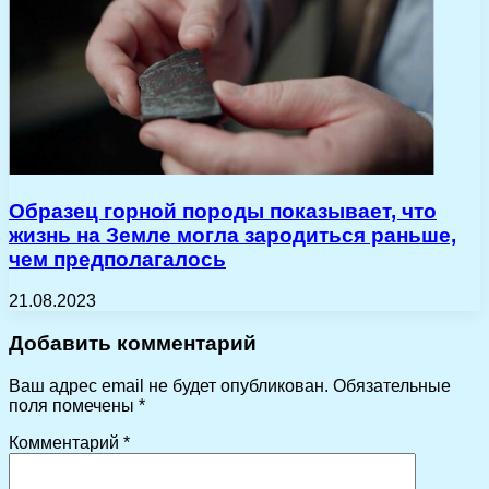
Образец горной породы показывает, что
жизнь на Земле могла зародиться раньше,
чем предполагалось
21.08.2023
Добавить комментарий
Ваш адрес email не будет опубликован.
Обязательные
поля помечены
*
Комментарий
*