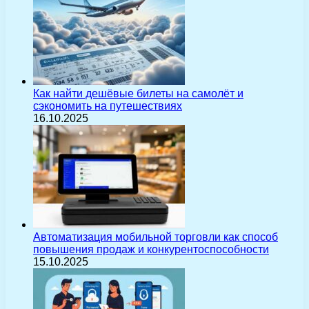
Как найти дешёвые билеты на самолёт и
сэкономить на путешествиях
16.10.2025
Автоматизация мобильной торговли как способ
повышения продаж и конкурентоспособности
15.10.2025