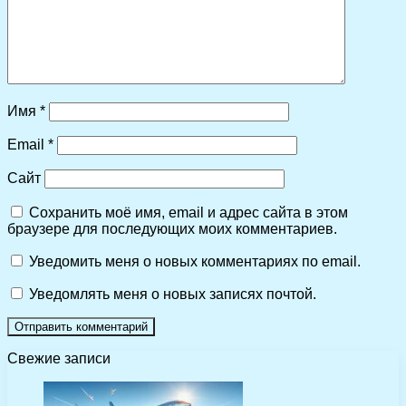
Имя
*
Email
*
Сайт
Сохранить моё имя, email и адрес сайта в этом
браузере для последующих моих комментариев.
Уведомить меня о новых комментариях по email.
Уведомлять меня о новых записях почтой.
Свежие записи