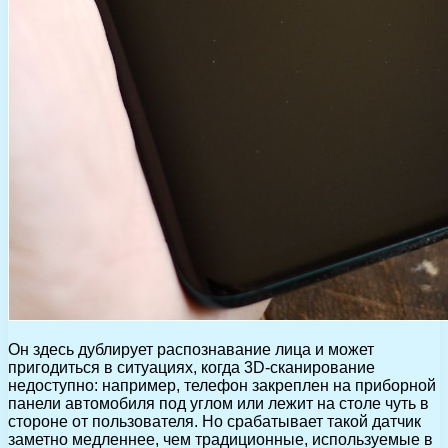
Он здесь дублирует распознавание лица и может
пригодиться в ситуациях, когда 3D-сканирование
недоступно: например, телефон закреплен на приборной
панели автомобиля под углом или лежит на столе чуть в
стороне от пользователя. Но срабатывает такой датчик
заметно медленнее, чем традиционные, используемые в