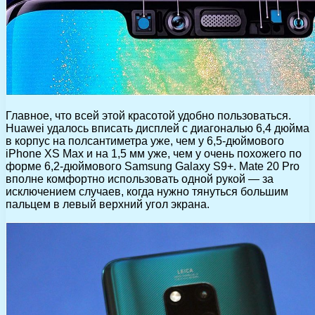
Главное, что всей этой красотой удобно пользоваться.
Huawei удалось вписать дисплей с диагональю 6,4 дюйма
в корпус на полсантиметра уже, чем у 6,5-дюймового
iPhone XS Max и на 1,5 мм уже, чем у очень похожего по
форме 6,2-дюймового Samsung Galaxy S9+. Mate 20 Pro
вполне комфортно использовать одной рукой — за
исключением случаев, когда нужно тянуться большим
пальцем в левый верхний угол экрана.