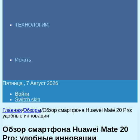
ТЕХНОЛОГИИ
Искать
Пятница , 7 Август 2026
Войти
Switch skin
Главная
/
Обзоры
/
Обзор смартфона Huawei Mate 20 Pro:
удобные инновации
Обзор смартфона Huawei Mate 20
Pro: удобные инновации