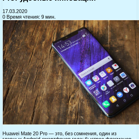
17.03.2020
0
Время чтения: 9 мин.
Huawei Mate 20 Pro — это, без сомнения, один из