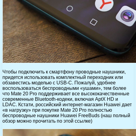
Чтобы подключить к смартфону проводные наушники,
придется использовать комплектный переходник или
обзавестись моделью с USB-C. Пожалуй, удобнее
воспользоваться беспроводными «ушами», тем более
что Mate 20 Pro поддерживает все высококачественные
современные Bluetooth-кодеки, включая AptX HD и
LDAC. Кстати, российский интернет-магазин Huawei дает
«в нагрузку» при покупке Mate 20 Pro полностью
беспроводные наушники Huawei FreeBuds (наш полный
обзор можно прочитать по этой ссылке)