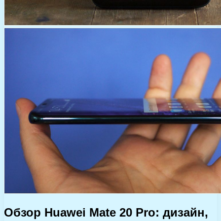
Обзор Huawei Mate 20 Pro: дизайн,