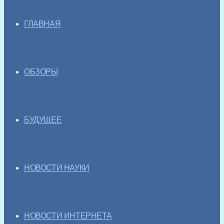
ГЛАВНАЯ
ОБЗОРЫ
БУДУЩЕЕ
НОВОСТИ НАУКИ
НОВОСТИ ИНТЕРНЕТА