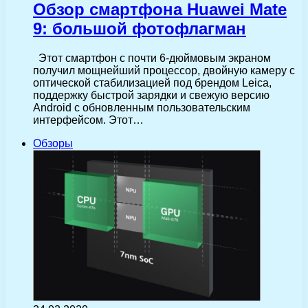
Обзор смартфона Huawei Mate
9: большой фотофлагман
Этот смартфон с почти 6-дюймовым экраном
получил мощнейший процессор, двойную камеру с
оптической стабилизацией под брендом Leica,
поддержку быстрой зарядки и свежую версию
Android c обновленным пользовательским
интерфейсом. Этот…
Обзоры