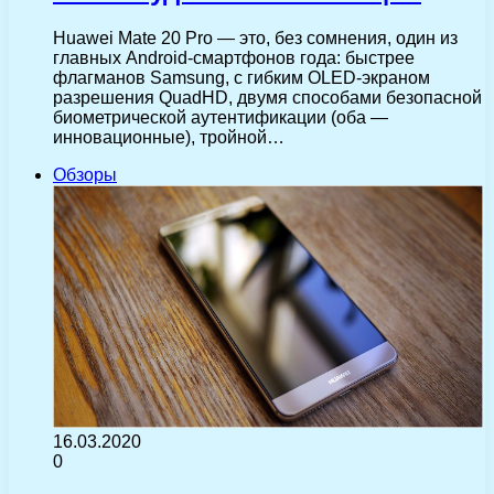
Huawei Mate 20 Pro — это, без сомнения, один из
главных Android-смартфонов года: быстрее
флагманов Samsung, с гибким OLED-экраном
разрешения QuadHD, двумя способами безопасной
биометрической аутентификации (оба —
инновационные), тройной…
Обзоры
16.03.2020
0