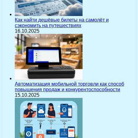
Как найти дешёвые билеты на самолёт и
сэкономить на путешествиях
16.10.2025
Автоматизация мобильной торговли как способ
повышения продаж и конкурентоспособности
15.10.2025