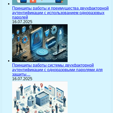
Принципы работы и преимущества двухфакторной
аутентификации с использованием одноразовых
паролей
16.07.2025
Принципы работы системы двухфакторной
аутентификации с одноразовыми паролями для
защиты…
16.07.2025