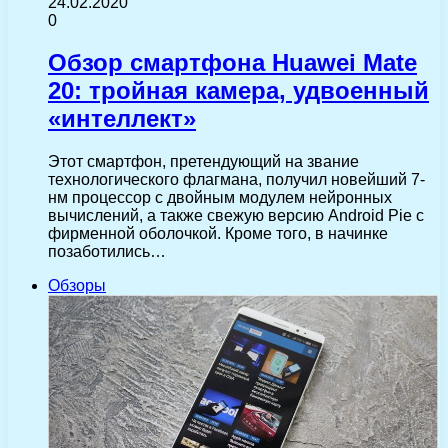
24.02.2020
0
Обзор смартфона Huawei Mate
20: тройная камера, удвоенный
«интеллект»
Этот смартфон, претендующий на звание
технологического флагмана, получил новейший 7-
нм процессор с двойным модулем нейронных
вычислений, а также свежую версию Android Pie с
фирменной оболочкой. Кроме того, в начинке
позаботились…
Обзоры