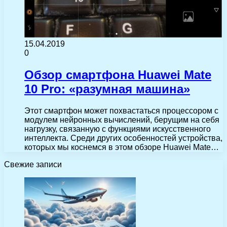
15.04.2019
0
Обзор смартфона Huawei Mate
10 Pro: «разумная машина»
Этот смартфон может похвастаться процессором с
модулем нейронных вычислений, берущим на себя
нагрузку, связанную с функциями искусственного
интеллекта. Среди других особенностей устройства,
которых мы коснемся в этом обзоре Huawei Mate…
Свежие записи