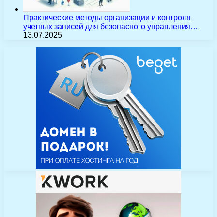
Практические методы организации и контроля
учетных записей для безопасного управления…
13.07.2025