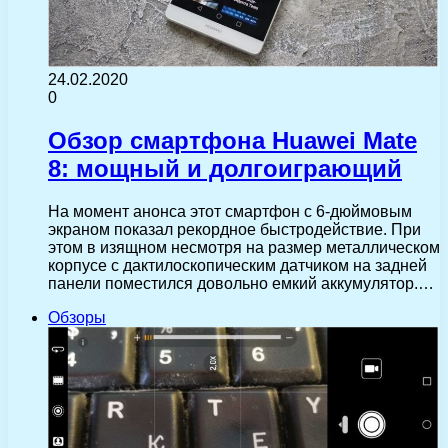
24.02.2020
0
Обзор смартфона Huawei Mate
8: мощный и долгоиграющий
На момент анонса этот смартфон с 6-дюймовым
экраном показал рекордное быстродействие. При
этом в изящном несмотря на размер металлическом
корпусе с дактилоскопическим датчиком на задней
панели поместился довольно емкий аккумулятор.…
Обзоры