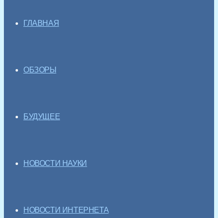
ГЛАВНАЯ
ОБЗОРЫ
БУДУЩЕЕ
НОВОСТИ НАУКИ
НОВОСТИ ИНТЕРНЕТА