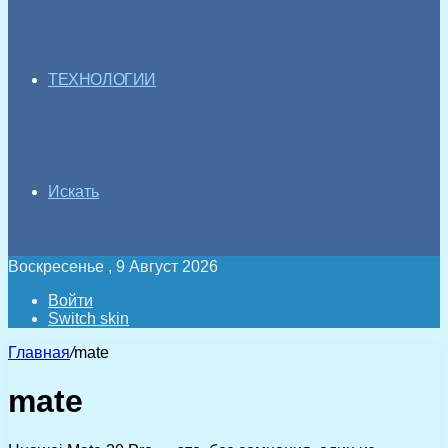
ТЕХНОЛОГИИ
Искать
Воскресенье , 9 Август 2026
Войти
Switch skin
Главная
/
mate
mate