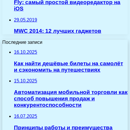
Fly: самый простой видеоредактор на
iOS
29.05.2019
MWC 2014: 12 лучших гаджетов
Последние записи
16.10.2025
Как найти дешёвые билеты на самолёт
и сэкономить на путешествиях
15.10.2025
Автоматизация мобильной торговли как
способ повышения продаж и
конкурентоспособности
16.07.2025
Принципы работы и преимущества