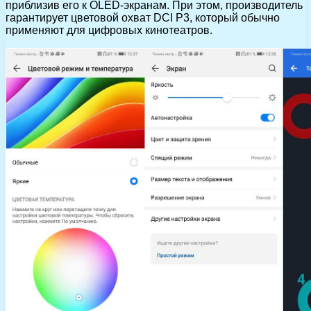
приблизив его к OLED-экранам. При этом, производитель
гарантирует цветовой охват DCI P3, который обычно
применяют для цифровых кинотеатров.