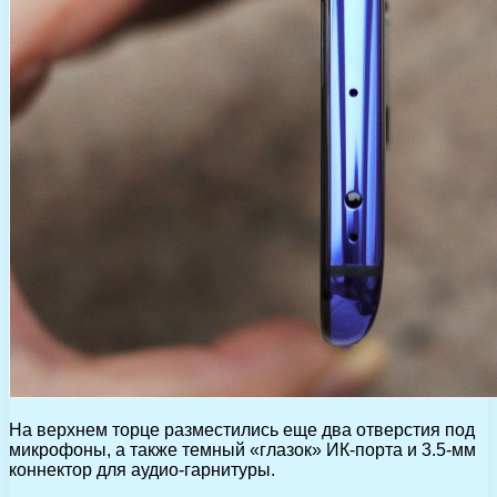
На верхнем торце разместились еще два отверстия под
микрофоны, а также темный «глазок» ИК-порта и 3.5-мм
коннектор для аудио-гарнитуры.