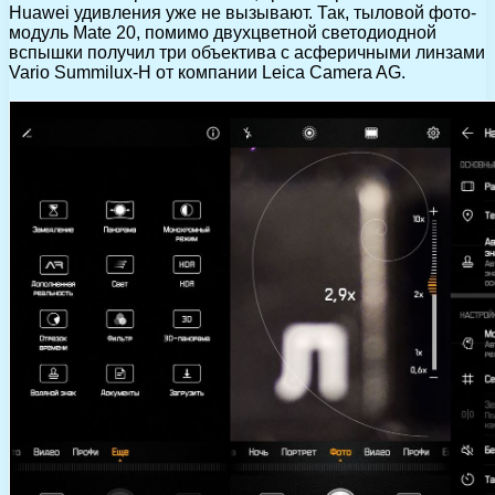
Huawei удивления уже не вызывают. Так, тыловой фото-
модуль Mate 20, помимо двухцветной светодиодной
вспышки получил три объектива с асферичными линзами
Vario Summilux-H от компании Leica Camera AG.