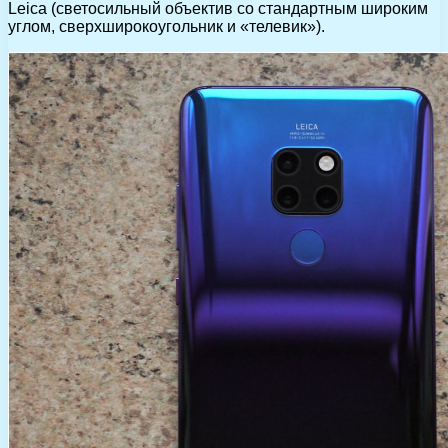
Leica (светосильный объектив со стандартным широким
углом, сверхширокоугольник и «телевик»).