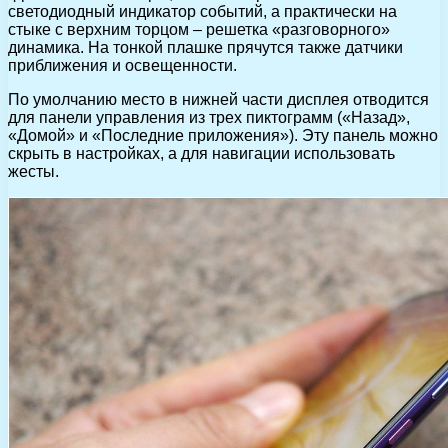
светодиодный индикатор событий, а практически на
стыке с верхним торцом – решетка «разговорного»
динамика. На тонкой плашке прячутся также датчики
приближения и освещенности.
По умолчанию место в нижней части дисплея отводится
для панели управления из трех пиктограмм («Назад»,
«Домой» и «Последние приложения»). Эту панель можно
скрыть в настройках, а для навигации использовать
жесты.