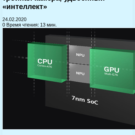
«интеллект»
24.02.2020
0
Время чтения: 13 мин.