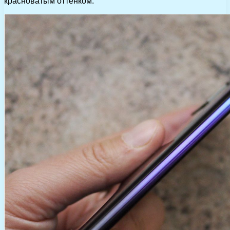
красноватым оттенком.