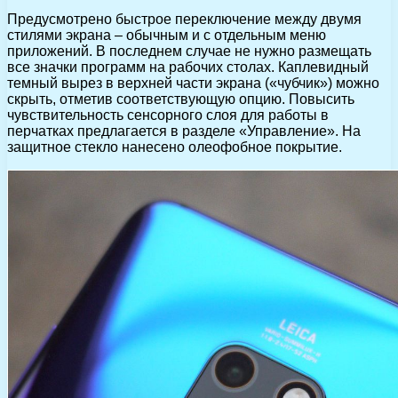
Предусмотрено быстрое переключение между двумя
стилями экрана – обычным и с отдельным меню
приложений. В последнем случае не нужно размещать
все значки программ на рабочих столах. Каплевидный
темный вырез в верхней части экрана («чубчик») можно
скрыть, отметив соответствующую опцию. Повысить
чувствительность сенсорного слоя для работы в
перчатках предлагается в разделе «Управление». На
защитное стекло нанесено олеофобное покрытие.