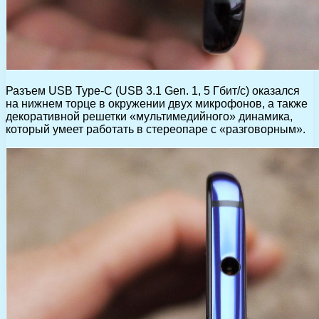
Разъем USB Type-C (USB 3.1 Gen. 1, 5 Гбит/с) оказался
на нижнем торце в окружении двух микрофонов, а также
декоративной решетки «мультимедийного» динамика,
который умеет работать в стереопаре с «разговорным».