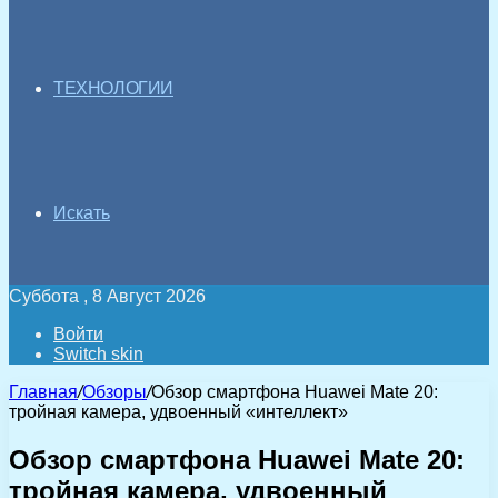
ТЕХНОЛОГИИ
Искать
Суббота , 8 Август 2026
Войти
Switch skin
Главная
/
Обзоры
/
Обзор смартфона Huawei Mate 20:
тройная камера, удвоенный «интеллект»
Обзор смартфона Huawei Mate 20:
тройная камера, удвоенный