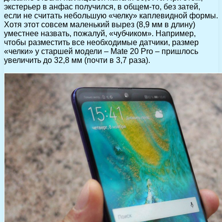
экстерьер в анфас получился, в общем-то, без затей,
если не считать небольшую «челку» каплевидной формы.
Хотя этот совсем маленький вырез (8,9 мм в длину)
уместнее назвать, пожалуй, «чубчиком». Например,
чтобы разместить все необходимые датчики, размер
«челки» у старшей модели – Mate 20 Pro – пришлось
увеличить до 32,8 мм (почти в 3,7 раза).