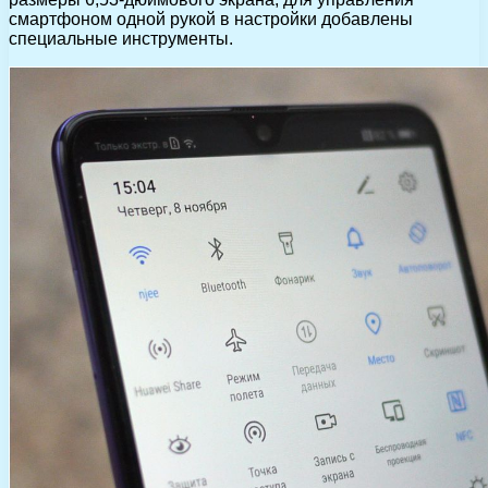
смартфоном одной рукой в настройки добавлены
специальные инструменты.