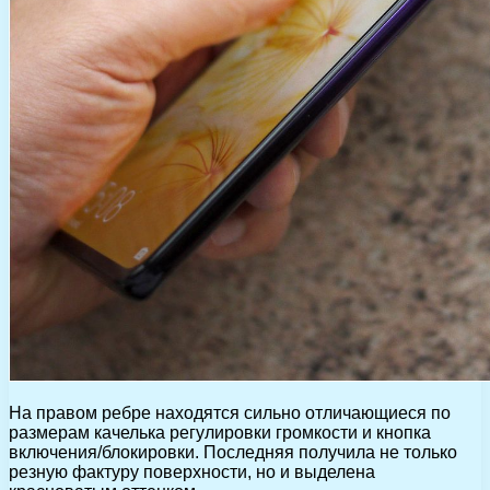
На правом ребре находятся сильно отличающиеся по
размерам качелька регулировки громкости и кнопка
включения/блокировки. Последняя получила не только
резную фактуру поверхности, но и выделена