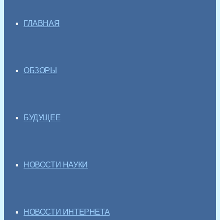
ГЛАВНАЯ
ОБЗОРЫ
БУДУЩЕЕ
НОВОСТИ НАУКИ
НОВОСТИ ИНТЕРНЕТА