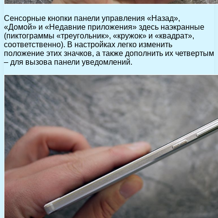
Сенсорные кнопки панели управления «Назад»,
«Домой» и «Недавние приложения» здесь наэкранные
(пиктограммы «треугольник», «кружок» и «квадрат»,
соответственно). В настройках легко изменить
положение этих значков, а также дополнить их четвертым
– для вызова панели уведомлений.