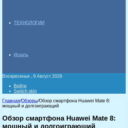
ТЕХНОЛОГИИ
Искать
Воскресенье , 9 Август 2026
Войти
Switch skin
Главная
/
Обзоры
/
Обзор смартфона Huawei Mate 8:
мощный и долгоиграющий
Обзор смартфона Huawei Mate 8:
мощный и долгоиграющий