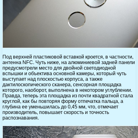
Под верхней пластиковой вставкой кроется, в частности,
антенна NFC. Чуть ниже, на алюминиевой задней панели
предусмотрели место для двойной светодиодной
вспышки и объектива основной камеры, который чуть
выступает над плоскостью корпуса, а также
дактилоскопического сканера, сенсорная площадка
которого, наоборот, выполнена в некотором углублении.
Правда, теперь эта площадка из почти квадратной стала
круглой, как бы повторяя форму отпечатка пальца, а
глубина ее уменьшилась до 0,45 мм, что, отмечает
производитель, повышает скорость и точность
распознавания.