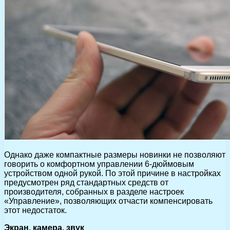
Однако даже компактные размеры новинки не позволяют
говорить о комфортном управлении 6-дюймовым
устройством одной рукой. По этой причине в настройках
предусмотрен ряд стандартных средств от
производителя, собранных в разделе настроек
«Управление», позволяющих отчасти компенсировать
этот недостаток.
Экран, камера, звук