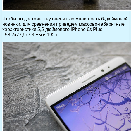
Чтобы по достоинству оценить компактность 6-дюймовой
новинки, для сравнения приведем массово-габаритные
характеристики 5,5-дюймового iPhone 6s Plus –
158,2х77,9х7,3 мм и 192 г.