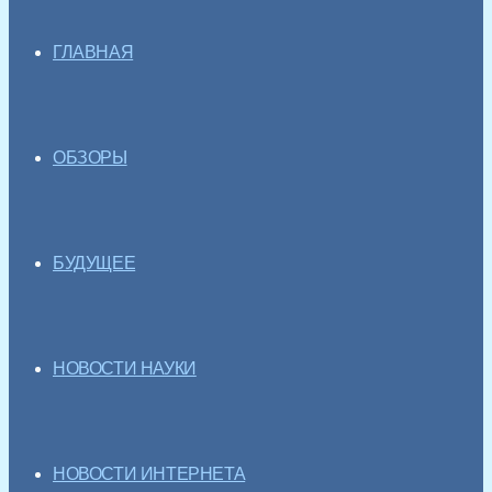
ГЛАВНАЯ
ОБЗОРЫ
БУДУЩЕЕ
НОВОСТИ НАУКИ
НОВОСТИ ИНТЕРНЕТА