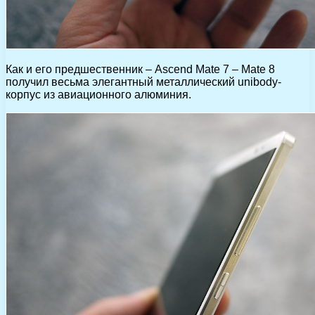
Как и его предшественник – Ascend Mate 7 – Mate 8
получил весьма элегантный металлический unibody-
корпус из авиационного алюминия.