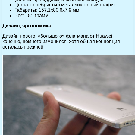
Цвета: серебристый металлик, серый графит
Габариты: 157,1х80,6х7,9 мм
Вес: 185 грамм
Дизайн, эргономика
Дизайн нового, «большого» флагмана от Huawei,
конечно, немного изменился, хотя общая концепция
осталась прежней.