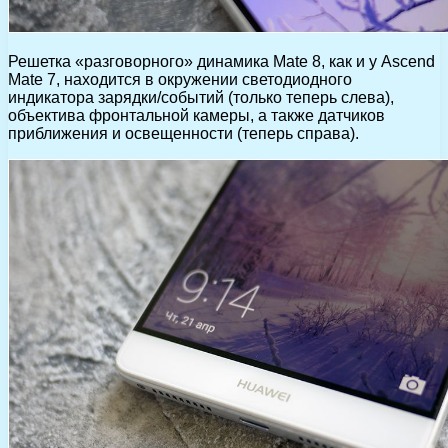
Решетка «разговорного» динамика Mate 8, как и у Ascend
Mate 7, находится в окружении светодиодного
индикатора зарядки/событий (только теперь слева),
объектива фронтальной камеры, а также датчиков
приближения и освещенности (теперь справа).