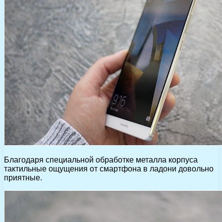
Благодаря специальной обработке металла корпуса
тактильные ощущения от смартфона в ладони довольно
приятные.