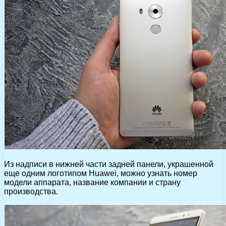
Из надписи в нижней части задней панели, украшенной
еще одним логотипом Huawei, можно узнать номер
модели аппарата, название компании и страну
производства.