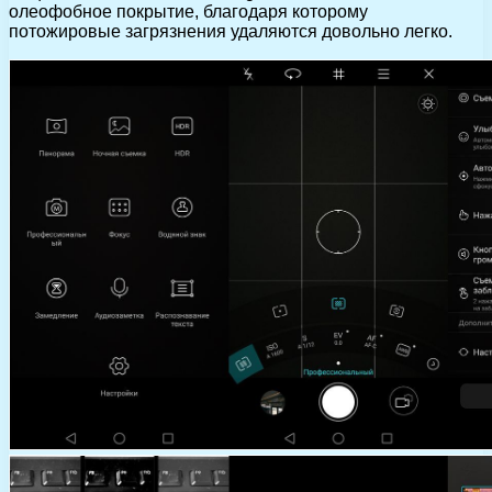
олеофобное покрытие, благодаря которому
потожировые загрязнения удаляются довольно легко.