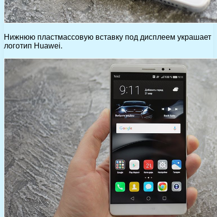
Нижнюю пластмассовую вставку под дисплеем украшает
логотип Huawei.