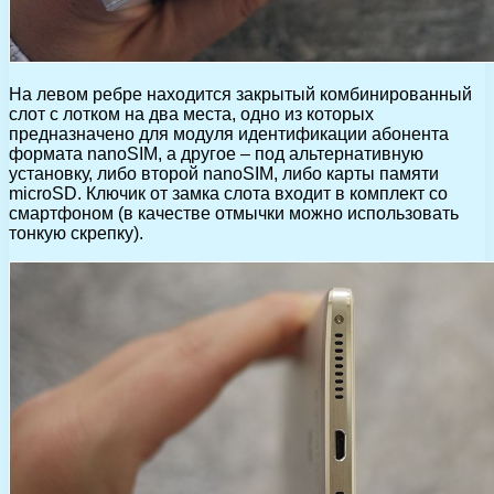
На левом ребре находится закрытый комбинированный
слот с лотком на два места, одно из которых
предназначено для модуля идентификации абонента
формата nanoSIM, а другое – под альтернативную
установку, либо второй nanoSIM, либо карты памяти
microSD. Ключик от замка слота входит в комплект со
смартфоном (в качестве отмычки можно использовать
тонкую скрепку).