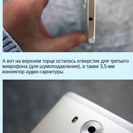
А вот на верхнем торце осталось отверстие для третьего
микрофона (для шумоподавления), а также 3,5-мм
коннектор аудио-гарнитуры.