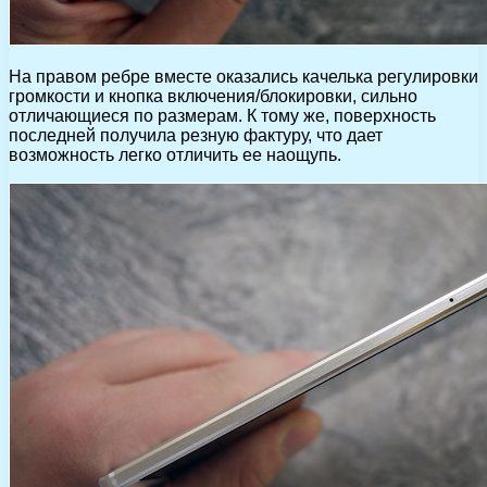
На правом ребре вместе оказались качелька регулировки
громкости и кнопка включения/блокировки, сильно
отличающиеся по размерам. К тому же, поверхность
последней получила резную фактуру, что дает
возможность легко отличить ее наощупь.