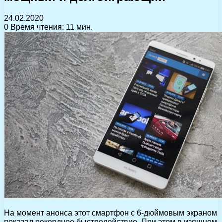
24.02.2020
0
Время чтения: 11 мин.
На момент анонса этот смартфон с 6-дюймовым экраном
показал рекордное быстродействие. При этом в изящном