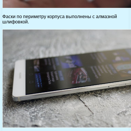
Фаски по периметру корпуса выполнены с алмазной
шлифовкой.