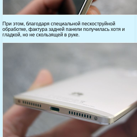
При этом, благодаря специальной пескоструйной
обработке, фактура задней панели получилась хотя и
гладкой, но не скользящей в руке.