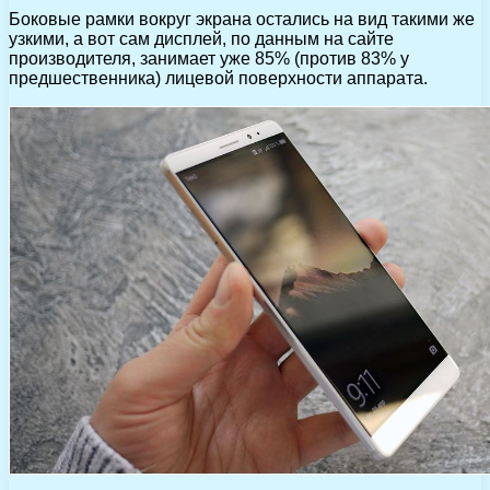
Боковые рамки вокруг экрана остались на вид такими же
узкими, а вот сам дисплей, по данным на сайте
производителя, занимает уже 85% (против 83% у
предшественника) лицевой поверхности аппарата.