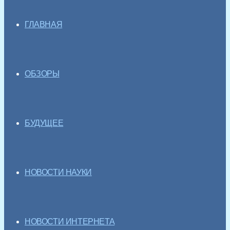
ГЛАВНАЯ
ОБЗОРЫ
БУДУЩЕЕ
НОВОСТИ НАУКИ
НОВОСТИ ИНТЕРНЕТА