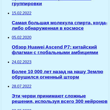
группировки
15.02.2022
Самая большая молекула спирта, когда-
либо обнаруженная в космосе
05.02.2020
Обзор Huawei Ascend P7: китайский
флагман с глобальными амбициями
24.02.2023
Более 10 000 лет назад на нашу Землю
обрушился огненный шторм
28.07.2022
Эти черви принимают сложные
решения, используя всего 300 нейронов