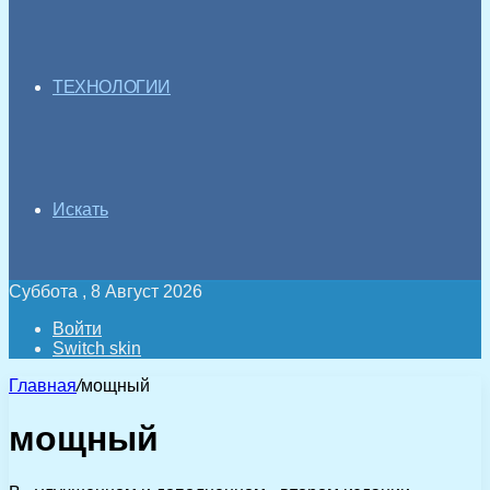
ТЕХНОЛОГИИ
Искать
Суббота , 8 Август 2026
Войти
Switch skin
Главная
/
мощный
мощный