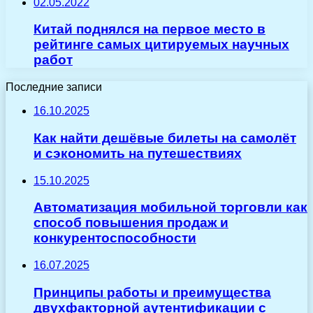
02.05.2022
Китай поднялся на первое место в
рейтинге самых цитируемых научных
работ
Последние записи
16.10.2025
Как найти дешёвые билеты на самолёт
и сэкономить на путешествиях
15.10.2025
Автоматизация мобильной торговли как
способ повышения продаж и
конкурентоспособности
16.07.2025
Принципы работы и преимущества
двухфакторной аутентификации с