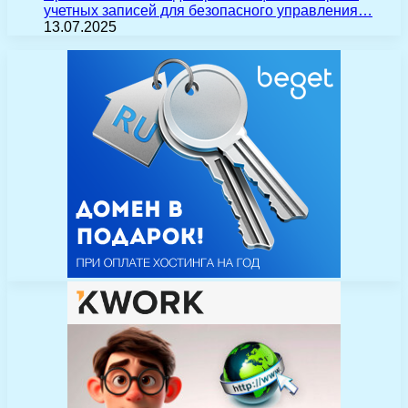
учетных записей для безопасного управления…
13.07.2025