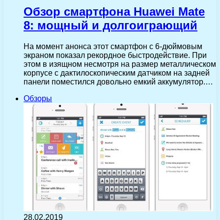
Обзор смартфона Huawei Mate
8: мощный и долгоиграющий
На момент анонса этот смартфон с 6-дюймовым
экраном показал рекордное быстродействие. При
этом в изящном несмотря на размер металлическом
корпусе с дактилоскопическим датчиком на задней
панели поместился довольно емкий аккумулятор.…
Обзоры
28.02.2019