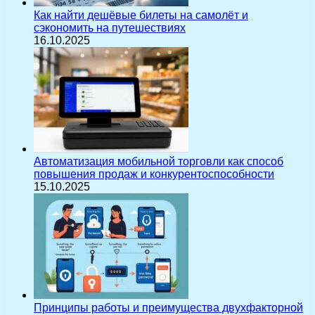
Как найти дешёвые билеты на самолёт и
сэкономить на путешествиях
16.10.2025
Автоматизация мобильной торговли как способ
повышения продаж и конкурентоспособности
15.10.2025
Принципы работы и преимущества двухфакторной