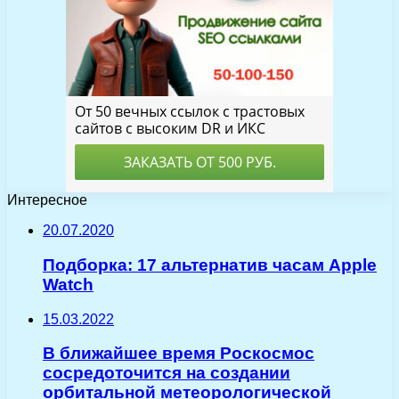
Интересное
20.07.2020
Подборка: 17 альтернатив часам Apple
Watch
15.03.2022
В ближайшее время Роскосмос
сосредоточится на создании
орбитальной метеорологической