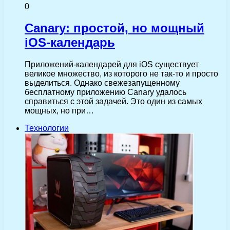
0
Canary: простой, но мощный
iOS-календарь
Приложений-календарей для iOS существует
великое множество, из которого не так-то и просто
выделиться. Однако свежезапущенному
бесплатному приложению Canary удалось
справиться с этой задачей. Это один из самых
мощных, но при…
Технологии