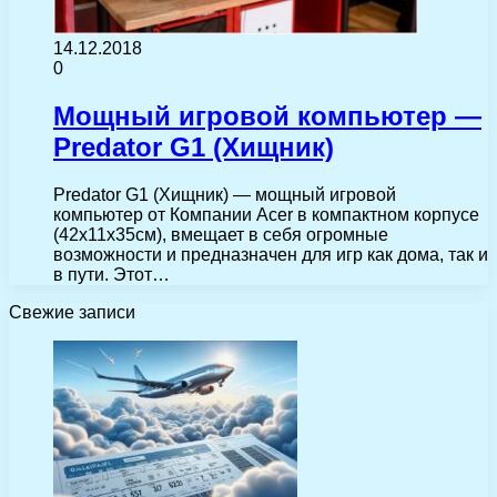
14.12.2018
0
Мощный игровой компьютер —
Predator G1 (Хищник)
Predator G1 (Хищник) — мощный игровой
компьютер от Компании Acer в компактном корпусе
(42x11x35см), вмещает в себя огромные
возможности и предназначен для игр как дома, так и
в пути. Этот…
Свежие записи