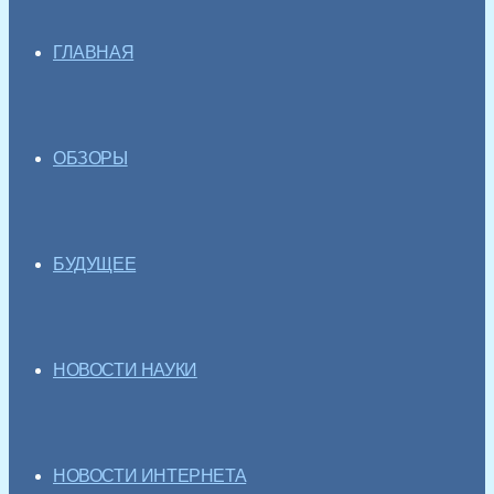
ГЛАВНАЯ
ОБЗОРЫ
БУДУЩЕЕ
НОВОСТИ НАУКИ
НОВОСТИ ИНТЕРНЕТА