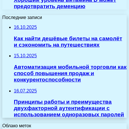
предотвратить деменцию
Последние записи
16.10.2025
Как найти дешёвые билеты на самолёт
и сэкономить на путешествиях
15.10.2025
Автоматизация мобильной торговли как
способ повышения продаж и
конкурентоспособности
16.07.2025
Принципы работы и преимущества
двухфакторной аутентификации с
использованием одноразовых паролей
Облако меток