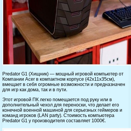
Predator G1 (Хищник) — мощный игровой компьютер от
Компании Acer в компактном корпусе (42x11x35см),
вмещает в себя огромные возможности и предназначен
для игр как дома, так и в пути.
Этот игровой ПК легко помещается под руку или в
дополнительный чехол для переноски, что делает его
конечной военной машиной для серьезных геймеров и
команд игроков (LAN party). Стоимость компьютера
Predator G1 у производителя составляет 1000€.