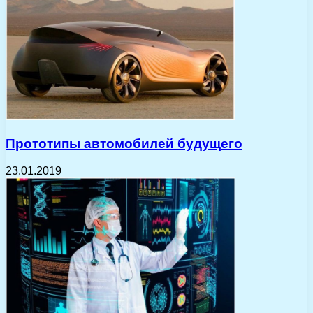
Прототипы автомобилей будущего
23.01.2019