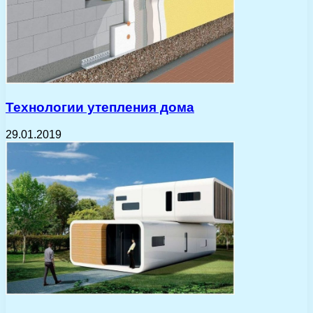
Технологии утепления дома
29.01.2019