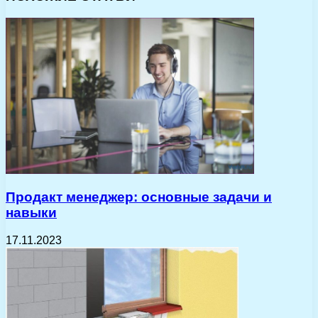
Продакт менеджер: основные задачи и
навыки
17.11.2023