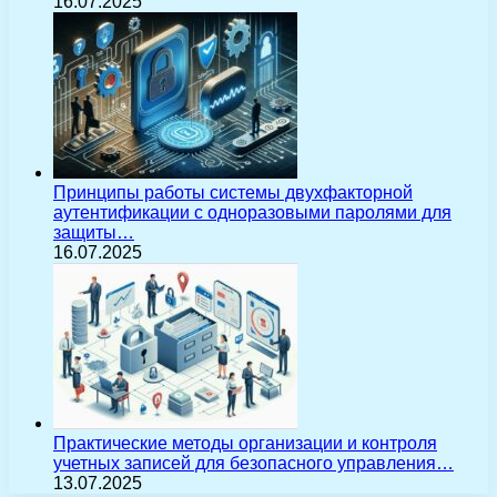
16.07.2025
Принципы работы системы двухфакторной
аутентификации с одноразовыми паролями для
защиты…
16.07.2025
Практические методы организации и контроля
учетных записей для безопасного управления…
13.07.2025