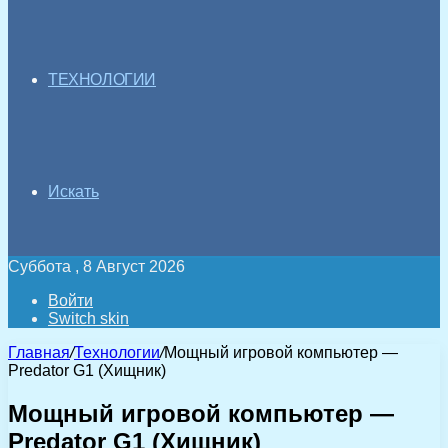
ТЕХНОЛОГИИ
Искать
Суббота , 8 Август 2026
Войти
Switch skin
Главная
/
Технологии
/
Мощный игровой компьютер —
Predator G1 (Хищник)
Мощный игровой компьютер —
Predator G1 (Хищник)