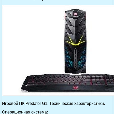
Игровой ПК Predator G1. Технические характеристики.
Операционная система: