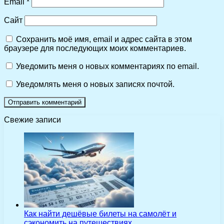
Email
*
Сайт
Сохранить моё имя, email и адрес сайта в этом
браузере для последующих моих комментариев.
Уведомить меня о новых комментариях по email.
Уведомлять меня о новых записях почтой.
Свежие записи
Как найти дешёвые билеты на самолёт и
сэкономить на путешествиях