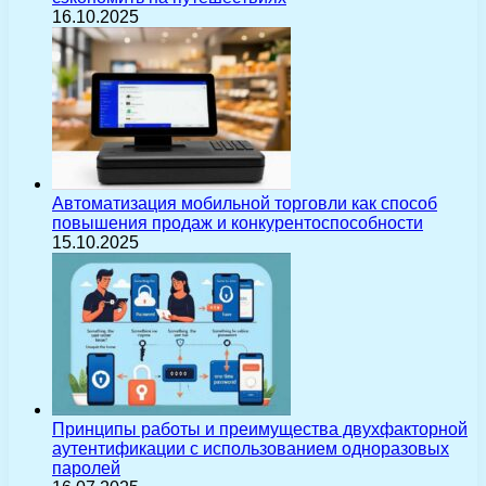
16.10.2025
Автоматизация мобильной торговли как способ
повышения продаж и конкурентоспособности
15.10.2025
Принципы работы и преимущества двухфакторной
аутентификации с использованием одноразовых
паролей