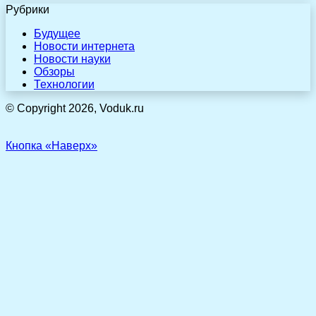
Рубрики
Будущее
Новости интернета
Новости науки
Обзоры
Технологии
© Copyright 2026, Voduk.ru
Кнопка «Наверх»