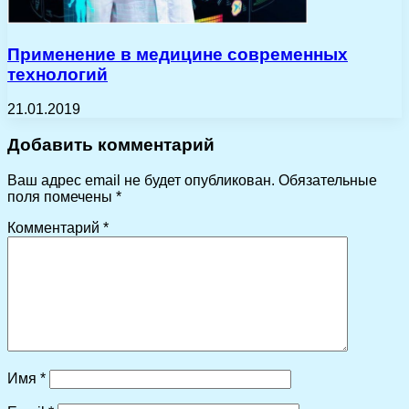
Применение в медицине современных
технологий
21.01.2019
Добавить комментарий
Ваш адрес email не будет опубликован.
Обязательные
поля помечены
*
Комментарий
*
Имя
*