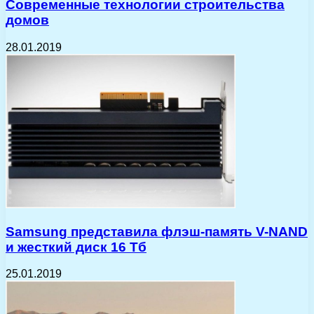
Современные технологии строительства
домов
28.01.2019
Samsung представила флэш-память V-NAND
и жесткий диск 16 Тб
25.01.2019