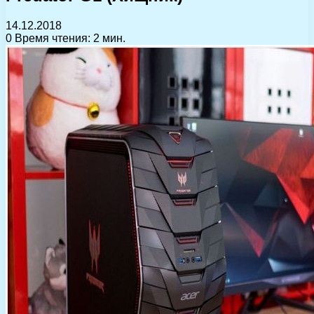
14.12.2018
0
Время чтения: 2 мин.