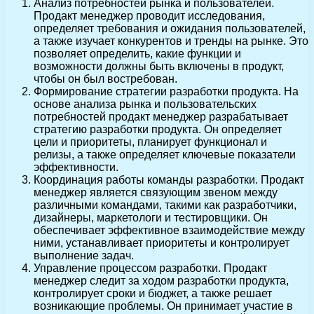
Анализ потребностей рынка и пользователей.
Продакт менеджер проводит исследования,
определяет требования и ожидания пользователей,
а также изучает конкурентов и тренды на рынке. Это
позволяет определить, какие функции и
возможности должны быть включены в продукт,
чтобы он был востребован.
Формирование стратегии разработки продукта. На
основе анализа рынка и пользовательских
потребностей продакт менеджер разрабатывает
стратегию разработки продукта. Он определяет
цели и приоритеты, планирует функционал и
релизы, а также определяет ключевые показатели
эффективности.
Координация работы команды разработки. Продакт
менеджер является связующим звеном между
различными командами, такими как разработчики,
дизайнеры, маркетологи и тестировщики. Он
обеспечивает эффективное взаимодействие между
ними, устанавливает приоритеты и контролирует
выполнение задач.
Управление процессом разработки. Продакт
менеджер следит за ходом разработки продукта,
контролирует сроки и бюджет, а также решает
возникающие проблемы. Он принимает участие в