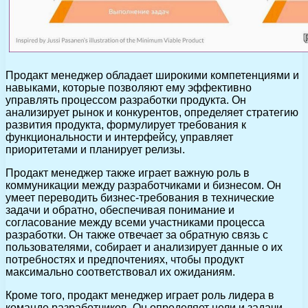
Продакт менеджер обладает широкими компетенциями и
навыками, которые позволяют ему эффективно
управлять процессом разработки продукта. Он
анализирует рынок и конкурентов, определяет стратегию
развития продукта, формулирует требования к
функциональности и интерфейсу, управляет
приоритетами и планирует релизы.
Продакт менеджер также играет важную роль в
коммуникации между разработчиками и бизнесом. Он
умеет переводить бизнес-требования в технические
задачи и обратно, обеспечивая понимание и
согласование между всеми участниками процесса
разработки. Он также отвечает за обратную связь с
пользователями, собирает и анализирует данные о их
потребностях и предпочтениях, чтобы продукт
максимально соответствовал их ожиданиям.
Кроме того, продакт менеджер играет роль лидера в
команде разработчиков. Он определяет цели и задачи,