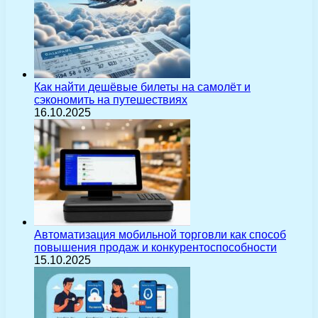
Как найти дешёвые билеты на самолёт и
сэкономить на путешествиях
16.10.2025
Автоматизация мобильной торговли как способ
повышения продаж и конкурентоспособности
15.10.2025