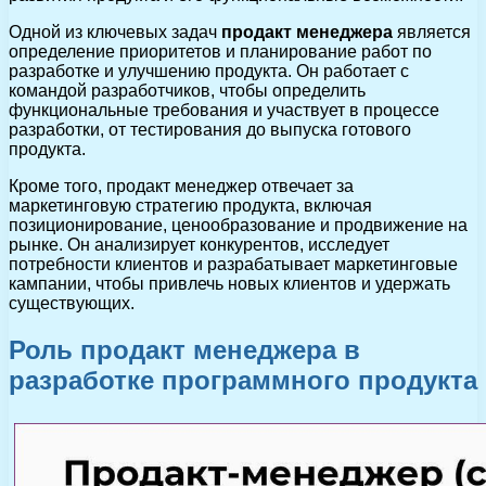
Одной из ключевых задач
продакт менеджера
является
определение приоритетов и планирование работ по
разработке и улучшению продукта. Он работает с
командой разработчиков, чтобы определить
функциональные требования и участвует в процессе
разработки, от тестирования до выпуска готового
продукта.
Кроме того, продакт менеджер отвечает за
маркетинговую стратегию продукта, включая
позиционирование, ценообразование и продвижение на
рынке. Он анализирует конкурентов, исследует
потребности клиентов и разрабатывает маркетинговые
кампании, чтобы привлечь новых клиентов и удержать
существующих.
Роль продакт менеджера в
разработке программного продукта