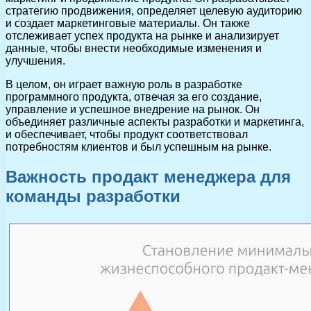
стратегию продвижения, определяет целевую аудиторию
и создает маркетинговые материалы. Он также
отслеживает успех продукта на рынке и анализирует
данные, чтобы внести необходимые изменения и
улучшения.
В целом, он играет важную роль в разработке
программного продукта, отвечая за его создание,
управление и успешное внедрение на рынок. Он
объединяет различные аспекты разработки и маркетинга,
и обеспечивает, чтобы продукт соответствовал
потребностям клиентов и был успешным на рынке.
Важность продакт менеджера для
команды разработки