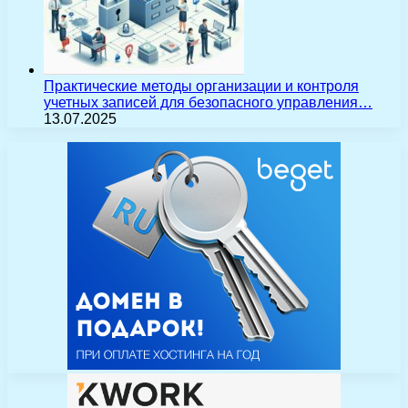
Практические методы организации и контроля
учетных записей для безопасного управления…
13.07.2025