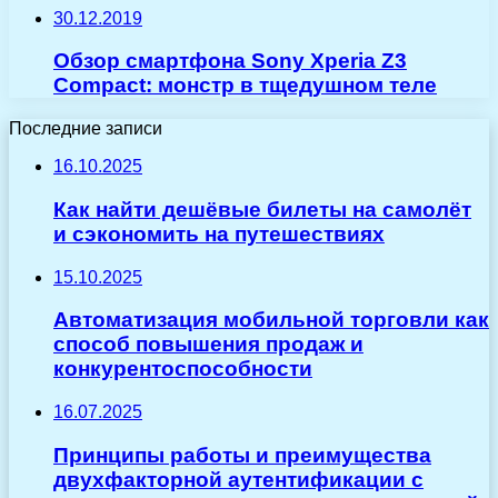
30.12.2019
Обзор смартфона Sony Xperia Z3
Compact: монстр в тщедушном теле
Последние записи
16.10.2025
Как найти дешёвые билеты на самолёт
и сэкономить на путешествиях
15.10.2025
Автоматизация мобильной торговли как
способ повышения продаж и
конкурентоспособности
16.07.2025
Принципы работы и преимущества
двухфакторной аутентификации с