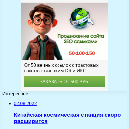
Интересное
02.08.2022
Китайская космическая станция скоро
расширится