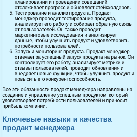
планировании и проведении совещаний,
отслеживает прогресс и обновляет стейкхолдеров.
Тестирование и анализ продукта. Продакт
менеджер проводит тестирование продукта,
анализирует его работу и собирает обратную связь
от пользователей. Он также проводит
маркетинговые исследования и анализирует
данные, чтобы улучшить продукт и удовлетворить
потребности пользователей.
Запуск и мониторинг продукта. Продакт менеджер
отвечает за успешный запуск продукта на рынок. Он
контролирует его работу, анализирует метрики и
отзывы пользователей, проводит обновления и
внедряет новые функции, чтобы улучшить продукт и
повысить его конкурентоспособность.
Все эти обязанности продакт менеджера направлены на
создание и управление успешным продуктом, который
удовлетворяет потребности пользователей и приносит
прибыль компании.
Ключевые навыки и качества
продакт менеджера