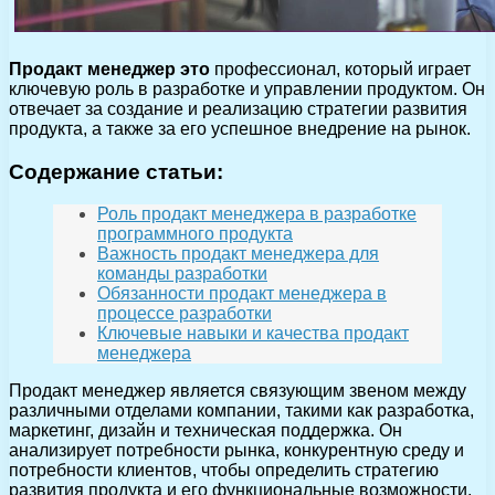
Продакт менеджер это
профессионал, который играет
ключевую роль в разработке и управлении продуктом. Он
отвечает за создание и реализацию стратегии развития
продукта, а также за его успешное внедрение на рынок.
Содержание статьи:
Роль продакт менеджера в разработке
программного продукта
Важность продакт менеджера для
команды разработки
Обязанности продакт менеджера в
процессе разработки
Ключевые навыки и качества продакт
менеджера
Продакт менеджер является связующим звеном между
различными отделами компании, такими как разработка,
маркетинг, дизайн и техническая поддержка. Он
анализирует потребности рынка, конкурентную среду и
потребности клиентов, чтобы определить стратегию
развития продукта и его функциональные возможности.