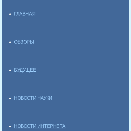
ГЛАВНАЯ
ОБЗОРЫ
БУДУЩЕЕ
НОВОСТИ НАУКИ
НОВОСТИ ИНТЕРНЕТА