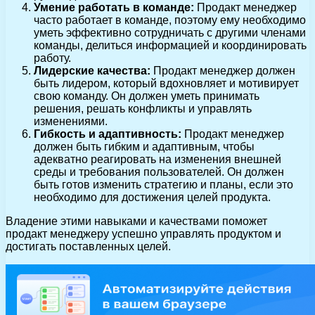
Умение работать в команде:
Продакт менеджер
часто работает в команде, поэтому ему необходимо
уметь эффективно сотрудничать с другими членами
команды, делиться информацией и координировать
работу.
Лидерские качества:
Продакт менеджер должен
быть лидером, который вдохновляет и мотивирует
свою команду. Он должен уметь принимать
решения, решать конфликты и управлять
изменениями.
Гибкость и адаптивность:
Продакт менеджер
должен быть гибким и адаптивным, чтобы
адекватно реагировать на изменения внешней
среды и требования пользователей. Он должен
быть готов изменить стратегию и планы, если это
необходимо для достижения целей продукта.
Владение этими навыками и качествами поможет
продакт менеджеру успешно управлять продуктом и
достигать поставленных целей.