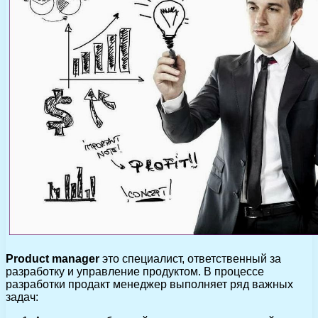
Product manager
это специалист, ответственный за
разработку и управление продуктом. В процессе
разработки продакт менеджер выполняет ряд важных
задач: