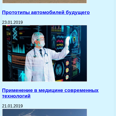
Прототипы автомобилей будущего
23.01.2019
Применение в медицине современных
технологий
21.01.2019