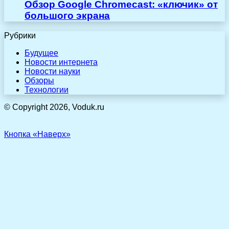
Обзор Google Chromecast: «ключик» от
большого экрана
Рубрики
Будущее
Новости интернета
Новости науки
Обзоры
Технологии
© Copyright 2026, Voduk.ru
Кнопка «Наверх»