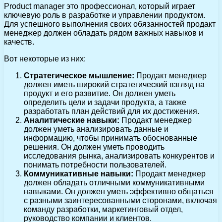
Product manager это профессионал, который играет
ключевую роль в разработке и управлении продуктом.
Для успешного выполнения своих обязанностей продакт
менеджер должен обладать рядом важных навыков и
качеств.
Вот некоторые из них:
Стратегическое мышление:
Продакт менеджер
должен иметь широкий стратегический взгляд на
продукт и его развитие. Он должен уметь
определить цели и задачи продукта, а также
разработать план действий для их достижения.
Аналитические навыки:
Продакт менеджер
должен уметь анализировать данные и
информацию, чтобы принимать обоснованные
решения. Он должен уметь проводить
исследования рынка, анализировать конкурентов и
понимать потребности пользователей.
Коммуникативные навыки:
Продакт менеджер
должен обладать отличными коммуникативными
навыками. Он должен уметь эффективно общаться
с разными заинтересованными сторонами, включая
команду разработки, маркетинговый отдел,
руководство компании и клиентов.