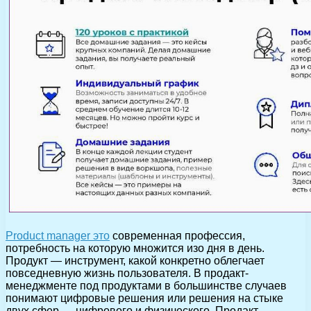
Product manager это
современная профессия,
потребность на которую множится изо дня в день.
Продукт — инструмент, какой конкретно облегчает
повседневную жизнь пользователя. В продакт-
менеджменте под продуктами в большинстве случаев
понимают цифровые решения или решения на стыке
двух сфер — цифрового и физического. Продакт