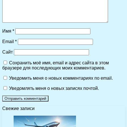
Имя
*
Email
*
Сайт
Сохранить моё имя, email и адрес сайта в этом
браузере для последующих моих комментариев.
Уведомить меня о новых комментариях по email.
Уведомлять меня о новых записях почтой.
Свежие записи