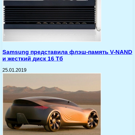
Samsung представила флэш-память V-NAND
и жесткий диск 16 Тб
25.01.2019