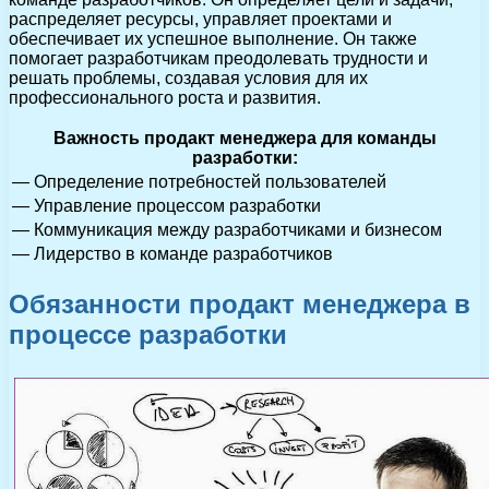
распределяет ресурсы, управляет проектами и
обеспечивает их успешное выполнение. Он также
помогает разработчикам преодолевать трудности и
решать проблемы, создавая условия для их
профессионального роста и развития.
Важность продакт менеджера для команды
разработки:
— Определение потребностей пользователей
— Управление процессом разработки
— Коммуникация между разработчиками и бизнесом
— Лидерство в команде разработчиков
Обязанности продакт менеджера в
процессе разработки