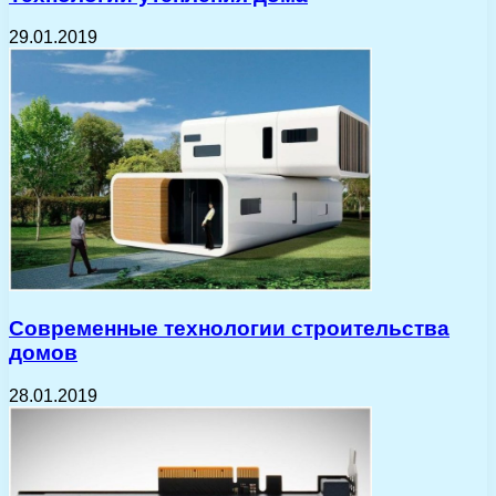
29.01.2019
Современные технологии строительства
домов
28.01.2019