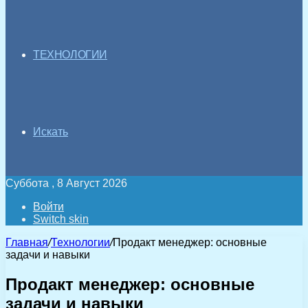
ТЕХНОЛОГИИ
Искать
Суббота , 8 Август 2026
Войти
Switch skin
Главная
/
Технологии
/
Продакт менеджер: основные
задачи и навыки
Продакт менеджер: основные
задачи и навыки