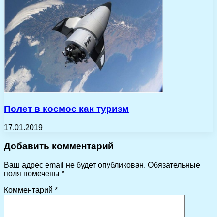
Полет в космос как туризм
17.01.2019
Добавить комментарий
Ваш адрес email не будет опубликован.
Обязательные
поля помечены
*
Комментарий
*