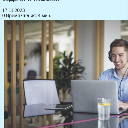
17.11.2023
0
Время чтения: 4 мин.