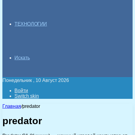
ТЕХНОЛОГИИ
Искать
Понедельник , 10 Август 2026
Войти
Switch skin
Главная
/
predator
predator