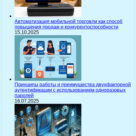
Автоматизация мобильной торговли как способ
повышения продаж и конкурентоспособности
15.10.2025
Принципы работы и преимущества двухфакторной
аутентификации с использованием одноразовых
паролей
16.07.2025