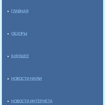
ГЛАВНАЯ
ОБЗОРЫ
БУДУЩЕЕ
НОВОСТИ НАУКИ
НОВОСТИ ИНТЕРНЕТА