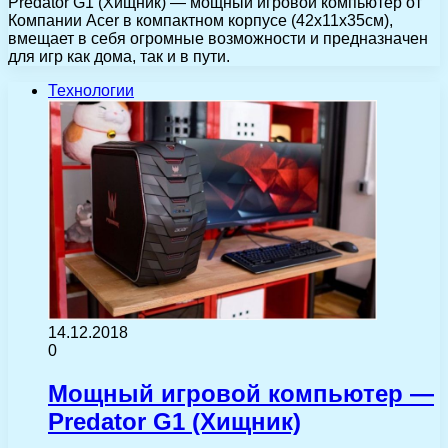
Predator G1 (Хищник) — мощный игровой компьютер от
Компании Acer в компактном корпусе (42x11x35см),
вмещает в себя огромные возможности и предназначен
для игр как дома, так и в пути.
Технологии
14.12.2018
0
Мощный игровой компьютер —
Predator G1 (Хищник)