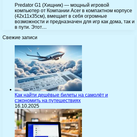
Predator G1 (Хищник) — мощный игровой
компьютер от Компании Acer в компактном корпусе
(42x11x35см), вмещает в себя огромные
возможности и предназначен для игр как дома, так и
в пути. Этот…
Свежие записи
Как найти дешёвые билеты на самолёт и
сэкономить на путешествиях
16.10.2025