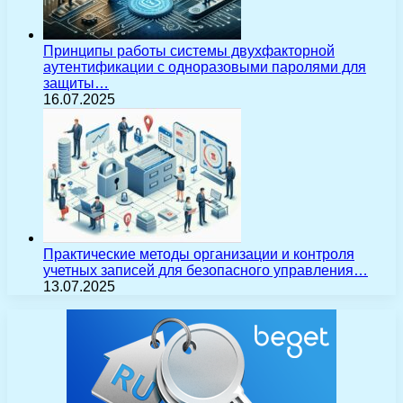
Принципы работы системы двухфакторной
аутентификации с одноразовыми паролями для
защиты…
16.07.2025
Практические методы организации и контроля
учетных записей для безопасного управления…
13.07.2025