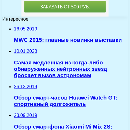
Интересное
16.05.2019
MWC 2015: главные новинки выставки
10.01.2023
Самая медленная из когда-либо
обнаруженных нейтронных звезд
бросает вызов астрономам
26.12.2019
Обзор смарт-часов Huawei Watch GT:
спортивный долгожитель
23.09.2019
Обзор смартфона Xiaomi Mi Mix 2S: