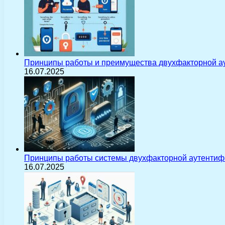
Принципы работы и преимущества двухфакторной а
16.07.2025
Принципы работы системы двухфакторной аутентиф
16.07.2025