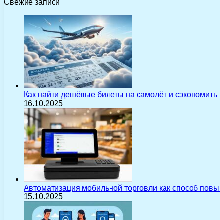
Свежие записи
Как найти дешёвые билеты на самолёт и сэкономить
16.10.2025
Автоматизация мобильной торговли как способ пов
15.10.2025