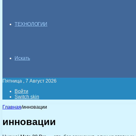
ТЕХНОЛОГИИ
Искать
Пятница , 7 Август 2026
Войти
Switch skin
Главная
/
инновации
инновации