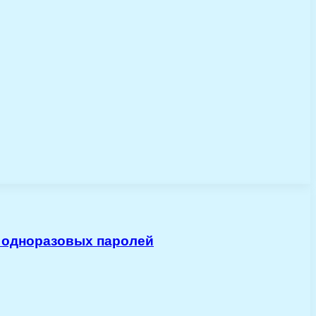
 одноразовых паролей