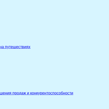
 на путешествиях
ышения продаж и конкурентоспособности