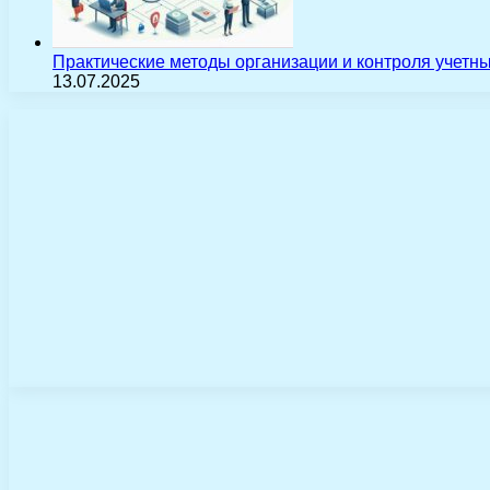
Практические методы организации и контроля учетн
13.07.2025