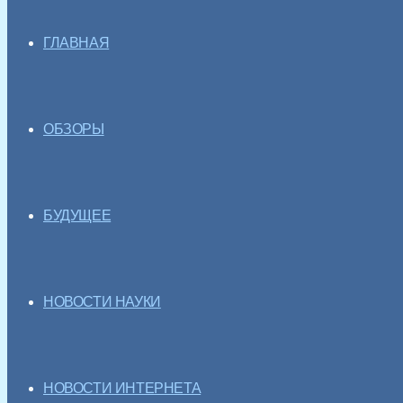
ГЛАВНАЯ
ОБЗОРЫ
БУДУЩЕЕ
НОВОСТИ НАУКИ
НОВОСТИ ИНТЕРНЕТА