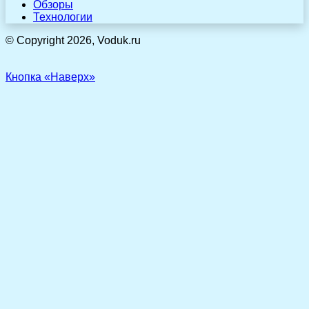
Обзоры
Технологии
© Copyright 2026, Voduk.ru
Кнопка «Наверх»