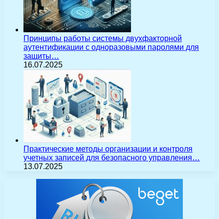
Принципы работы системы двухфакторной
аутентификации с одноразовыми паролями для
защиты…
16.07.2025
Практические методы организации и контроля
учетных записей для безопасного управления…
13.07.2025