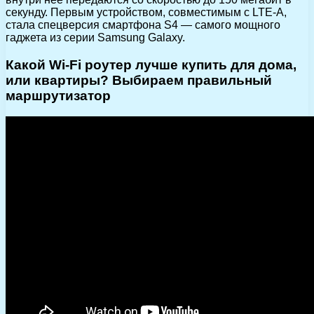
секунду. Первым устройством, совместимым с LTE-A,
стала спецверсия смартфона S4 — самого мощного
гаджета из серии Samsung Galaxy.
Какой Wi-Fi роутер лучше купить для дома,
или квартиры? Выбираем правильный
маршрутизатор