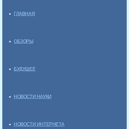
ГЛАВНАЯ
ОБЗОРЫ
БУДУЩЕЕ
НОВОСТИ НАУКИ
НОВОСТИ ИНТЕРНЕТА