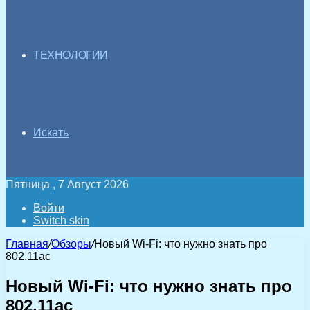
ТЕХНОЛОГИИ
Искать
Пятница , 7 Август 2026
Войти
Switch skin
Главная
/
Обзоры
/
Новый Wi-Fi: что нужно знать про
802.11ac
Новый Wi-Fi: что нужно знать про
802.11ac