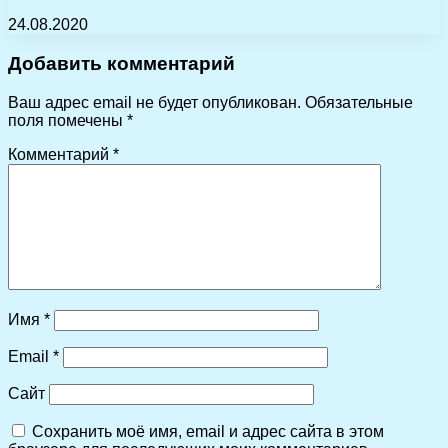
24.08.2020
Добавить комментарий
Ваш адрес email не будет опубликован.
Обязательные
поля помечены
*
Комментарий
*
Имя
*
Email
*
Сайт
Сохранить моё имя, email и адрес сайта в этом