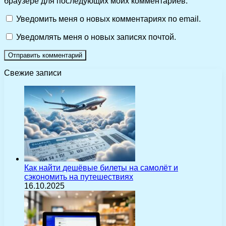
браузере для последующих моих комментариев.
Уведомить меня о новых комментариях по email.
Уведомлять меня о новых записях почтой.
Свежие записи
Как найти дешёвые билеты на самолёт и
сэкономить на путешествиях
16.10.2025