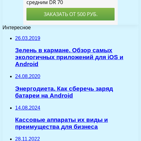
Интересное
26.03.2019
Зелень в кармане. Обзор самых
экологичных приложений для iOS и
Android
24.08.2020
Энергодиета. Как сберечь заряд
батареи на Android
14.08.2024
Кассовые аппараты их виды и
преимущества для бизнеса
28.11.2022