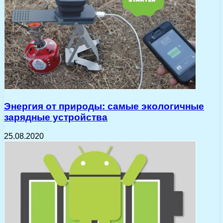
Энергия от природы: самые экологичные
зарядные устройства
25.08.2020