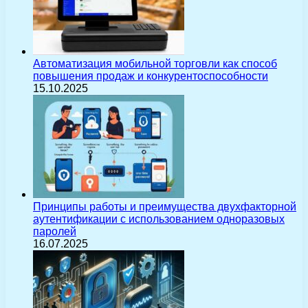
Автоматизация мобильной торговли как способ
повышения продаж и конкурентоспособности
15.10.2025
Принципы работы и преимущества двухфакторной
аутентификации с использованием одноразовых
паролей
16.07.2025