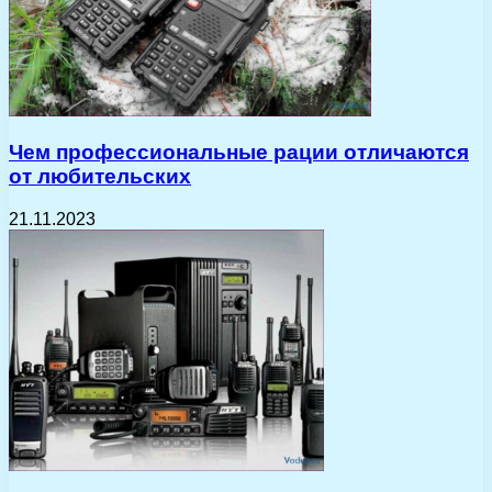
Чем профессиональные рации отличаются
от любительских
21.11.2023