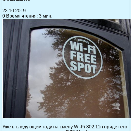
23.10.2019
0
Время чтения: 3 мин.
Уже в следующем году на смену Wi-Fi 802.11n придет его