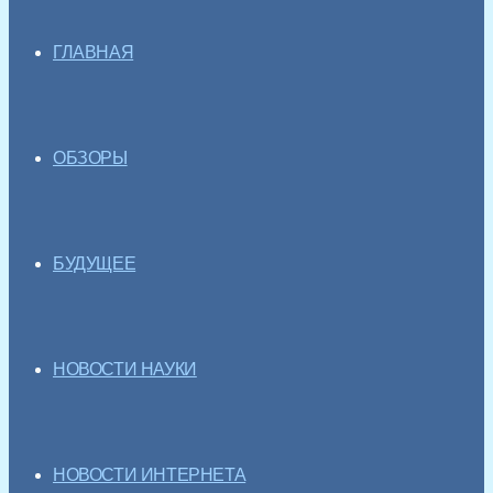
ГЛАВНАЯ
ОБЗОРЫ
БУДУЩЕЕ
НОВОСТИ НАУКИ
НОВОСТИ ИНТЕРНЕТА