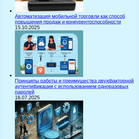
Автоматизация мобильной торговли как способ
повышения продаж и конкурентоспособности
15.10.2025
Принципы работы и преимущества двухфакторной
аутентификации с использованием одноразовых
паролей
16.07.2025