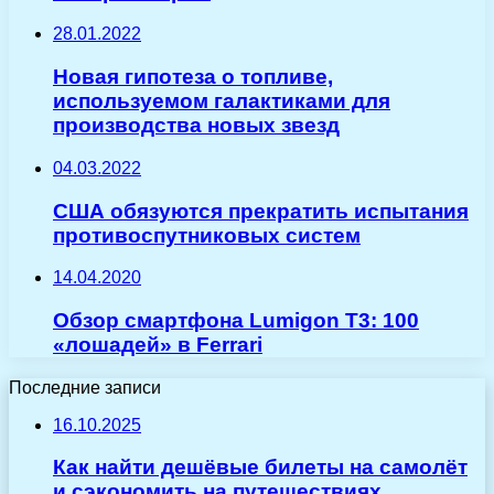
28.01.2022
Новая гипотеза о топливе,
используемом галактиками для
производства новых звезд
04.03.2022
США обязуются прекратить испытания
противоспутниковых систем
14.04.2020
Обзор смартфона Lumigon T3: 100
«лошадей» в Ferrari
Последние записи
16.10.2025
Как найти дешёвые билеты на самолёт
и сэкономить на путешествиях