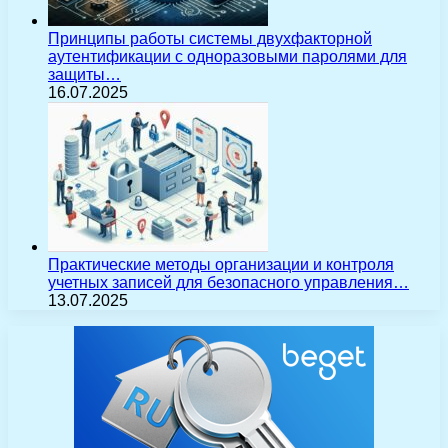
Принципы работы системы двухфакторной
аутентификации с одноразовыми паролями для
защиты…
16.07.2025
Практические методы организации и контроля
учетных записей для безопасного управления…
13.07.2025