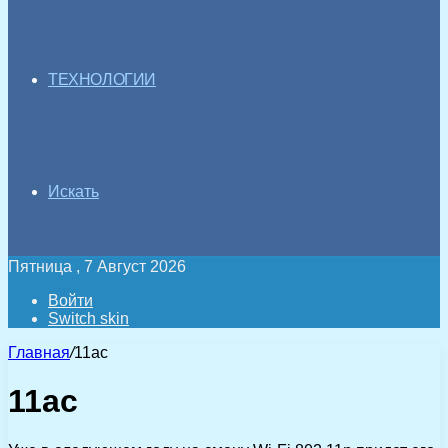
ТЕХНОЛОГИИ
Искать
Пятница , 7 Август 2026
Войти
Switch skin
Главная
/
11ac
11ac