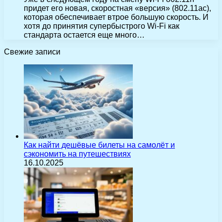
придет его новая, скоростная «версия» (802.11ac),
которая обеспечивает втрое большую скорость. И
хотя до принятия супербыстрого Wi-Fi как
стандарта остается еще много…
Свежие записи
Как найти дешёвые билеты на самолёт и
сэкономить на путешествиях
16.10.2025