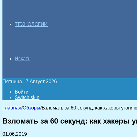
ТЕХНОЛОГИИ
Искать
Пятница , 7 Август 2026
Войти
Switch skin
Главная
/
Обзоры
/
Взломать за 60 секунд: как хакеры угоня
Взломать за 60 секунд: как хакеры
01.06.2019