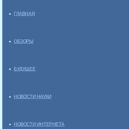
ГЛАВНАЯ
ОБЗОРЫ
БУДУЩЕЕ
НОВОСТИ НАУКИ
НОВОСТИ ИНТЕРНЕТА