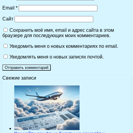
Email
*
Сайт
Сохранить моё имя, email и адрес сайта в этом
браузере для последующих моих комментариев.
Уведомить меня о новых комментариях по email.
Уведомлять меня о новых записях почтой.
Свежие записи