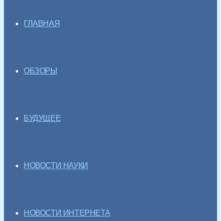
ГЛАВНАЯ
ОБЗОРЫ
БУДУЩЕЕ
НОВОСТИ НАУКИ
НОВОСТИ ИНТЕРНЕТА