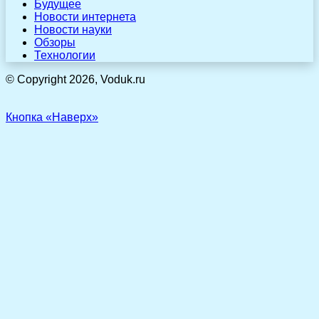
Будущее
Новости интернета
Новости науки
Обзоры
Технологии
© Copyright 2026, Voduk.ru
Кнопка «Наверх»