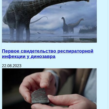
Первое свидетельство респираторной
инфекции у динозавра
22.08.2023