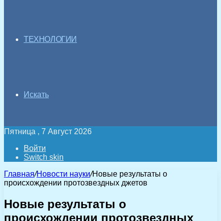
ТЕХНОЛОГИИ
Искать
Пятница , 7 Август 2026
Войти
Switch skin
Главная
/
Новости науки
/
Новые результаты о
происхождении протозвездных джетов
Новые результаты о
происхождении протозвездных