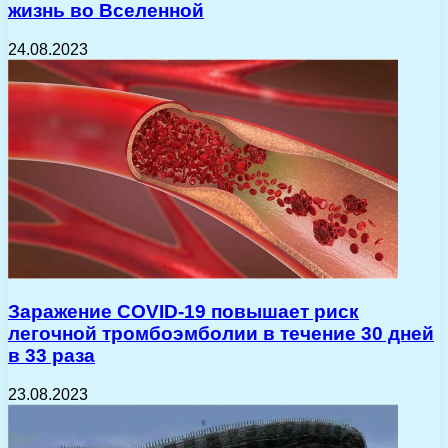
жизнь во Вселенной
24.08.2023
Заражение COVID-19 повышает риск
легочной тромбоэмболии в течение 30 дней
в 33 раза
23.08.2023