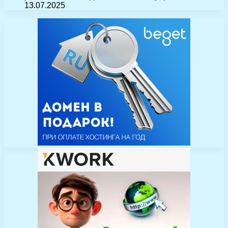
13.07.2025