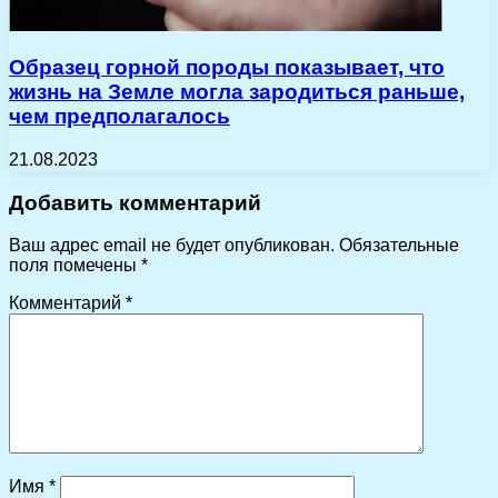
Образец горной породы показывает, что
жизнь на Земле могла зародиться раньше,
чем предполагалось
21.08.2023
Добавить комментарий
Ваш адрес email не будет опубликован.
Обязательные
поля помечены
*
Комментарий
*
Имя
*