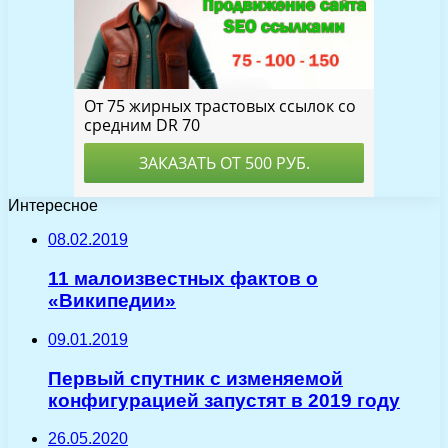
Интересное
08.02.2019
11 малоизвестных фактов о
«Википедии»
09.01.2019
Первый спутник с изменяемой
конфигурацией запустят в 2019 году
26.05.2020