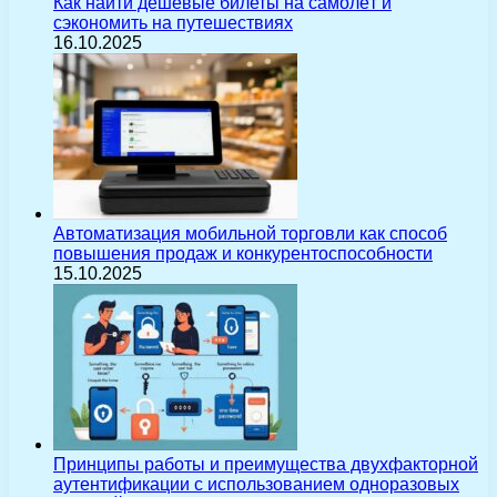
Как найти дешёвые билеты на самолёт и
сэкономить на путешествиях
16.10.2025
Автоматизация мобильной торговли как способ
повышения продаж и конкурентоспособности
15.10.2025
Принципы работы и преимущества двухфакторной
аутентификации с использованием одноразовых