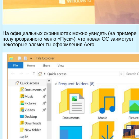
На официальных скриншотах можно увидеть (на примере
полупрозрачного меню «Пуск»), что новая ОС заимстует
некоторые элементы оформления Aero