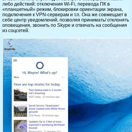
либо действий: отключения Wi-Fi, перевода ПК в
«планшетный» режим, блокировки ориентации экрана,
подключения к VPN-серверам и т.п. Она же совмещает в
себе центр уведомлений, позволяя принимать/ отклонять
оповещения, звонить по Skype и отвечать на сообщения
из соцсетей.