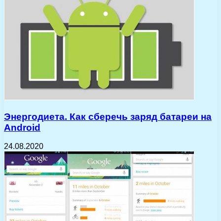
Энергодиета. Как сберечь заряд батареи на
Android
24.08.2020