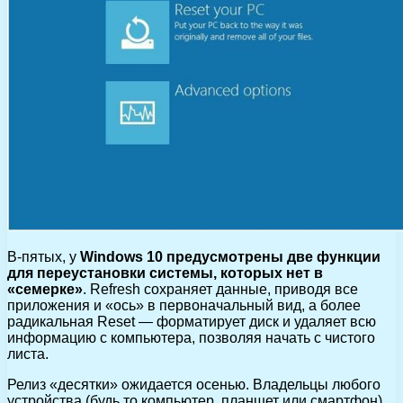
В-пятых, у
Windows 10 предусмотрены две функции
для переустановки системы, которых нет в
«семерке»
. Refresh сохраняет данные, приводя все
приложения и «ось» в первоначальный вид, а более
радикальная Reset — форматирует диск и удаляет всю
информацию с компьютера, позволяя начать с чистого
листа.
Релиз «десятки» ожидается осенью. Владельцы любого
устройства (будь то компьютер, планшет или смартфон),