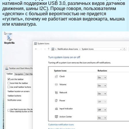
нативной поддержки USB 3.0, различных видов датчиков
движения, шины I2C). Проще говоря, пользователям
«десятки» с большей вероятностью не придется
«гуглить», почему не работает новая видеокарта, мышка
или клавиатура.