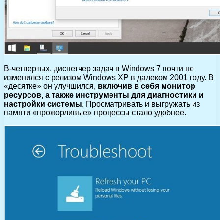
В-четвертых, диспетчер задач в Windows 7 почти не
изменился с релизом Windows XP в далеком 2001 году. В
«десятке» он улучшился,
включив в себя монитор
ресурсов, а также инструменты для диагностики и
настройки системы
. Просматривать и выгружать из
памяти «прожорливые» процессы стало удобнее.