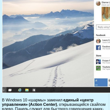
В Windows 10 «шармы» заменил
единый «центр
управления» (Action Center)
, открывающийся свайпом
влево. Панель служит для быстрого совершения каких-