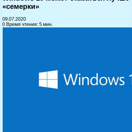
«семерки»
09.07.2020
0
Время чтения: 5 мин.