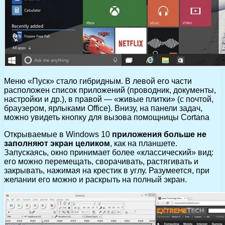
Меню «Пуск» стало гибридным. В левой его части
расположен список приложений (проводник, документы,
настройки и др.), в правой — «живые плитки» (с почтой,
браузером, ярлыками Office). Внизу, на панели задач,
можно увидеть кнопку для вызова помощницы Cortana
Открываемые в Windows 10
приложения больше не
заполняют экран целиком
, как на планшете.
Запускаясь, окно принимает более «классический» вид:
его можно перемещать, сворачивать, растягивать и
закрывать, нажимая на крестик в углу. Разумеется, при
желании его можно и раскрыть на полный экран.