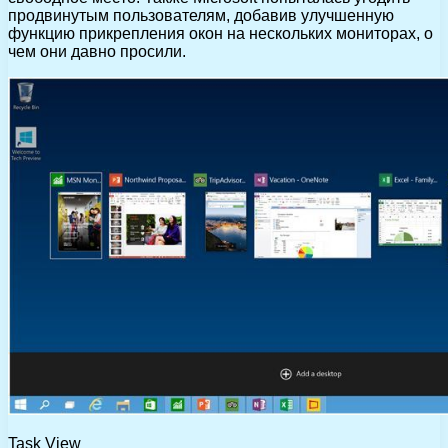
продвинутым пользователям, добавив улучшенную
функцию прикрепления окон на нескольких мониторах, о
чем они давно просили.
Task View