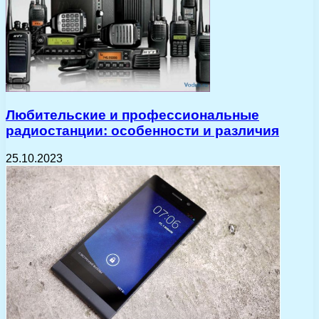
Любительские и профессиональные
радиостанции: особенности и различия
25.10.2023