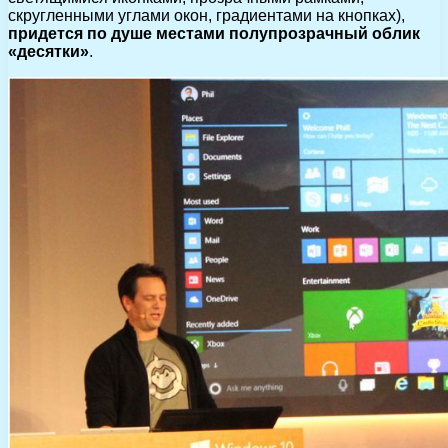
скругленными углами окон, градиентами на кнопках),
придется по душе местами полупрозрачный облик
«десятки»
.