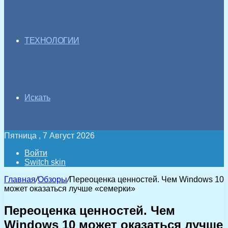
ТЕХНОЛОГИИ
Искать
Пятница , 7 Август 2026
Войти
Switch skin
Главная
/
Обзоры
/
Переоценка ценностей. Чем Windows 10
может оказаться лучше «семерки»
Переоценка ценностей. Чем
Windows 10 может оказаться лучше