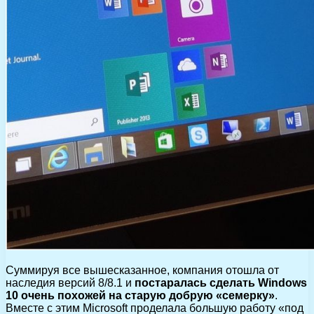
Суммируя все вышесказанное, компания отошла от
наследия версий 8/8.1 и
постаралась сделать Windows
10 очень похожей на старую добрую «семерку»
.
Вместе с этим Microsoft проделала большую работу «под