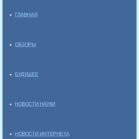
ГЛАВНАЯ
ОБЗОРЫ
БУДУЩЕЕ
НОВОСТИ НАУКИ
НОВОСТИ ИНТЕРНЕТА