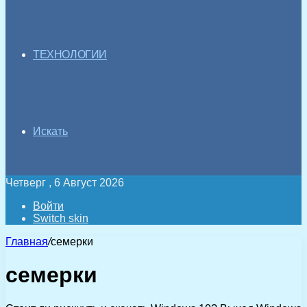
ТЕХНОЛОГИИ
Искать
Четверг , 6 Август 2026
Войти
Switch skin
Главная
/
семерки
семерки