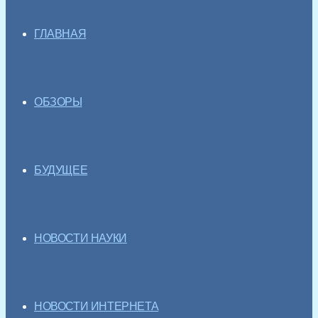
ГЛАВНАЯ
ОБЗОРЫ
БУДУЩЕЕ
НОВОСТИ НАУКИ
НОВОСТИ ИНТЕРНЕТА