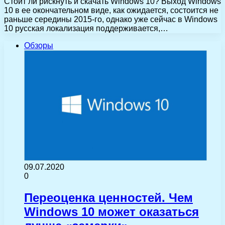
Стоит ли рискнуть и скачать Windows 10? Выход Windows
10 в ее окончательном виде, как ожидается, состоится не
раньше середины 2015-го, однако уже сейчас в Windows
10 русская локализация поддерживается,…
Обзоры
09.07.2020
0
Переоценка ценностей. Чем
Windows 10 может оказаться