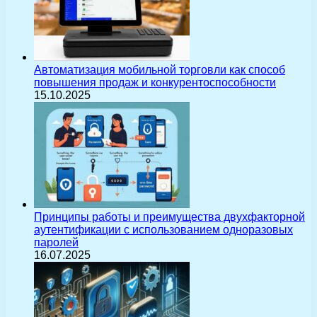
Автоматизация мобильной торговли как способ
повышения продаж и конкурентоспособности
15.10.2025
Принципы работы и преимущества двухфакторной
аутентификации с использованием одноразовых
паролей
16.07.2025