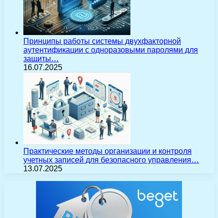
Принципы работы системы двухфакторной
аутентификации с одноразовыми паролями для
защиты…
16.07.2025
Практические методы организации и контроля
учетных записей для безопасного управления…
13.07.2025