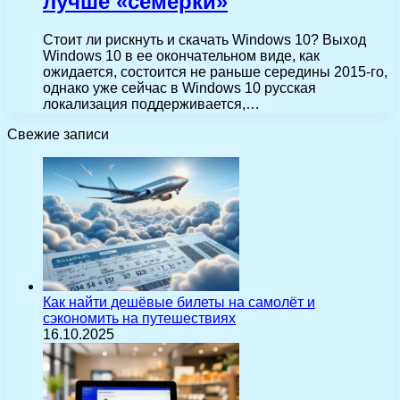
лучше «семерки»
Стоит ли рискнуть и скачать Windows 10? Выход
Windows 10 в ее окончательном виде, как
ожидается, состоится не раньше середины 2015-го,
однако уже сейчас в Windows 10 русская
локализация поддерживается,…
Свежие записи
Как найти дешёвые билеты на самолёт и
сэкономить на путешествиях
16.10.2025