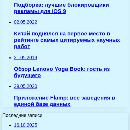
Подборка: лучшие блокировщики
рекламы для iOS 9
02.05.2022
Китай поднялся на первое место в
рейтинге самых цитируемых научных
работ
21.05.2019
Обзор Lenovo Yoga Book: гость из
будущего
29.05.2020
Приложение Flamp: все заведения в
единой базе данных
Последние записи
16.10.2025