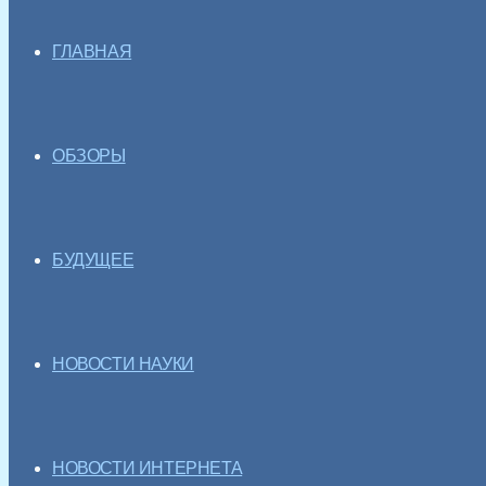
ГЛАВНАЯ
ОБЗОРЫ
БУДУЩЕЕ
НОВОСТИ НАУКИ
НОВОСТИ ИНТЕРНЕТА