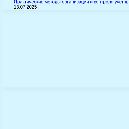
Практические методы организации и контроля учетн
13.07.2025