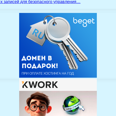
ых записей для безопасного управления…