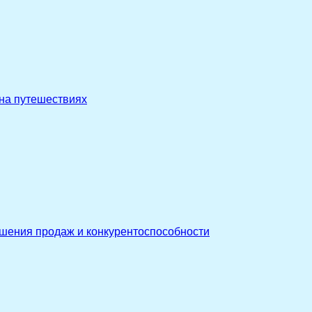
 на путешествиях
ышения продаж и конкурентоспособности