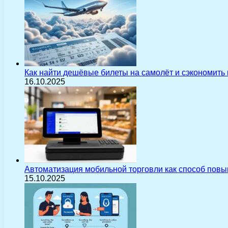
Как найти дешёвые билеты на самолёт и сэкономить
16.10.2025
Автоматизация мобильной торговли как способ пов
15.10.2025