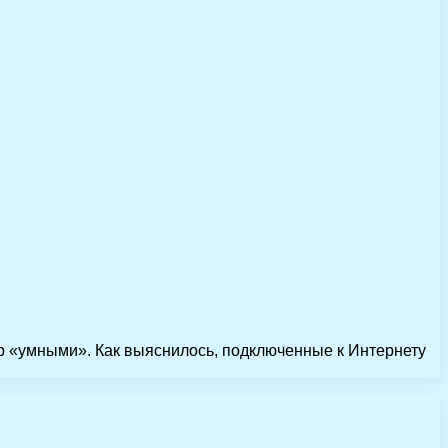
ур «умными». Как выяснилось, подключенные к Интернету