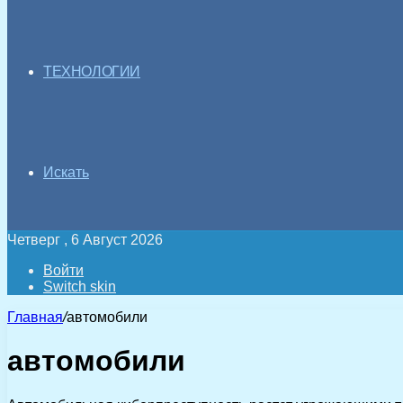
ТЕХНОЛОГИИ
Искать
Четверг , 6 Август 2026
Войти
Switch skin
Главная
/
автомобили
автомобили