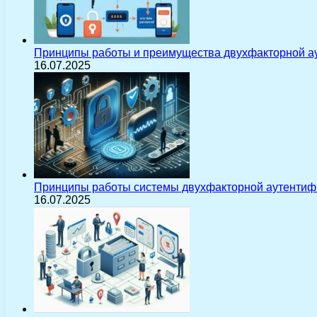
Принципы работы и преимущества двухфакторной а
16.07.2025
Принципы работы системы двухфакторной аутентиф
16.07.2025