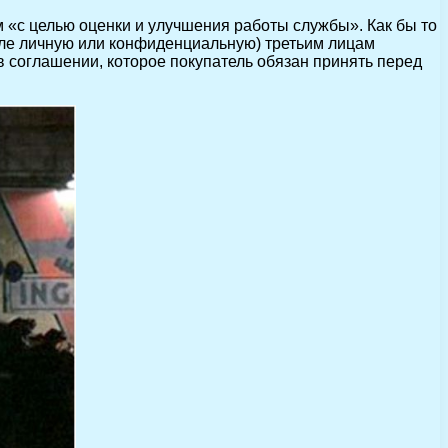
м «с целью оценки и улучшения работы службы». Как бы то
сле личную или конфиденциальную) третьим лицам
 соглашении, которое покупатель обязан принять перед