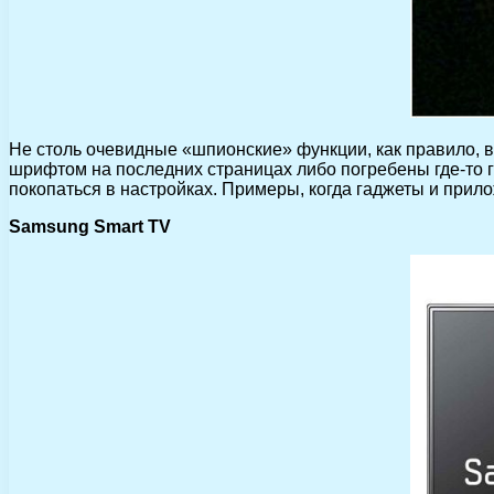
Не столь очевидные «шпионские» функции, как правило, 
шрифтом на последних страницах либо погребены где-то г
покопаться в настройках. Примеры, когда гаджеты и прило
Samsung Smart TV