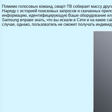
Помимо голосовых команд, смарт-ТВ собирает массу друг
Наряду с историей поисковых запросов и скачанных прило
информацию, идентифицирующую Ваше оборудование или
Samsung вправе знать, что вы искали в Сети и на какие с
случае, однако, пользователь не сможет получать индиви