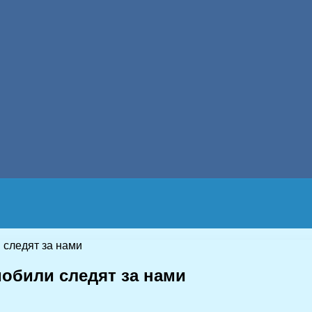
 следят за нами
мобили следят за нами