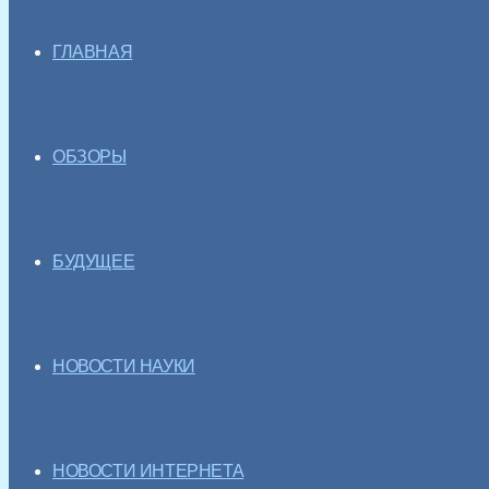
ГЛАВНАЯ
ОБЗОРЫ
БУДУЩЕЕ
НОВОСТИ НАУКИ
НОВОСТИ ИНТЕРНЕТА