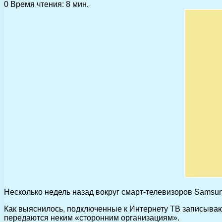
0
Время чтения: 8 мин.
Несколько недель назад вокруг смарт-телевизоров Samsun
Как выяснилось, подключенные к Интернету ТВ записываю
передаются неким «сторонним организациям».