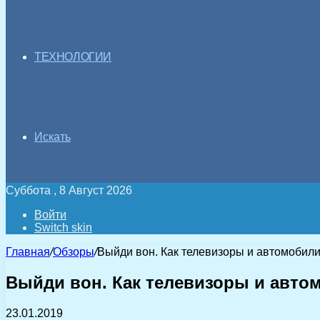
ТЕХНОЛОГИИ
Искать
Суббота , 8 Август 2026
Войти
Switch skin
Главная
/
Обзоры
/
Выйди вон. Как телевизоры и автомобили
Выйди вон. Как телевизоры и авто
23.01.2019