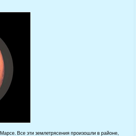
 Марсе. Все эти землетрясения произошли в районе,