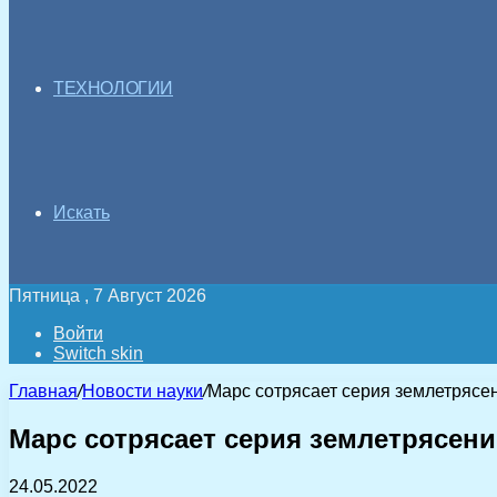
ТЕХНОЛОГИИ
Искать
Пятница , 7 Август 2026
Войти
Switch skin
Главная
/
Новости науки
/
Марс сотрясает серия землетрясен
Марс сотрясает серия землетрясени
24.05.2022