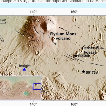
 ноябре 2018 года количество зарегистрированных на Марс