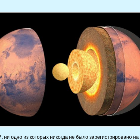
 ни одно из которых никогда не было зарегистрировано на