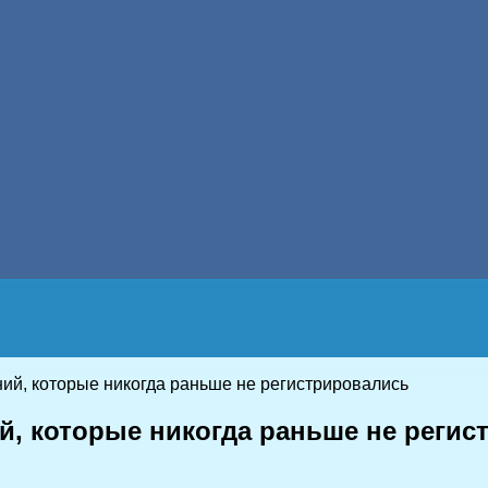
ий, которые никогда раньше не регистрировались
й, которые никогда раньше не реги