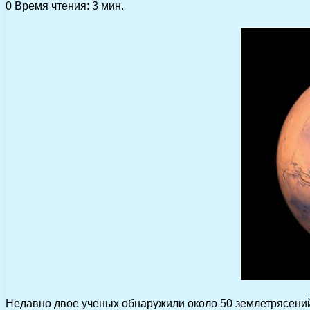
0
Время чтения: 3 мин.
Недавно двое ученых обнаружили около 50 землетрясений,