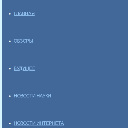
ГЛАВНАЯ
ОБЗОРЫ
БУДУЩЕЕ
НОВОСТИ НАУКИ
НОВОСТИ ИНТЕРНЕТА