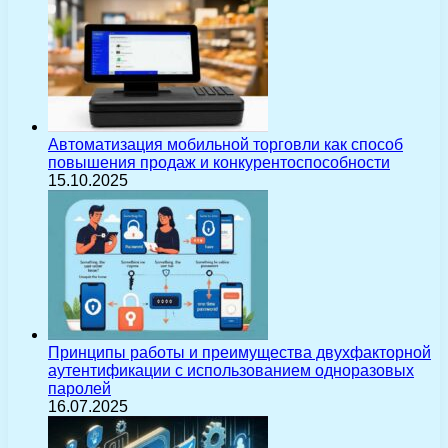
Автоматизация мобильной торговли как способ
повышения продаж и конкурентоспособности
15.10.2025
Принципы работы и преимущества двухфакторной
аутентификации с использованием одноразовых
паролей
16.07.2025