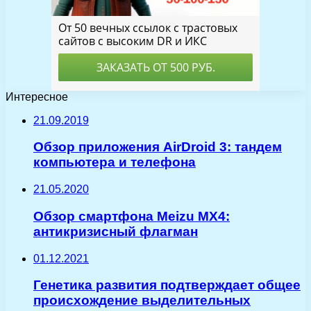
Интересное
21.09.2019
Обзор приложения AirDroid 3: тандем
компьютера и телефона
21.05.2020
Обзор смартфона Meizu MX4:
антикризисный флагман
01.12.2021
Генетика развития подтверждает общее
происхождение выделительных