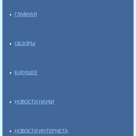
ГЛАВНАЯ
ОБЗОРЫ
БУДУЩЕЕ
НОВОСТИ НАУКИ
НОВОСТИ ИНТЕРНЕТА