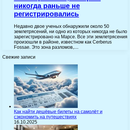
никогда раньше не
регистрировались
Недавно двое ученых обнаружили около 50
землетрясений, ни одно из которых никогда не было
зарегистрировано на Марсе. Все эти землетрясения
произошли в районе, известном как Cerberus
Fossae. Это зона разломов,…
Свежие записи
Как найти дешёвые билеты на самолёт и
сэкономить на путешествиях
16.10.2025