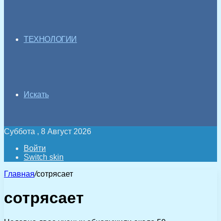
ТЕХНОЛОГИИ
Искать
Суббота , 8 Август 2026
Войти
Switch skin
Главная
/
сотрясает
сотрясает