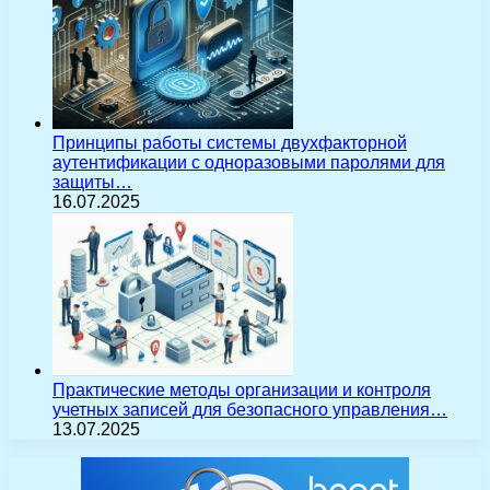
Принципы работы системы двухфакторной
аутентификации с одноразовыми паролями для
защиты…
16.07.2025
Практические методы организации и контроля
учетных записей для безопасного управления…
13.07.2025