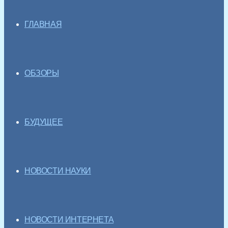
ГЛАВНАЯ
ОБЗОРЫ
БУДУЩЕЕ
НОВОСТИ НАУКИ
НОВОСТИ ИНТЕРНЕТА