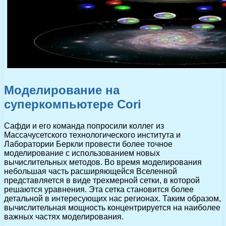
Моделирование на
суперкомпьютере Cori
Сафди и его команда попросили коллег из
Массачусетского технологического института и
Лаборатории Беркли провести более точное
моделирование с использованием новых
вычислительных методов. Во время моделирования
небольшая часть расширяющейся Вселенной
представляется в виде трехмерной сетки, в которой
решаются уравнения. Эта сетка становится более
детальной в интересующих нас регионах. Таким образом,
вычислительная мощность концентрируется на наиболее
важных частях моделирования.