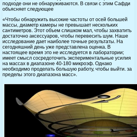
подходе они не обнаруживаются. В связи с этим Сафди
объясняет следующее
«Чтобы обнаружить высокие частоты от осей большей
массы, диаметр камеры не превышает нескольких
сантиметров. Этот объем слишком мал, чтобы захватить
достаточно аксессуаров, чтобы перевесить шум. Наше
исследование дает наиболее точные результаты. На
сегодняшний день уже представлена оценка. В
настоящее время это не исследуется в лаборатории;
имеет смысл сосредоточить экспериментальные усилия
на массах в диапазоне 40-180 микроэф. Однако
необходимо проделать большую работу, чтобы выйти. за
пределы этого диапазона масс».