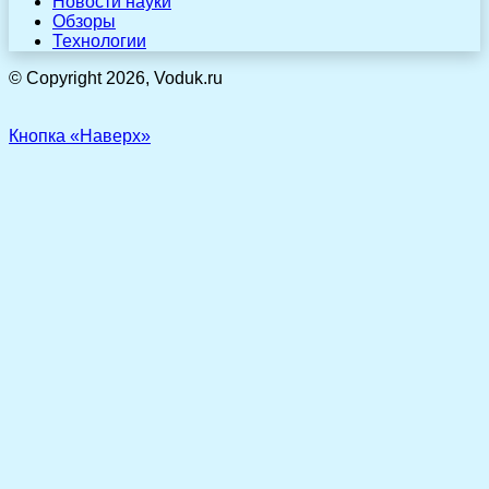
Новости науки
Обзоры
Технологии
© Copyright 2026, Voduk.ru
Кнопка «Наверх»