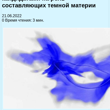
составляющих темной материи
21.06.2022
0
Время чтения: 3 мин.