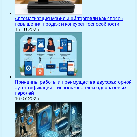
Автоматизация мобильной торговли как способ
повышения продаж и конкурентоспособности
15.10.2025
Принципы работы и преимущества двухфакторной
аутентификации с использованием одноразовых
паролей
16.07.2025