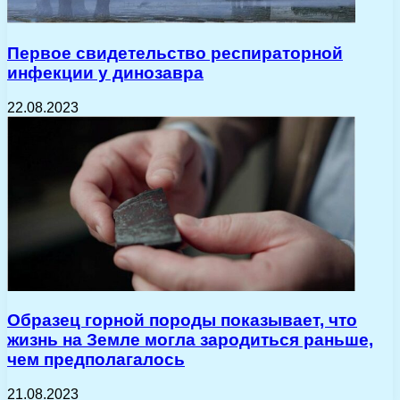
Первое свидетельство респираторной
инфекции у динозавра
22.08.2023
Образец горной породы показывает, что
жизнь на Земле могла зародиться раньше,
чем предполагалось
21.08.2023