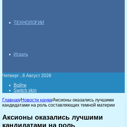
ТЕХНОЛОГИИ
Искать
Четверг , 6 Август 2026
Войти
Switch skin
Главная
/
Новости науки
/
Аксионы оказались лучшими
кандидатами на роль составляющих темной материи
Аксионы оказались лучшими
кандидатами на роль