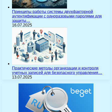
Принципы работы системы двухфакторной
аутентификации с одноразовыми паролями для
защиты…
16.07.2025
Практические методы организации и контроля
учетных записей для безопасного управления…
13.07.2025