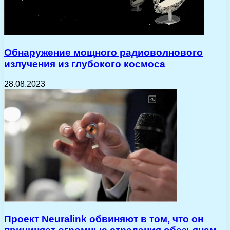
Обнаружение мощного радиоволнового
излучения из глубокого космоса
28.08.2023
Проект Neuralink обвиняют в том, что он