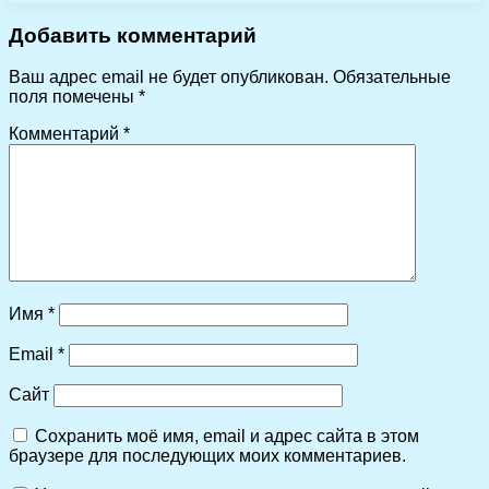
Добавить комментарий
Ваш адрес email не будет опубликован.
Обязательные
поля помечены
*
Комментарий
*
Имя
*
Email
*
Сайт
Сохранить моё имя, email и адрес сайта в этом
браузере для последующих моих комментариев.