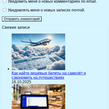
Уведомить меня о новых комментариях по email.
Уведомлять меня о новых записях почтой.
Свежие записи
Как найти дешёвые билеты на самолёт и
сэкономить на путешествиях
16.10.2025