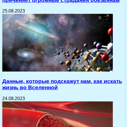
причиняет огромные страдания обезьянам
25.08.2023
Данные, которые подскажут нам, как искать
жизнь во Вселенной
24.08.2023