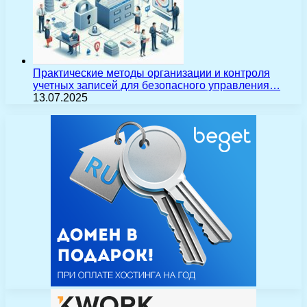
Практические методы организации и контроля
учетных записей для безопасного управления…
13.07.2025