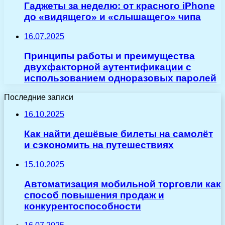
Гаджеты за неделю: от красного iPhone
до «видящего» и «слышащего» чипа
16.07.2025
Принципы работы и преимущества
двухфакторной аутентификации с
использованием одноразовых паролей
Последние записи
16.10.2025
Как найти дешёвые билеты на самолёт
и сэкономить на путешествиях
15.10.2025
Автоматизация мобильной торговли как
способ повышения продаж и
конкурентоспособности