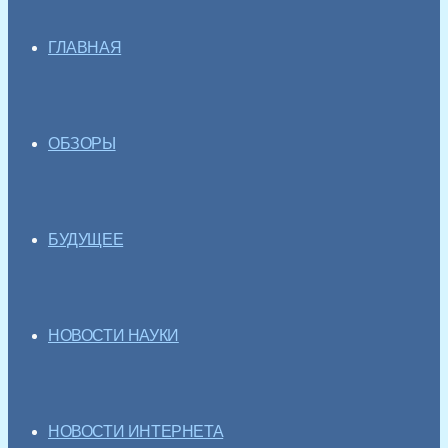
ГЛАВНАЯ
ОБЗОРЫ
БУДУЩЕЕ
НОВОСТИ НАУКИ
НОВОСТИ ИНТЕРНЕТА