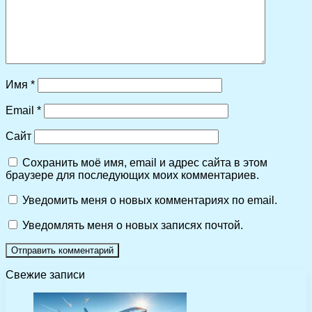
Имя
*
Email
*
Сайт
Сохранить моё имя, email и адрес сайта в этом
браузере для последующих моих комментариев.
Уведомить меня о новых комментариях по email.
Уведомлять меня о новых записях почтой.
Свежие записи