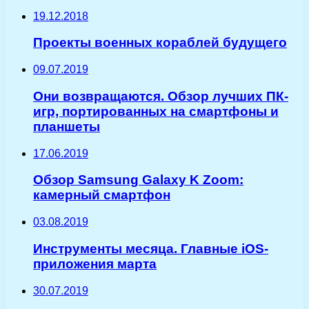
19.12.2018
Проекты военных кораблей будущего
09.07.2019
Они возвращаются. Обзор лучших ПК-
игр, портированных на смартфоны и
планшеты
17.06.2019
Обзор Samsung Galaxy K Zoom:
камерный смартфон
03.08.2019
Инструменты месяца. Главные iOS-
приложения марта
30.07.2019