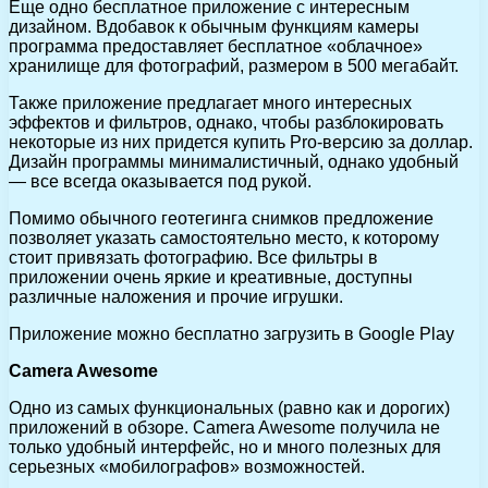
Еще одно бесплатное приложение с интересным
дизайном. Вдобавок к обычным функциям камеры
программа предоставляет бесплатное «облачное»
хранилище для фотографий, размером в 500 мегабайт.
Также приложение предлагает много интересных
эффектов и фильтров, однако, чтобы разблокировать
некоторые из них придется купить Pro-версию за доллар.
Дизайн программы минималистичный, однако удобный
— все всегда оказывается под рукой.
Помимо обычного геотегинга снимков предложение
позволяет указать самостоятельно место, к которому
стоит привязать фотографию. Все фильтры в
приложении очень яркие и креативные, доступны
различные наложения и прочие игрушки.
Приложение можно бесплатно загрузить в Google Play
Camera Awesome
Одно из самых функциональных (равно как и дорогих)
приложений в обзоре. Camera Awesome получила не
только удобный интерфейс, но и много полезных для
серьезных «мобилографов» возможностей.