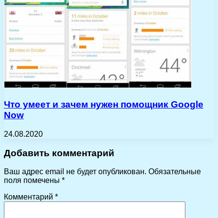
Что умеет и зачем нужен помощник Google
Now
24.08.2020
Добавить комментарий
Ваш адрес email не будет опубликован.
Обязательные
поля помечены
*
Комментарий
*