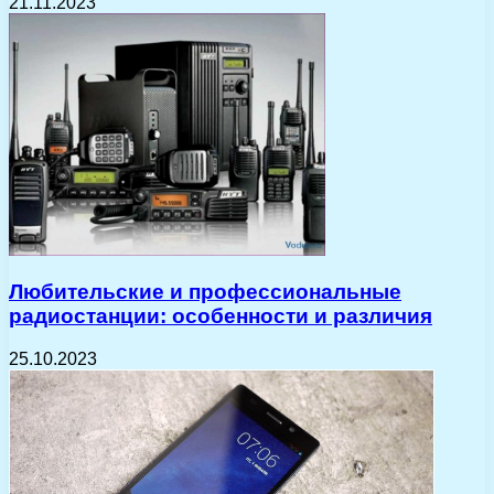
21.11.2023
Любительские и профессиональные
радиостанции: особенности и различия
25.10.2023