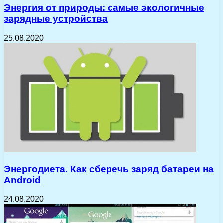
Энергия от природы: самые экологичные
зарядные устройства
25.08.2020
Энергодиета. Как сберечь заряд батареи на
Android
24.08.2020