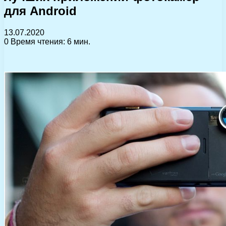
для Android
13.07.2020
0
Время чтения: 6 мин.