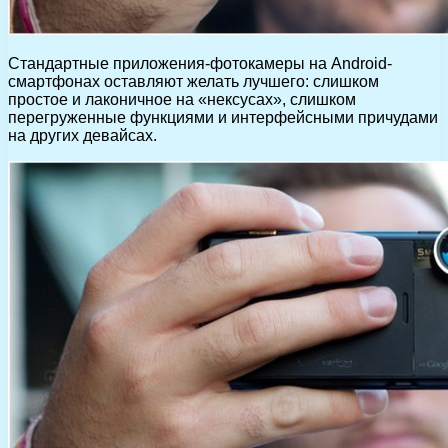
Стандартные приложения-фотокамеры на Android-
смартфонах оставляют желать лучшего: слишком
простое и лаконичное на «нексусах», слишком
перегруженные функциями и интерфейсными причудами
на других девайсах.