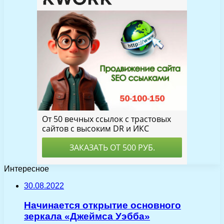
Интересное
30.08.2022
Начинается открытие основного
зеркала «Джеймса Уэбба»