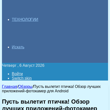
ТЕХНОЛОГИИ
Искать
Четверг , 6 Август 2026
Войти
Switch skin
Главная
/
Обзоры
/
Пусть вылетит птичка! Обзор лучших
приложений-фотокамер для Android
Пусть вылетит птичка! Обзор
лучших приложений-фотокамер