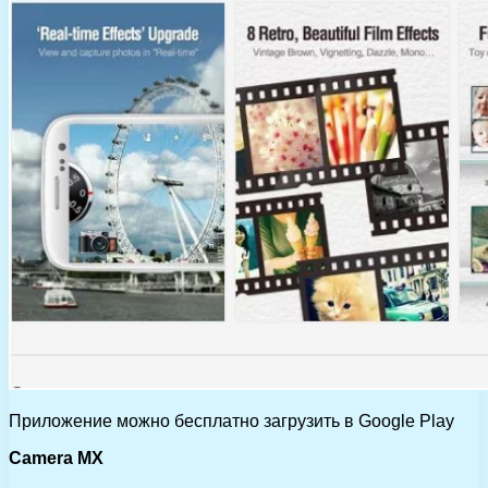
Приложение можно бесплатно загрузить в Google Play
Camera MX