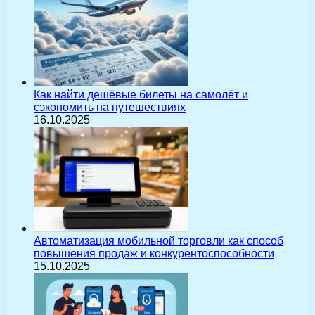
Как найти дешёвые билеты на самолёт и
сэкономить на путешествиях
16.10.2025
Автоматизация мобильной торговли как способ
повышения продаж и конкурентоспособности
15.10.2025