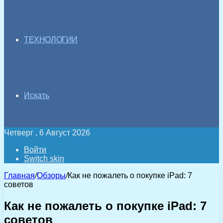
ТЕХНОЛОГИИ
Искать
Четверг , 6 Август 2026
Войти
Switch skin
Главная
/
Обзоры
/
Как не пожалеть о покупке iPad: 7
советов
Как не пожалеть о покупке iPad: 7
советов