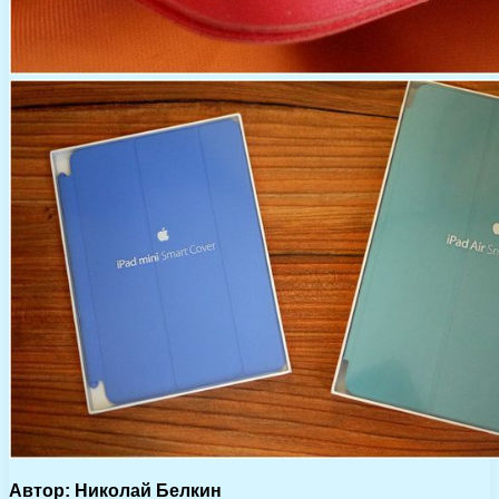
Автор: Николай Белкин