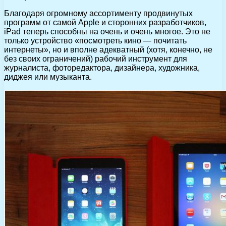
Благодаря огромному ассортименту продвинутых
программ от самой Apple и сторонних разработчиков,
iPad теперь способны на очень и очень многое. Это не
только устройство «посмотреть кино — почитать
интернеты», но и вполне адекватный (хотя, конечно, не
без своих ограничений) рабочий инструмент для
журналиста, фоторедактора, дизайнера, художника,
диджея или музыканта.