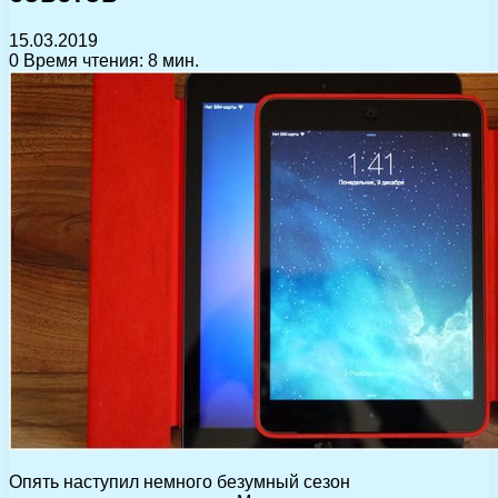
15.03.2019
0
Время чтения: 8 мин.
Опять наступил немного безумный сезон