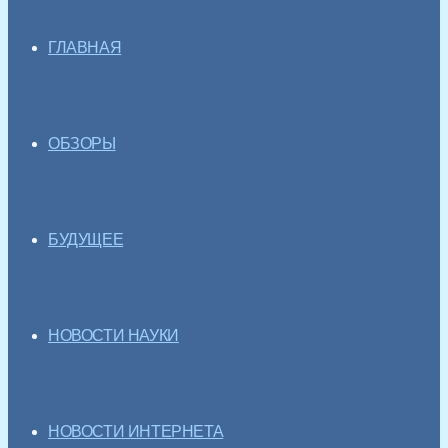
ГЛАВНАЯ
ОБЗОРЫ
БУДУЩЕЕ
НОВОСТИ НАУКИ
НОВОСТИ ИНТЕРНЕТА