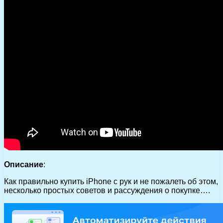
Описание
:
Как правильно купить iPhone с рук и не пожалеть об этом,
несколько простых советов и рассуждения о покупке….