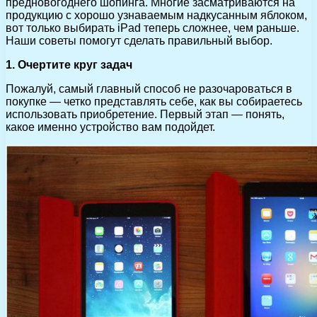
предновогоднего шопинга. Многие засматриваются на
продукцию с хорошо узнаваемым надкусанным яблоком,
вот только выбирать iPad теперь сложнее, чем раньше.
Наши советы помогут сделать правильный выбор.
1. Очертите круг задач
Пожалуй, самый главный способ не разочароваться в
покупке — четко представлять себе, как вы собираетесь
использовать приобретение. Первый этап — понять,
какое именно устройство вам подойдет.