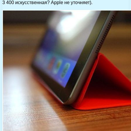
3 400 искусственная? Apple не уточняет).