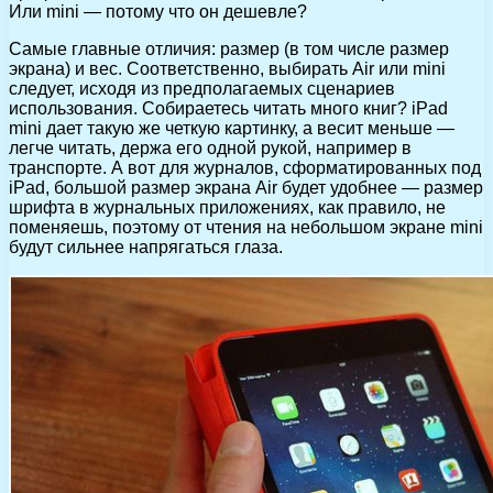
Или mini — потому что он дешевле?
Самые главные отличия: размер (в том числе размер
экрана) и вес. Соответственно, выбирать Air или mini
следует, исходя из предполагаемых сценариев
использования. Собираетесь читать много книг? iPad
mini дает такую же четкую картинку, а весит меньше —
легче читать, держа его одной рукой, например в
транспорте. А вот для журналов, сформатированных под
iPad, большой размер экрана Air будет удобнее — размер
шрифта в журнальных приложениях, как правило, не
поменяешь, поэтому от чтения на небольшом экране mini
будут сильнее напрягаться глаза.