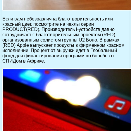
Если вам небезразлична благотворительность или
красный цвет, посмотрите на чехлы cерии
PRODUCT(RED). Производитель i-устройств давно
сотрудничает с благотворительным проектом (RED),
организованным солистом группы U2 Боно. В рамках
(RED) Apple выпускает продукты в фирменном красном
исполнении. Процент от выручки идет в Глобальный
фонд для финансирования программ по борьбе со
СПИДом в Африке.