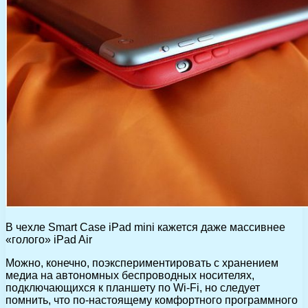
В чехле Smart Case iPad mini кажется даже массивнее
«голого» iPad Air
Можно, конечно, поэкспериментировать с хранением
медиа на автономных беспроводных носителях,
подключающихся к планшету по Wi-Fi, но следует
помнить, что по-настоящему комфортного программного