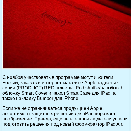
С ноября участвовать в программе могут и жители
России, заказав в интернет-магазине Apple гаджет из
серии (PRODUCT) RED: плееры iPod shuffle/nano/touch,
обложку Smart Cover и чехол Smart Case для iPad, а
также накладку Bumber для iPhone.
Если же не ограничиваться продукцией Apple,
ассортимент защитных решений для iPad поражает
воображение. Правда, еще не все производители успели
подготовить решения под новый форм-фактор iPad Air.